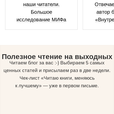
наши читатели.
Отвечае
Большое
автор 
исследование МИФа
«Внутре
Полезное чтение на выходных
Читаем блог за вас :-) Выбираем 5 самых
ценных статей и присылаем раз в две недели.
Чек-лист «Читаю книги, меняюсь
к лучшему» — уже в первом письме.