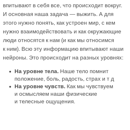
впитывают в себя все, что происходит вокруг.
И основная наша задача — выжить. А для
этого нужно понять, как устроен мир, с кем
нужно взаимодействовать и как окружающие
люди относятся к нам (и как мы относимся
к ним). Всю эту информацию впитывают наши
нейроны. Это происходит на разных уровнях:
На уровне тела.
Наше тело помнит
положение, боль, радость, страх и т д
На уровне чувств.
Как мы чувствуем
и осмысляем наши физические
и телесные ощущения.