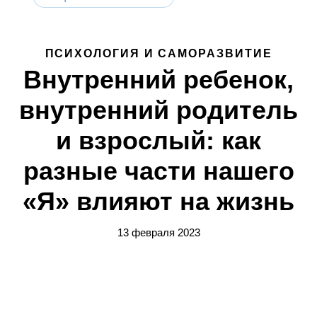
ПСИХОЛОГИЯ И САМОРАЗВИТИЕ
Внутренний ребенок,
внутренний родитель
и взрослый: как
разные части нашего
«Я» влияют на жизнь
13 февраля 2023