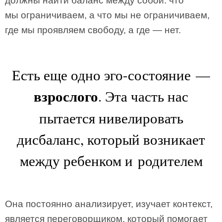
должны найти баланс между собой: что
мы ограничиваем, а что мы не ограничиваем,
где мы проявляем свободу, а где — нет.
Есть еще одно эго-состояние —
взрослого
. Эта часть нас
пытается нивелировать
дисбаланс, который возникает
между ребенком и родителем
Она постоянно анализирует, изучает контекст,
является переговорщиком, который помогает