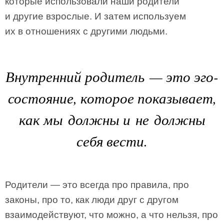
которые использовали наши родители
и другие взрослые. И затем используем
их в отношениях с другими людьми.
Внутренний родитель — это эго-
состояние, которое показывает,
как мы должны и не должны
себя вести.
Родители — это всегда про правила, про
законы, про то, как люди друг с другом
взаимодействуют, что можно, а что нельзя, про