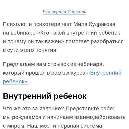
Екатерина Ушахина
Психолог и психотерапевт Мила Кудрякова
на вебинаре «Кто такой внутренний ребенок
и почему он так важен» помогает разобраться
в сути этого понятия.
Предлагаем вам отрывок из вебинара,
который прошел в рамках курса
«Внутренний
ребенок»
.
Внутренний ребенок
Что же это за явление? Представьте себе:
мы рождаемся и начинаем взаимодействовать
с миром. Наш мозг и нервная система