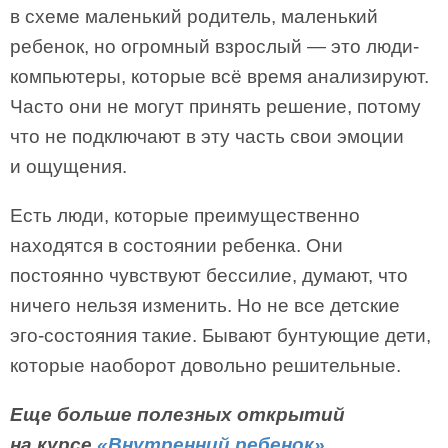
в схеме маленький родитель, маленький
ребенок, но огромный взрослый — это люди-
компьютеры, которые всё время анализируют.
Часто они не могут принять решение, потому
что не подключают в эту часть свои эмоции
и ощущения.
Есть люди, которые преимущественно
находятся в состоянии ребенка. Они
постоянно чувствуют бессилие, думают, что
ничего нельзя изменить. Но не все детские
эго-состояния такие. Бывают бунтующие дети,
которые наоборот довольно решительные.
Еще больше полезных открытий
на курсе
«Внутренний ребенок»
.