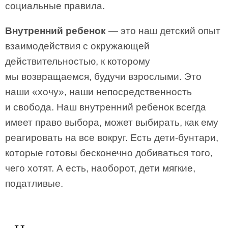
социальные правила.
Внутренний ребенок
— это наш детский опыт
взаимодействия с окружающей
действительностью, к которому
мы возвращаемся, будучи взрослыми. Это
наши «хочу», наши непосредственность
и свобода. Наш внутренний ребенок всегда
имеет право выбора, может выбирать, как ему
реагировать на все вокруг. Есть дети-бунтари,
которые готовы бесконечно добиваться того,
чего хотят. А есть, наоборот, дети мягкие,
податливые.