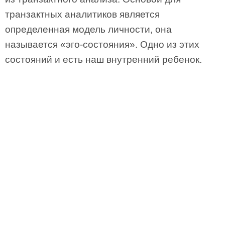
транзактных аналитиков является
определенная модель личности, она
называется «эго-состояния». Одно из этих
состояний и есть наш внутренний ребенок.