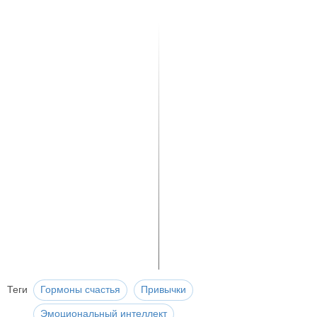
Теги
Гормоны счастья
Привычки
Эмоциональный интеллект