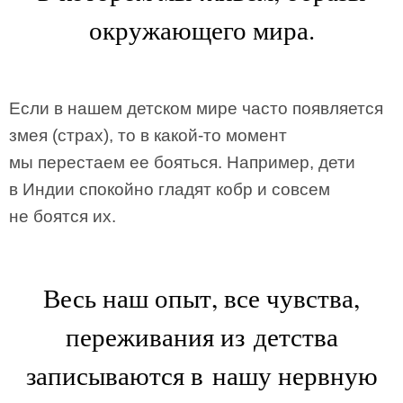
окружающего мира.
Если в нашем детском мире часто появляется
змея (страх), то в какой-то момент
мы перестаем ее бояться. Например, дети
в Индии спокойно гладят кобр и совсем
не боятся их.
Весь наш опыт, все чувства,
переживания из детства
записываются в нашу нервную