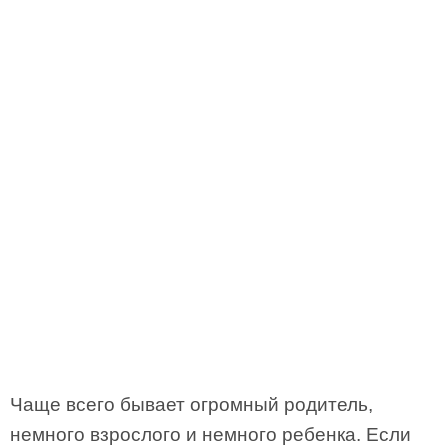
Чаще всего бывает огромный родитель,
немного взрослого и немного ребенка. Если