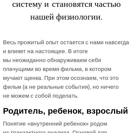
систему и становятся частью
нашей физиологии.
Весь прожитый опыт остается с нами навсегда
и влияет на настоящее. В итоге
мы неожиданно обнаруживаем себя
плачущими во время фильма, в котором
мучают щенка. При этом осознаем, что это
фильм (а не реальные события), но ничего
не можем с собой поделать.
Родитель, ребенок, взрослый
Понятие «внутренний ребенок» родом
из транзактного анализа. Основой для