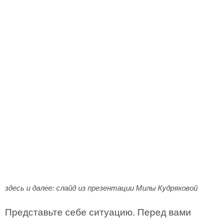
здесь и далее: слайд из презентации Милы Кудряковой
Представьте себе ситуацию. Перед вами