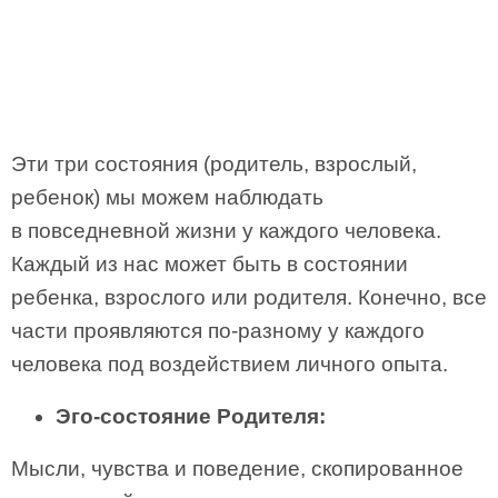
Эти три состояния (родитель, взрослый,
ребенок) мы можем наблюдать
в повседневной жизни у каждого человека.
Каждый из нас может быть в состоянии
ребенка, взрослого или родителя. Конечно, все
части проявляются по-разному у каждого
человека под воздействием личного опыта.
Эго-состояние Родителя:
Мысли, чувства и поведение, скопированное