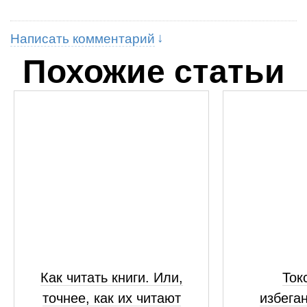
Написать комментарий
Похожие статьи
Как читать книги. Или,
Ток
точнее, как их читают
избега