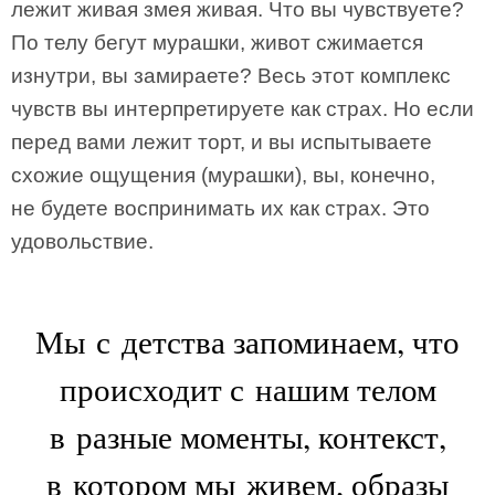
лежит живая змея живая. Что вы чувствуете?
По телу бегут мурашки, живот сжимается
изнутри, вы замираете? Весь этот комплекс
чувств вы интерпретируете как страх. Но если
перед вами лежит торт, и вы испытываете
схожие ощущения (мурашки), вы, конечно,
не будете воспринимать их как страх. Это
удовольствие.
Мы с детства запоминаем, что
происходит с нашим телом
в разные моменты, контекст,
в котором мы живем, образы