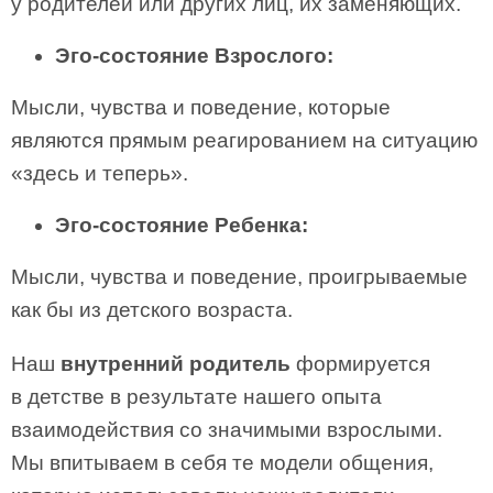
у родителей или других лиц, их заменяющих.
Эго-состояние Взрослого:
Мысли, чувства и поведение, которые
являются прямым реагированием на ситуацию
«здесь и теперь».
Эго-состояние Ребенка:
Мысли, чувства и поведение, проигрываемые
как бы из детского возраста.
Наш
внутренний родитель
формируется
в детстве в результате нашего опыта
взаимодействия со значимыми взрослыми.
Мы впитываем в себя те модели общения,