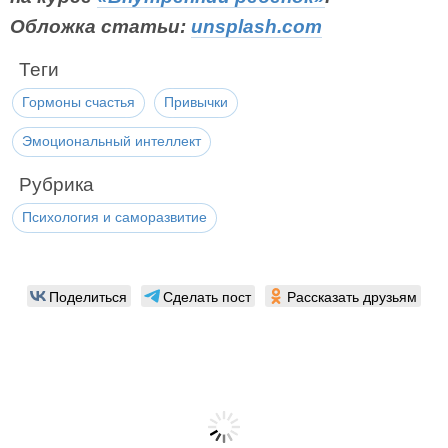
Обложка статьи:
unsplash.com
Теги
Гормоны счастья
Привычки
Эмоциональный интеллект
Рубрика
Психология и саморазвитие
Поделиться
Сделать пост
Рассказать друзьям