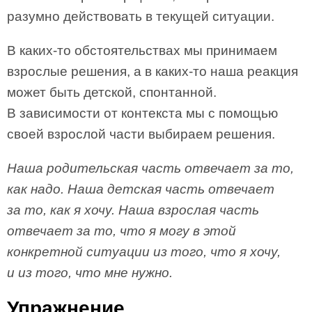
разумно действовать в текущей ситуации.
В каких-то обстоятельствах мы принимаем
взрослые решения, а в каких-то наша реакция
может быть детской, спонтанной.
В зависимости от контекста мы с помощью
своей взрослой части выбираем решения.
Наша родительская часть отвечает за то,
как надо. Наша детская часть отвечает
за то, как я хочу. Наша взрослая часть
отвечает за то, что я могу в этой
конкретной ситуации из того, что я хочу,
и из того, что мне нужно.
Упражнение