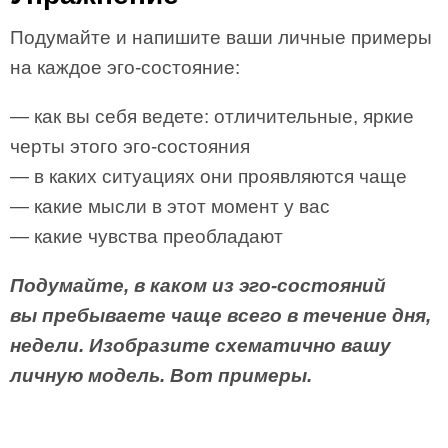
Подумайте и напишите ваши личные примеры
на каждое эго-состояние:
— как вы себя ведете: отличительные, яркие
черты этого эго-состояния
— в каких ситуациях они проявляются чаще
— какие мысли в этот момент у вас
— какие чувства преобладают
Подумайте, в каком из эго-состояний
вы пребываете чаще всего в течение дня,
недели. Изобразите схематично вашу
личную модель. Вот примеры.