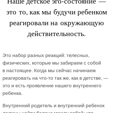
Наше детское эго-состояние —
это то, как мы будучи ребенком
реагировали на окружающую
действительность.
Это набор разных реакций: телесных,
физических, которые мы забираем с собой
в настоящее. Когда мы сейчас начинаем
реагировать на что-то так же, как в детстве, —
это и есть проявление нашего внутреннего
ребенка.
Внутренний родитель и внутренний ребенок