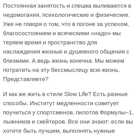
Постоянная занятость и спешка выливаются в
недомогания, психологические и физические.
Уже не говоря о том, что в погоне за успехом,
благосостоянием и всяческими «надо» мы
теряем время и пространство для
наслаждения жизнью и душевного общения с
близкими. А ведь жизнь конечна. Мы можем
потратить на эту бессмыслицу всю жизнь.
Представляете?
И как же жить в стиле Slow Life? Есть разные
способы. Институт медленности советует
поучиться у спортсменов, пилотов Формулы–1,
лыжников и скейтеров. Все они знают: если вы
хотите быть лучшим, выполнять нужные