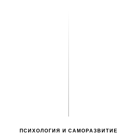
ПСИХОЛОГИЯ И САМОРАЗВИТИЕ