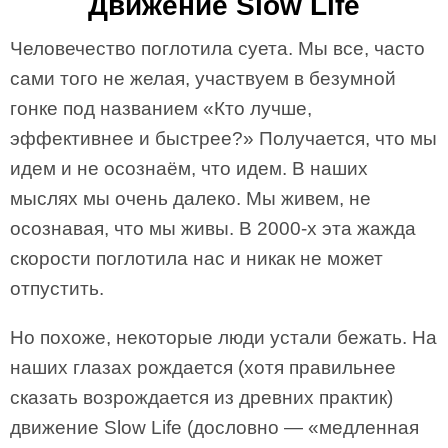
Движение Slow Life
Человечество поглотила суета. Мы все, часто
сами того не желая, участвуем в безумной
гонке под названием «Кто лучше,
эффективнее и быстрее?» Получается, что мы
идем и не осознаём, что идем. В наших
мыслях мы очень далеко. Мы живем, не
осознавая, что мы живы. В 2000-х эта жажда
скорости поглотила нас и никак не может
отпустить.
Но похоже, некоторые люди устали бежать. На
наших глазах рождается (хотя правильнее
сказать возрождается из древних практик)
движение Slow Life (дословно — «медленная