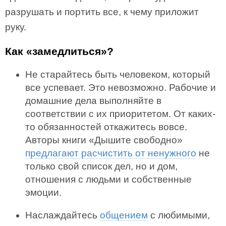
разрушать и портить все, к чему приложит
руку.
Как «замедлиться»?
Не старайтесь быть человеком, который
все успевает. Это невозможно. Рабочие и
домашние дела выполняйте в
соответствии с их приоритетом. От каких-
то обязанностей откажитесь вовсе.
Авторы книги «Дышите свободно»
предлагают расчистить от ненужного
не
только свой список дел, но и дом,
отношения с людьми и собственные
эмоции.
Наслаждайтесь
общением
с любимыми,