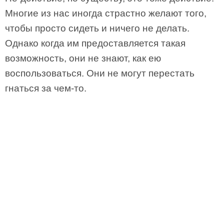
Многие из нас иногда страстно желают того,
чтобы просто сидеть и ничего не делать.
Однако когда им предоставляется такая
возможность, они не знают, как ею
воспользоваться. Они не могут перестать
гнаться за чем-то.