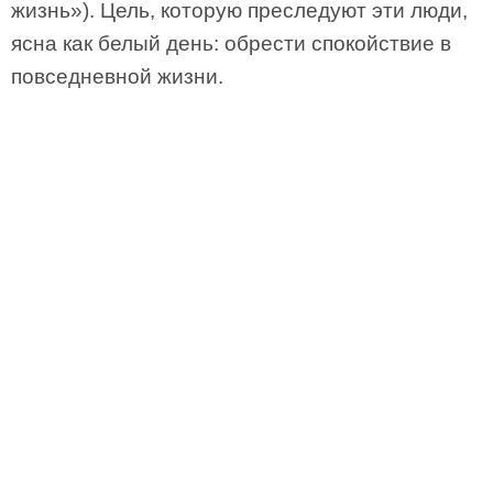
жизнь»). Цель, которую преследуют эти люди,
ясна как белый день: обрести спокойствие в
повседневной жизни.