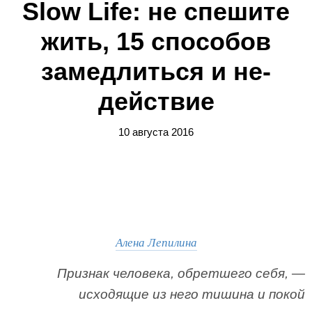
Slow Life: не спешите
жить, 15 способов
замедлиться и не-
действие
10 августа 2016
Алена Лепилина
Признак человека, обретшего себя, —
исходящие из него тишина и покой