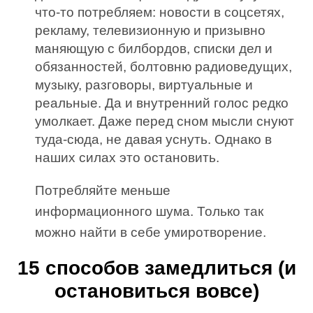
что-то потребляем: новости в соцсетях,
рекламу, телевизионную и призывно
маняющую с билбордов, списки дел и
обязанностей, болтовню радиоведущих,
музыку, разговоры, виртуальные и
реальные. Да и внутренний голос редко
умолкает. Даже перед сном мысли снуют
туда-сюда, не давая уснуть. Однако в
наших силах это остановить.
Потребляйте меньше
информационного шума. Только так
можно найти в себе умиротворение.
15 способов замедлиться (и
остановиться вовсе)