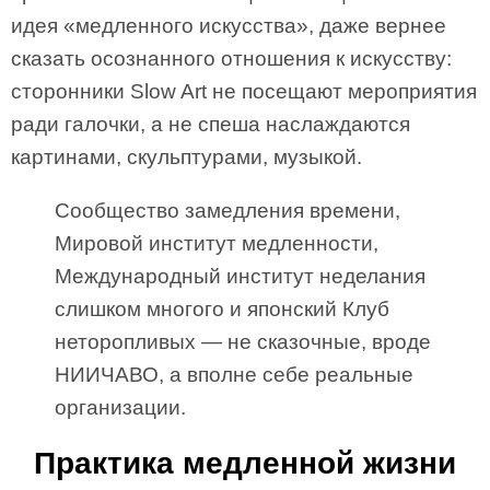
идея «медленного искусства», даже вернее
сказать осознанного отношения к искусству:
сторонники Slow Art не посещают мероприятия
ради галочки, а не спеша наслаждаются
картинами, скульптурами, музыкой.
Сообщество замедления времени,
Мировой институт медленности,
Международный институт неделания
слишком многого и японский Клуб
неторопливых — не сказочные, вроде
НИИЧАВО, а вполне себе реальные
организации.
Практика медленной жизни