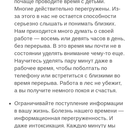
почаще проводите время с детьми.
Многие действительно перегружены. Из-
за этого в нас не остается способности
серьезно слышать и понимать близких.
Нам приходится много думать о своей
работе — восемь или девять часов в день,
без перерыва. В это время мы почти не в
состоянии уделять внимание чему-то еще.
Научитесь уделять пару минут даже в
рабочее время, чтобы поболтать по
телефону или встретиться с близкими во
время перерыва. Работа в лес не убежит,
а вы получите немного покоя и счастья.
Ограничивайте поступление информации
в вашу жизнь. Болезнь нашего времени —
информационная перегруженность. И
даже интоксикация. Каждую минуту мы