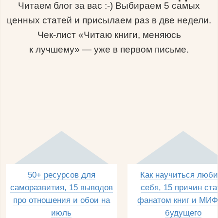
Читаем блог за вас :-) Выбираем 5 самых
ценных статей и присылаем раз в две недели.
Чек-лист «Читаю книги, меняюсь
к лучшему» — уже в первом письме.
50+ ресурсов для
Как научиться люби
саморазвития, 15 выводов
себя, 15 причин ста
про отношения и обои на
фанатом книг и МИФ
июль
будущего