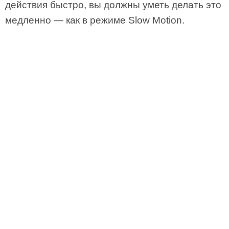
действия быстро, вы должны уметь делать это
медленно — как в режиме Slow Motion.