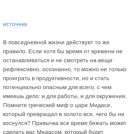
источник
В повседневной жизни действует то же
правило. Если хотя бы время от времени не
останавливаться и не смотреть на вещи
рефлексивно, осознанно, то можно не только
проиграть в продуктивности, но и стать
потенциально опасным для всего, с чем
имеешь дело: и для работы, и для окружения.
Помните греческий миф о царе Мидасе,
который превращал в золото все, чего бы ни
коснулся? Привычка все время бежать может
сделать вас Мидасом, который будет