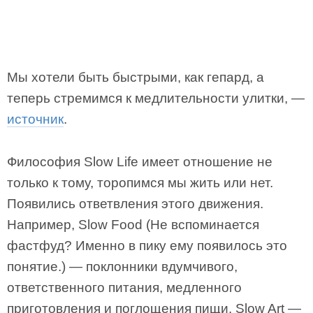
Мы хотели быть быстрыми, как гепард, а
теперь стремимся к медлительности улитки, —
источник
.
Философия Slow Life имеет отношение не
только к тому, торопимся мы жить или нет.
Появились ответвления этого движения.
Например, Slow Food (Не вспоминается
фастфуд? Именно в пику ему появилось это
понятие.) — поклонники вдумчивого,
ответственного питания, медленного
приготовления и поглощения пищи. Slow Art —