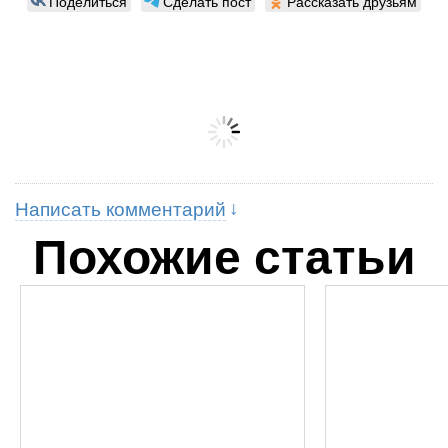
Поделиться
Сделать пост
Рассказать друзьям
Написать комментарий
Похожие статьи