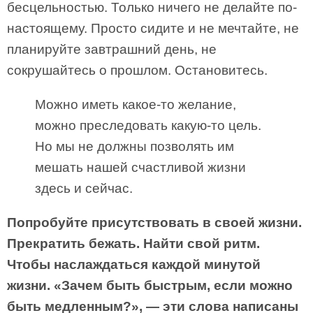
бесцельностью. Только ничего не делайте по-
настоящему. Просто сидите и не мечтайте, не
планируйте завтрашний день, не
сокрушайтесь о прошлом. Остановитесь.
Можно иметь какое-то желание,
можно преследовать какую-то цель.
Но мы не должны позволять им
мешать нашей счастливой жизни
здесь и сейчас.
Попробуйте присутствовать в своей жизни.
Прекратить бежать. Найти свой ритм.
Чтобы наслаждаться каждой минутой
жизни. «Зачем быть быстрым, если можно
быть медленным?»,
—
эти слова написаны