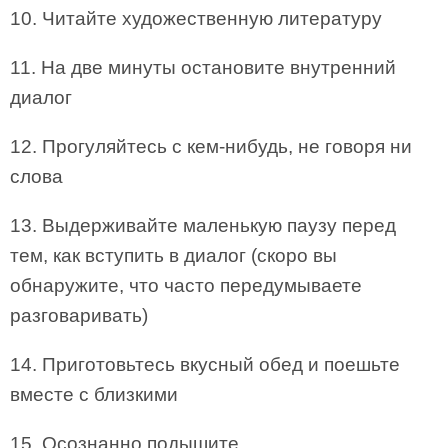
10. Читайте художественную литературу
11. На две минуты остановите внутренний
диалог
12. Прогуляйтесь с кем-нибудь, не говоря ни
слова
13. Выдерживайте маленькую паузу перед
тем, как вступить в диалог (скоро вы
обнаружите, что часто передумываете
разговаривать)
14. Приготовьтесь вкусный обед и поешьте
вместе с близкими
15. Осознанно подышите