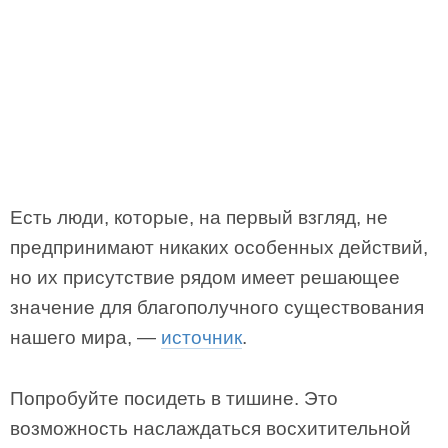
Есть люди, которые, на первый взгляд, не
предпринимают никаких особенных действий,
но их присутствие рядом имеет решающее
значение для благополучного существования
нашего мира, —
источник
.
Попробуйте посидеть в тишине. Это
возможность наслаждаться восхитительной