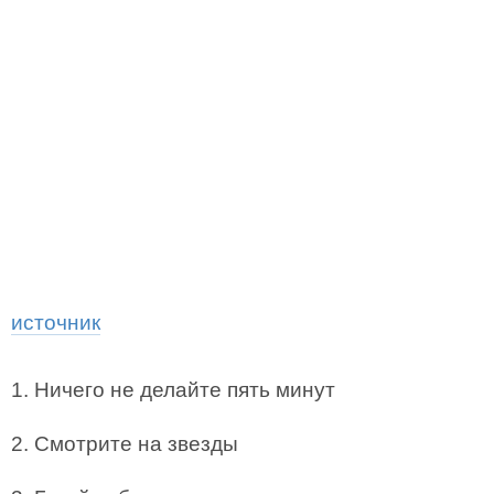
источник
1. Ничего не делайте пять минут
2. Смотрите на звезды