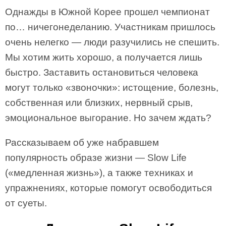
Однажды в Южной Корее прошел чемпионат
по… ничегонеделанию. Участникам пришлось
очень нелегко — люди разучились не спешить.
Мы хотим жить хорошо, а получается лишь
быстро. Заставить остановиться человека
могут только «звоночки»: истощение, болезнь,
собственная или близких, нервный срыв,
эмоциональное выгорание. Но зачем ждать?
Рассказываем об уже набравшем
популярность образе жизни — Slow Life
(«медленная жизнь»), а также техниках и
упражнениях, которые помогут освободиться
от суеты.