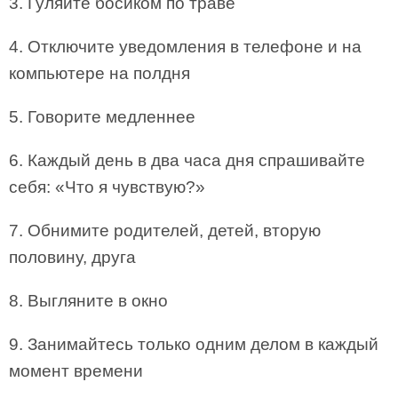
3. Гуляйте босиком по траве
4. Отключите уведомления в телефоне и на
компьютере на полдня
5. Говорите медленнее
6. Каждый день в два часа дня спрашивайте
себя: «Что я чувствую?»
7. Обнимите родителей, детей, вторую
половину, друга
8. Выгляните в окно
9. Занимайтесь только одним делом в каждый
момент времени