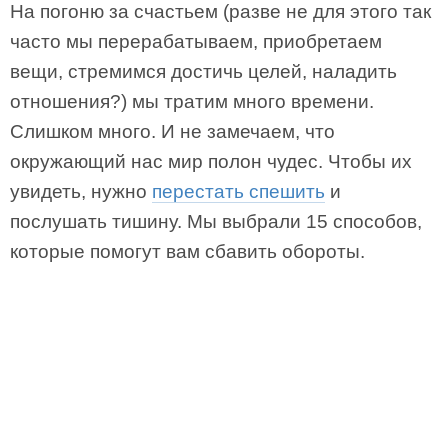
На погоню за счастьем (разве не для этого так
часто мы перерабатываем, приобретаем
вещи, стремимся достичь целей, наладить
отношения?) мы тратим много времени.
Слишком много. И не замечаем, что
окружающий нас мир полон чудес. Чтобы их
увидеть, нужно
перестать спешить
и
послушать тишину. Мы выбрали 15 способов,
которые помогут вам сбавить обороты.