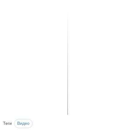
Теги
Видео