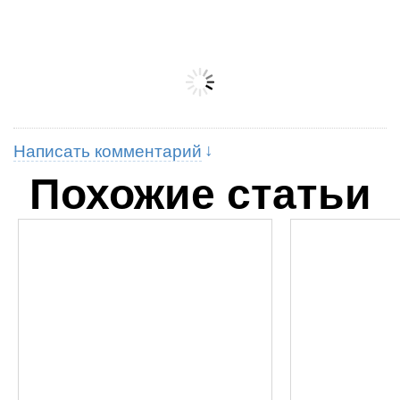
Написать комментарий
Похожие статьи