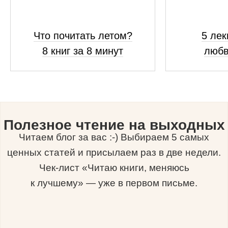
Что почитать летом?
5 лек
8 книг за 8 минут
любв
Полезное чтение на выходных
Читаем блог за вас :-) Выбираем 5 самых
ценных статей и присылаем раз в две недели.
Чек-лист «Читаю книги, меняюсь
к лучшему» — уже в первом письме.