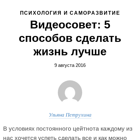
ПСИХОЛОГИЯ И САМОРАЗВИТИЕ
Видеосовет: 5
способов сделать
жизнь лучше
9 августа 2016
Ульяна Петрухина
В условиях постоянного цейтнота каждому из
нас хочется успеть сделать все и как можно