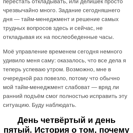
перестать откладывать, или делишек просто
чрезвычайно много. Задание сегодняшнего
дня — тайм-менеджмент и решение самых
трудных вопросов здесь и сейчас, не
откладывая их на послеобеденные часы.
Моё управление временем сегодня немного
удивило меня саму: оказалось, что все дела я
теперь успеваю утром. Возможно, мне в
очередной раз повезло, потому что обычно
мой тайм-менеджмент слабоват — вряд ли
ранний подъём смог полностью исправить эту
ситуацию. Буду наблюдать.
День четвёртый и день
пятый. История о том, почему