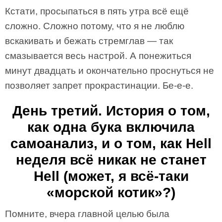
Кстати, просыпаться в пять утра всё ещё
сложно. Сложно потому, что я не люблю
вскакивать и бежать стремглав — так
смазывается весь настрой. А понежиться
минут двадцать и окончательно проснуться не
позволяет запрет прокрастинации. Бе-е-е.
День третий. История о том,
как одна бука включила
самоанализ, и о том, как Hell
неделя всё никак не станет
Hell (может, я всё-таки
«морской котик»?)
Помните, вчера главной целью была