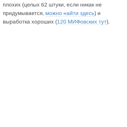
плохих (целых 62 штуки, если никак не
придумывается,
можно найти здесь
) и
выработка хороших (
120 МИФовских тут
).