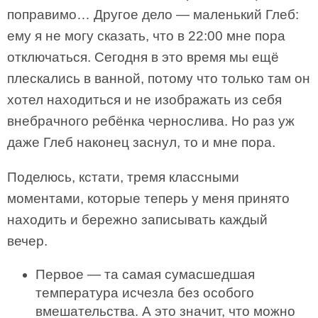
поправимо… Другое дело — маленький Глеб:
ему я не могу сказать, что в 22:00 мне пора
отключаться. Сегодня в это время мы ещё
плескались в ванной, потому что только там он
хотел находиться и не изображать из себя
внебрачного ребёнка чернослива. Но раз уж
даже Глеб наконец заснул, то и мне пора.
Поделюсь, кстати, тремя классными
моментами, которые теперь у меня принято
находить и бережно записывать каждый
вечер.
Первое — та самая сумасшедшая
температура исчезла без особого
вмешательства. А это значит, что можно