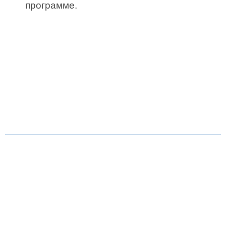
программе.