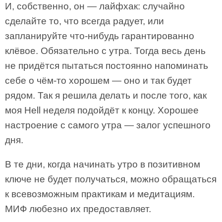
И, собственно, он — лайфхак: случайно
сделайте то, что всегда радует, или
запланируйте что-нибудь гарантированно
клёвое. Обязательно с утра. Тогда весь день
не придётся пытаться постоянно напоминать
себе о чём-то хорошем — оно и так будет
рядом. Так я решила делать и после того, как
моя Hell неделя подойдёт к концу. Хорошее
настроение с самого утра — залог успешного
дня.
В те дни, когда начинать утро в позитивном
ключе не будет получаться, можно обращаться
к всевозможным практикам и медитациям.
МИФ любезно их предоставляет.