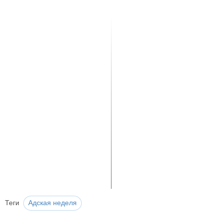
Теги
Адская неделя