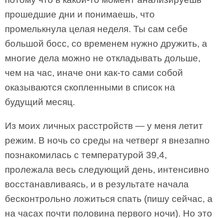
прошедшие дни и понимаешь, что
промелькнула целая неделя. Ты сам себе
большой босс, со временем нужно дружить, а
многие дела можно не откладывать дольше,
чем на час, иначе они как-то сами собой
оказываются скопленными в список на
будущий месяц.
Из моих личных расстройств — у меня летит
режим. В ночь со среды на четверг я внезапно
познакомилась с температурой 39,4,
пролежала весь следующий день, интенсивно
восстанавливаясь, и в результате начала
бесконтрольно ложиться спать (пишу сейчас, а
на часах почти половина первого ночи). Но это