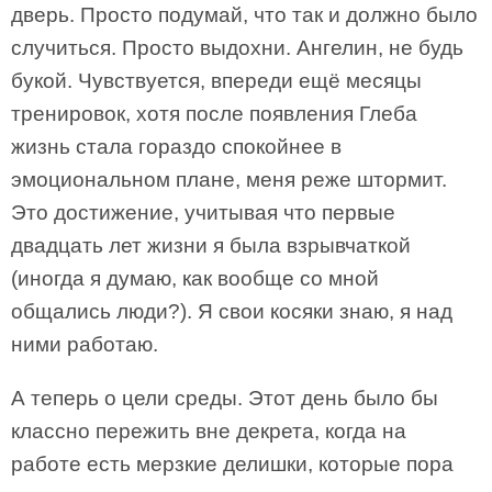
дверь. Просто подумай, что так и должно было
случиться. Просто выдохни. Ангелин, не будь
букой. Чувствуется, впереди ещё месяцы
тренировок, хотя после появления Глеба
жизнь стала гораздо спокойнее в
эмоциональном плане, меня реже штормит.
Это достижение, учитывая что первые
двадцать лет жизни я была взрывчаткой
(иногда я думаю, как вообще со мной
общались люди?). Я свои косяки знаю, я над
ними работаю.
А теперь о цели среды. Этот день было бы
классно пережить вне декрета, когда на
работе есть мерзкие делишки, которые пора