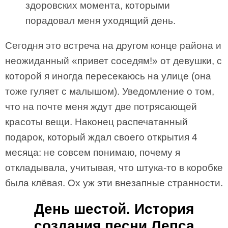
здоровских момента, которыми
порадовал меня уходящий день.
Сегодня это встреча на другом конце района и
неожиданный «привет соседям!» от девушки, с
которой я иногда пересекаюсь на улице (она
тоже гуляет с малышом). Уведомление о том,
что на почте меня ждут две потрясающей
красоты вещи. Наконец распечатанный
подарок, который ждал своего открытия 4
месяца: не совсем понимаю, почему я
откладывала, учитывая, что штука-то в коробке
была клёвая. Ох уж эти внезапные странности.
День шестой. История
создания песни Лепса