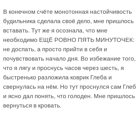
В конечном счёте монотонная настойчивость
будильника сделала своё дело, мне пришлось
вставать. Тут же я осознала, что мне
необходимо ЕЩЁ РОВНО ПЯТЬ МИНУТОЧЕК:
не доспать, а просто прийти в себя и
почувствовать начало дня. Во избежание того,
что я лягу и проснусь часов через шесть, я
быстренько разложила коврик Глеба и
свернулась на нём. Но тут проснулся сам Глеб
и ясно дал понять, что голоден. Мне пришлось
вернуться в кровать.