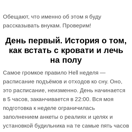
Обещают, что именно об этом я буду
рассказывать внукам. Проверим!
День первый. История о том,
как встать с кровати и лечь
на полу
Самое громкое правило Hell неделя —
расписание подъёмов и отходов ко сну. Оно,
это расписание, неизменно. День начинается
в 5 часов, заканчивается в 22:00. Вся моя
подготовка к неделе ограничилась
заполнением анкеты о реалиях и целях и
установкой будильника на те самые пять часов