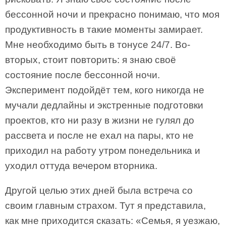
бессонной ночи и прекрасно понимаю, что моя
продуктивность в такие моменты замирает.
Мне необходимо быть в тонусе 24/7. Во-
вторых, стоит повторить: я знаю своё
состояние после бессонной ночи.
Эксперимент подойдёт тем, кого никогда не
мучали дедлайны и экстренные подготовки
проектов, кто ни разу в жизни не гулял до
рассвета и после не ехал на пары, кто не
приходил на работу утром понедельника и
уходил оттуда вечером вторника.
Другой целью этих дней была встреча со
своим главным страхом. Тут я представила,
как мне приходится сказать: «Семья, я уезжаю,