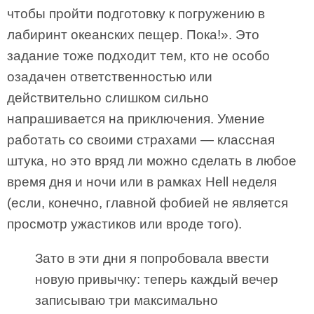
чтобы пройти подготовку к погружению в
лабиринт океанских пещер. Пока!». Это
задание тоже подходит тем, кто не особо
озадачен ответственностью или
действительно слишком сильно
напрашивается на приключения. Умение
работать со своими страхами — классная
штука, но это вряд ли можно сделать в любое
время дня и ночи или в рамках Hell неделя
(если, конечно, главной фобией не является
просмотр ужастиков или вроде того).
Зато в эти дни я попробовала ввести
новую привычку: теперь каждый вечер
записываю три максимально