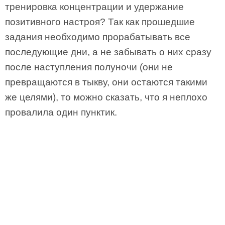
тренировка концентрации и удержание
позитивного настроя? Так как прошедшие
задания необходимо прорабатывать все
последующие дни, а не забывать о них сразу
после наступления полуночи (они не
превращаются в тыкву, они остаются такими
же целями), то можно сказать, что я неплохо
провалила один пунктик.