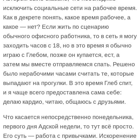
исключить социальные сети на рабочее время.
Как в декрете понять, какое время рабочее, а
какое — нет? Если жить по сценарию
обычного офисного работника, то в сеть я могу
заходить часов с 18, но в это время я обычно
играю с Глебом, позже он купается, ест, а
затем мы вместе отправляемся спать. Решено
было нерабочими часами считать те, которые
выпадают на прогулки. В это время Глеб спит,
и я чаще всего предоставлена сама себе:
делаю кардио, читаю, общаюсь с друзьями.
Что касается непосредственно понедельника,
первого дня Адской недели, то тут всё просто.
Его суть — работа с привычками. Искоренение