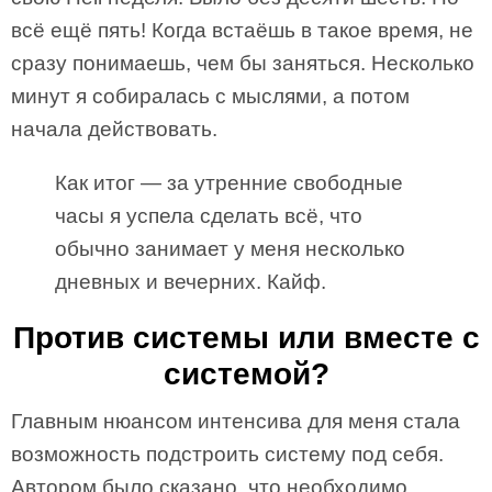
всё ещё пять! Когда встаёшь в такое время, не
сразу понимаешь, чем бы заняться. Несколько
минут я собиралась с мыслями, а потом
начала действовать.
Как итог — за утренние свободные
часы я успела сделать всё, что
обычно занимает у меня несколько
дневных и вечерних. Кайф.
Против системы или вместе с
системой?
Главным нюансом интенсива для меня стала
возможность подстроить систему под себя.
Автором было сказано, что необходимо