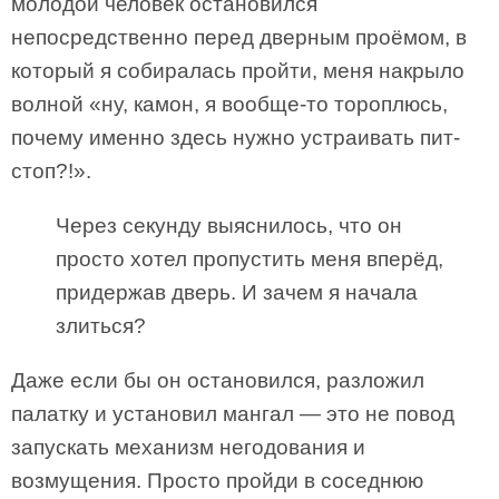
молодой человек остановился
непосредственно перед дверным проёмом, в
который я собиралась пройти, меня накрыло
волной «ну, камон, я вообще-то тороплюсь,
почему именно здесь нужно устраивать пит-
стоп?!».
Через секунду выяснилось, что он
просто хотел пропустить меня вперёд,
придержав дверь. И зачем я начала
злиться?
Даже если бы он остановился, разложил
палатку и установил мангал — это не повод
запускать механизм негодования и
возмущения. Просто пройди в соседнюю