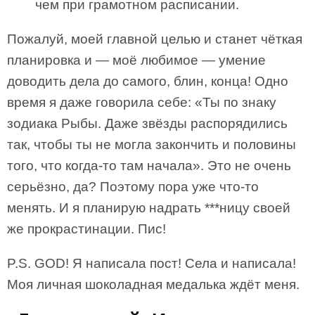
чем при грамотном расписании.
Пожалуй, моей главной целью и станет чёткая
планировка и — моё любимое — умение
доводить дела до самого, блин, конца! Одно
время я даже говорила себе: «Ты по знаку
зодиака Рыбы. Даже звёзды распорядились
так, чтобы ты не могла закончить и половины
того, что когда-то там начала». Это не очень
серьёзно, да? Поэтому пора уже что-то
менять. И я планирую надрать ***ницу своей
же прокрастинации. Пис!
P.S. GOD! Я написала пост! Села и написала!
Моя личная шоколадная медалька ждёт меня.