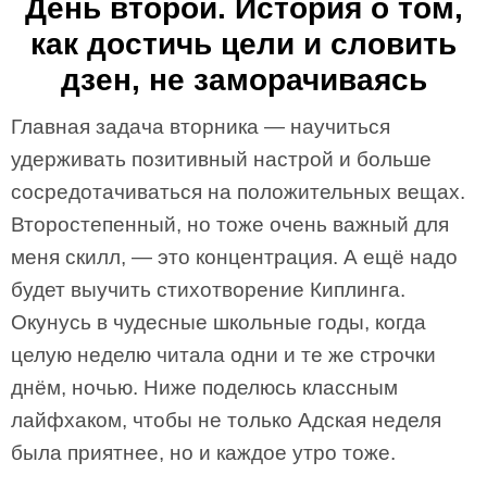
День второй. История о том,
как достичь цели и словить
дзен, не заморачиваясь
Главная задача вторника — научиться
удерживать позитивный настрой и больше
сосредотачиваться на положительных вещах.
Второстепенный, но тоже очень важный для
меня скилл, — это концентрация. А ещё надо
будет выучить стихотворение Киплинга.
Окунусь в чудесные школьные годы, когда
целую неделю читала одни и те же строчки
днём, ночью. Ниже поделюсь классным
лайфхаком, чтобы не только Адская неделя
была приятнее, но и каждое утро тоже.