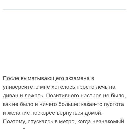
После выматывающего экзамена в
университете мне хотелось просто лечь на
диван и лежать. Позитивного настроя не было,
как не было и ничего больше: какая-то пустота
и желание поскорее вернуться домой.
Поэтому, спускаясь в метро, когда незнакомый