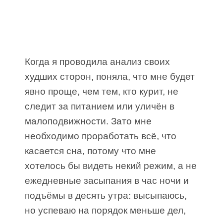
Когда я проводила анализ своих
худших сторон, поняла, что мне будет
явно проще, чем тем, кто курит, не
следит за питанием или уличён в
малоподвижности. Зато мне
необходимо проработать всё, что
касается сна, потому что мне
хотелось бы видеть некий режим, а не
ежедневные засыпания в час ночи и
подъёмы в десять утра: высыпаюсь,
но успеваю на порядок меньше дел,