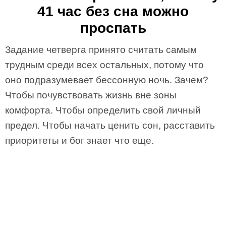
41 час без сна можно
проспать
Задание четверга принято считать самым
трудным среди всех остальных, потому что
оно подразумевает бессонную ночь. Зачем?
Чтобы почувствовать жизнь вне зоны
комфорта. Чтобы определить свой личный
предел. Чтобы начать ценить сон, расставить
приоритеты и бог знает что еще.