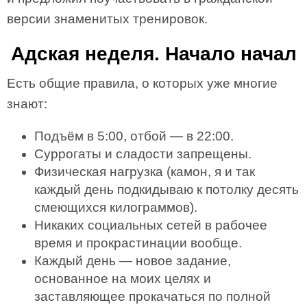
версии знаменитых тренировок.
Адская неделя. Начало начал
Есть общие правила, о которых уже многие
знают:
Подъём в 5:00, отбой — в 22:00.
Суррогаты и сладости запрещены.
Физическая нагрузка (камон, я и так
каждый день подкидываю к потолку десять
смеющихся килограммов).
Никаких социальных сетей в рабочее
время и прокрастинации вообще.
Каждый день — новое задание,
основанное на моих целях и
заставляющее прокачаться по полной