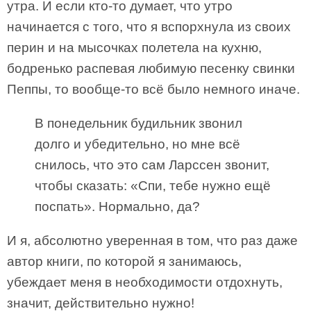
утра. И если кто-то думает, что утро
начинается с того, что я вспорхнула из своих
перин и на мысочках полетела на кухню,
бодренько распевая любимую песенку свинки
Пеппы, то вообще-то всё было немного иначе.
В понедельник будильник звонил
долго и убедительно, но мне всё
снилось, что это сам Ларссен звонит,
чтобы сказать: «Спи, тебе нужно ещё
поспать». Нормально, да?
И я, абсолютно уверенная в том, что раз даже
автор книги, по которой я занимаюсь,
убеждает меня в необходимости отдохнуть,
значит, действительно нужно!