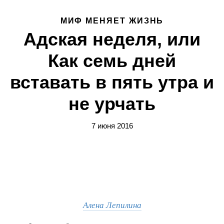
МИФ МЕНЯЕТ ЖИЗНЬ
Адская неделя, или
Как семь дней
вставать в пять утра и
не урчать
7 июня 2016
Алена Лепилина