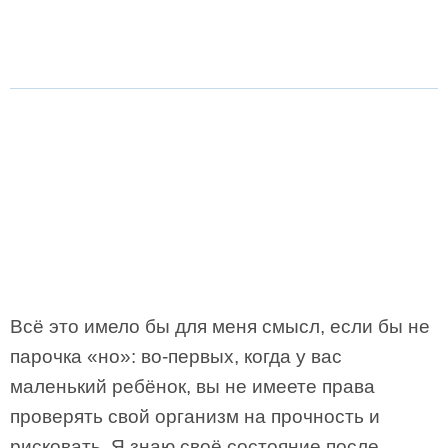
Всё это имело бы для меня смысл, если бы не
парочка «но»: во-первых, когда у вас
маленький ребёнок, вы не имеете права
проверять свой организм на прочность и
рисковать. Я знаю своё состояние после