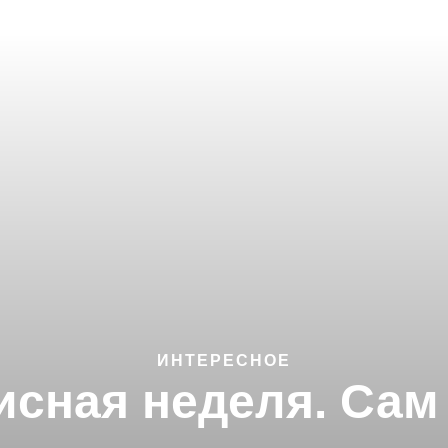
ИНТЕРЕСНОЕ
исная неделя. Сам