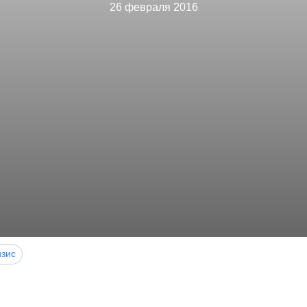
26 февраля 2016
изис