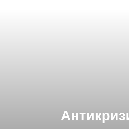
Антикриз