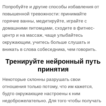
Попробуйте и другие способы избавления от
повышенной тревожности: принимайте
горячие ванны, медитируйте, играйте с
домашними питомцами, сходите в фитнес-
центр и на массаж, чаще улыбайтесь
окружающим, учитесь больше слушать и
вникать в слова собеседника, чем говорить.
Тренируйте нейронный путь
принятия
Некоторые склонны разрушать свои
отношения только потому, что им кажется,
будто окружающие настроены к ним
недоброжелательно. Для того чтобы получать