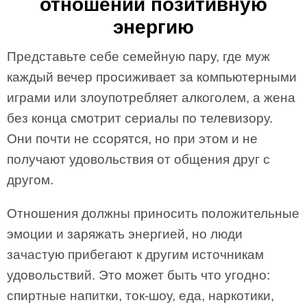
отношений позитивную
энергию
Представьте себе семейную пару, где муж
каждый вечер просиживает за компьютерными
играми или злоупотребляет алкоголем, а жена
без конца смотрит сериалы по телевизору.
Они почти не ссорятся, но при этом и не
получают удовольствия от общения друг с
другом.
Отношения должны приносить положительные
эмоции и заряжать энергией, но люди
зачастую прибегают к другим источникам
удовольствий. Это может быть что угодно:
спиртные напитки, ток-шоу, еда, наркотики,