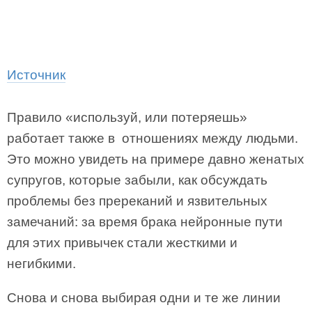
Источник
Правило «используй, или потеряешь»
работает также в отношениях между людьми.
Это можно увидеть на примере давно женатых
супругов, которые забыли, как обсуждать
проблемы без пререканий и язвительных
замечаний: за время брака нейронные пути
для этих привычек стали жесткими и
негибкими.
Снова и снова выбирая одни и те же линии