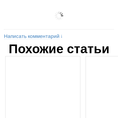
Написать комментарий
Похожие статьи