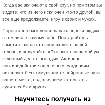
Когда вас включают в свой круг, но при этом вы
видите, что из него исключен кто-то другой, вы
все еще продолжаете игру в своих и чужих.
Перестаньте мысленно давать оценки людям,
в том числе самому себе. Постарайтесь
заметить, когда это происходит в вашей
голове, и подумайте: «Это всего лишь мой ум,
склонный делать выводы». Активное
противодействие оценочным суждениям
оставляет без стимуляции те нейронные пути
вашего мозга, под влиянием которых вы
судите себя и других.
Научитесь получать из