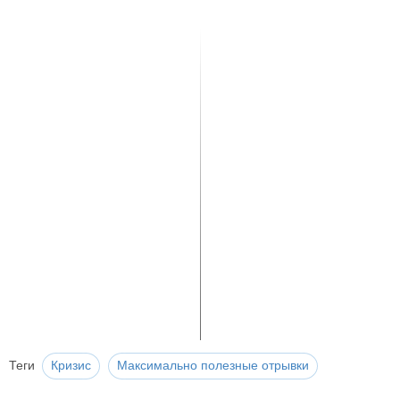
Теги
Кризис
Максимально полезные отрывки