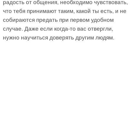
радость от общения, необходимо чувствовать,
что тебя принимают таким, какой ты есть, и не
собираются предать при первом удобном
случае. Даже если когда-то вас отвергли,
нужно научиться доверять другим людям.