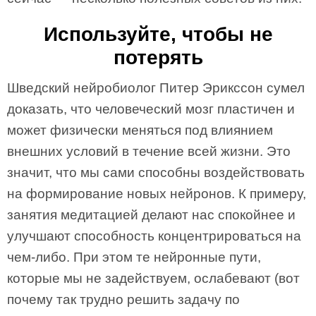
Используйте, чтобы не
потерять
Шведский нейробиолог Питер Эрикссон сумел
доказать, что человеческий мозг пластичен и
может физически меняться под влиянием
внешних условий в течение всей жизни. Это
значит, что мы сами способны воздействовать
на формирование новых нейронов. К примеру,
занятия медитацией делают нас спокойнее и
улучшают способность концентрироваться на
чем-либо. При этом те нейронные пути,
которые мы не задействуем, ослабевают (вот
почему так трудно решить задачу по