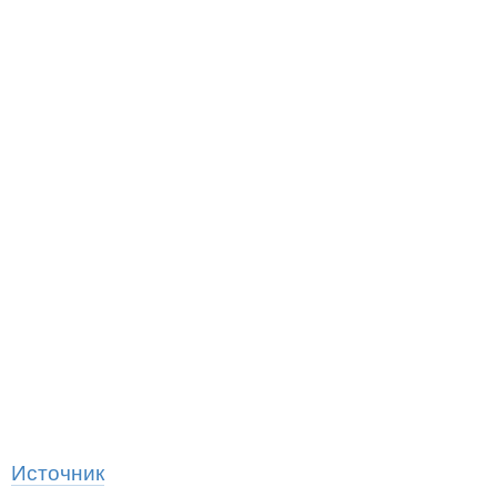
Источник