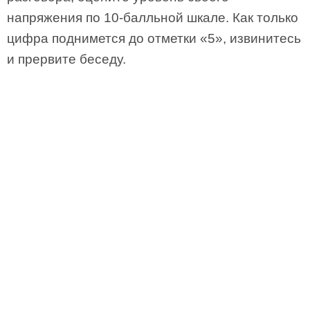
напряжения по 10-балльной шкале. Как только
цифра поднимется до отметки «5», извинитесь
и прервите беседу.