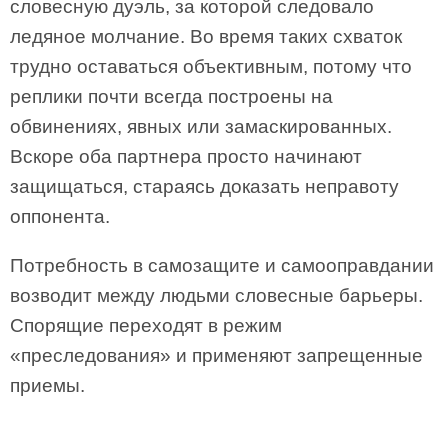
словесную дуэль, за которой следовало
ледяное молчание. Во время таких схваток
трудно оставаться объективным, потому что
реплики почти всегда построены на
обвинениях, явных или замаскированных.
Вскоре оба партнера просто начинают
защищаться, стараясь доказать неправоту
оппонента.
Потребность в самозащите и самооправдании
возводит между людьми словесные барьеры.
Спорящие переходят в режим
«преследования» и применяют запрещенные
приемы.