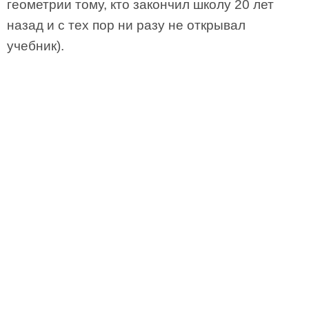
геометрии тому, кто закончил школу 20 лет
назад и с тех пор ни разу не открывал
учебник).