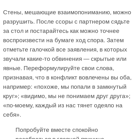
Стены, мешающие взаимопониманию, можно
разрушить. После ссоры с партнером сядьте
за стол и постарайтесь как можно точнее
воспроизвести на бумаге ход спора. Затем
отметьте галочкой все заявления, в которых
звучали какие-то обвинения — скрытые или
явные. Переформулируйте свои слова,
признавая, что в конфликт вовлечены вы оба,
например: «похоже, мы попали в замкнутый
круг»; «видимо, мы не понимаем друг друга»;
«по-моему, каждый из наc тянет одеяло на
себя».
Попробуйте вместе спокойно