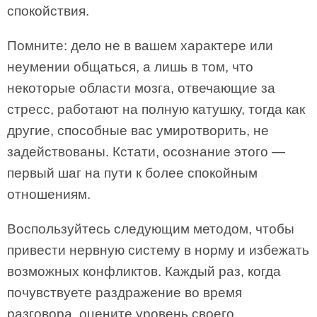
спокойствия.
Помните: дело не в вашем характере или
неумении общаться, а лишь в том, что
некоторые области мозга, отвечающие за
стресс, работают на полную катушку, тогда как
другие, способные вас умиротворить, не
задействованы. Кстати, осознание этого —
первый шаг на пути к более спокойным
отношениям.
Воспользуйтесь следующим методом, чтобы
привести нервную систему в норму и избежать
возможных конфликтов. Каждый раз, когда
почувствуете раздражение во время
разговора, оцените уровень своего