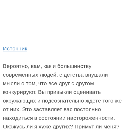
Источник
Вероятно, вам, как и большинству
современных людей, с детства внушали
мысли о том, что все друг с другом
конкурируют. Вы привыкли оценивать
окружающих и подсознательно ждете того же
от них. Это заставляет вас постоянно
находиться в состоянии настороженности.
Окажусь ли я хуже других? Примут ли меня?