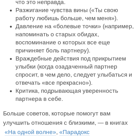
что это неправда.
Разжигание чувства вины («Ты свою
работу любишь больше, чем меня»).
Давление на «болевые точки» (например,
напоминать о старых обидах,
воспоминание о которых все еще
причиняет боль партнеру).
Враждебные действия под прикрытием
улыбки (когда озадаченный партнер
спросит, в чем дело, следует улыбаться и
отвечать «все прекрасно»).
Критика, подрывающая уверенность
партнера в себе.
Больше советов, которые помогут вам
улучшить отношения с близкими, — в книгах
«На одной волне»
,
«Парадокс