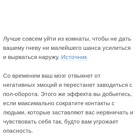
Лучше совсем уйти из комнаты, чтобы не дать
вашему гневу ни малейшего шанса усилиться
и вырваться наружу.
Источник
Со временем ваш мозг отвыкнет от
негативных эмоций и перестанет заводиться с
пол-оборота. Этого же эффекта вы добьетесь,
если максимально сократите контакты с
людьми, которые заставляют вас нервничать и
чувствовать себя так, будто вам угрожает
опасность.