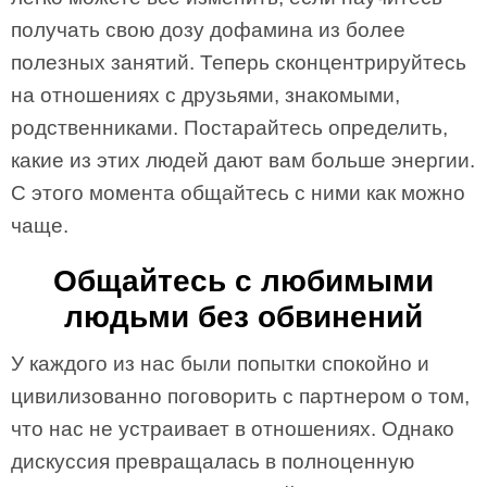
получать свою дозу дофамина из более
полезных занятий.
Теперь сконцентрируйтесь
на отношениях с друзьями, знакомыми,
родственниками. Постарайтесь определить,
какие из этих людей дают вам больше энергии.
С этого момента общайтесь с ними как можно
чаще.
Общайтесь с любимыми
людьми без обвинений
У каждого из нас были попытки спокойно и
цивилизованно поговорить с партнером о том,
что нас не устраивает в отношениях. Однако
дискуссия превращалась в полноценную