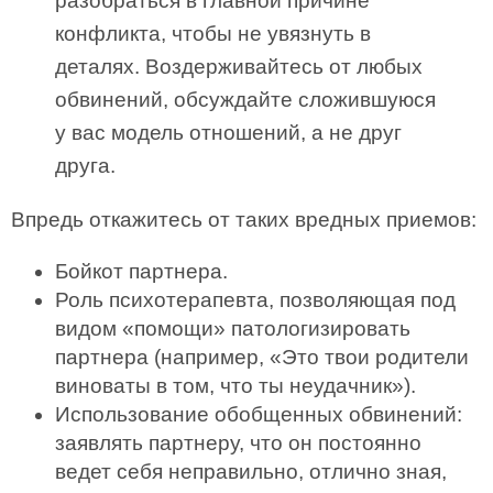
разобраться в главной причине
конфликта, чтобы не увязнуть в
деталях. Воздерживайтесь от любых
обвинений, обсуждайте сложившуюся
у вас модель отношений, а не друг
друга.
Впредь откажитесь от таких вредных приемов:
Бойкот партнера.
Роль психотерапевта, позволяющая под
видом «помощи» патологизировать
партнера (например, «Это твои родители
виноваты в том, что ты неудачник»).
Использование обобщенных обвинений:
заявлять партнеру, что он постоянно
ведет себя неправильно, отлично зная,