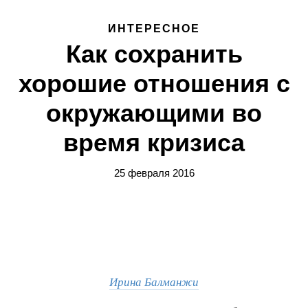
ИНТЕРЕСНОЕ
Как сохранить
хорошие отношения с
окружающими во
время кризиса
25 февраля 2016
Ирина Балманжи