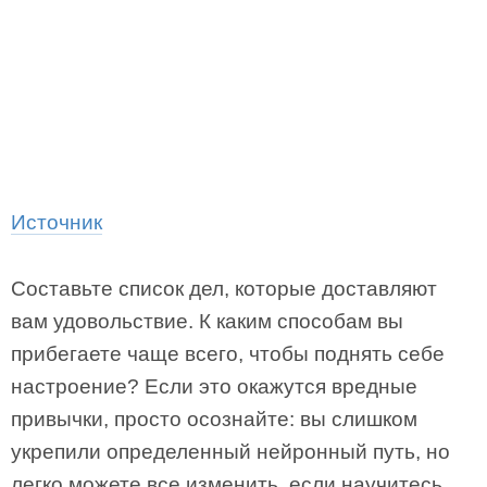
Источник
Составьте список дел, которые доставляют
вам удовольствие. К каким способам вы
прибегаете чаще всего, чтобы поднять себе
настроение? Если это окажутся вредные
привычки, просто осознайте: вы слишком
укрепили определенный нейронный путь, но
легко можете все изменить, если научитесь