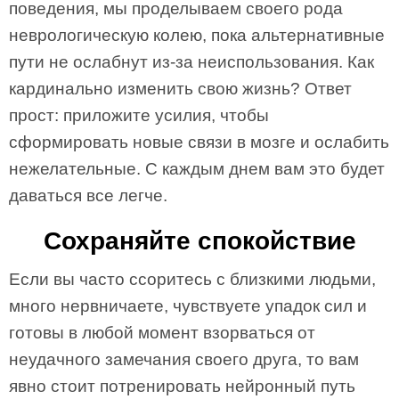
поведения, мы проделываем своего рода
неврологическую колею, пока альтернативные
пути не ослабнут из-за неиспользования. Как
кардинально изменить свою жизнь? Ответ
прост: приложите усилия, чтобы
сформировать новые связи в мозге и ослабить
нежелательные. С каждым днем вам это будет
даваться все легче.
Сохраняйте спокойствие
Если вы часто ссоритесь с близкими людьми,
много нервничаете, чувствуете упадок сил и
готовы в любой момент взорваться от
неудачного замечания своего друга, то вам
явно стоит потренировать нейронный путь