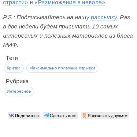
страсти»
и
«Размножение в неволе»
.
P.S.: Подписывайтесь на нашу
рассылку
. Раз
в две недели будем присылать 10 самых
интересных и полезных материалов из блога
МИФ.
Теги
Кризис
Максимально полезные отрывки
Рубрика
Интересное
Поделиться
Сделать пост
Рассказать друзьям