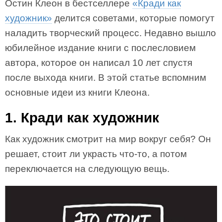
Остин Клеон в бестселлере
«Кради как
художник»
делится советами, которые помогут
наладить творческий процесс. Недавно вышло
юбилейное издание книги с послесловием
автора, которое он написал 10 лет спустя
после выхода книги. В этой статье вспомним
основные идеи из книги Клеона.
1. Кради как художник
Как художник смотрит на мир вокруг себя? Он
решает, стоит ли украсть что-то, а потом
переключается на следующую вещь.