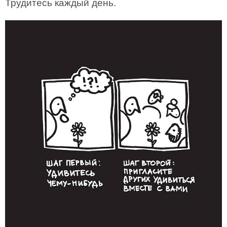
Трудитесь каждый день.