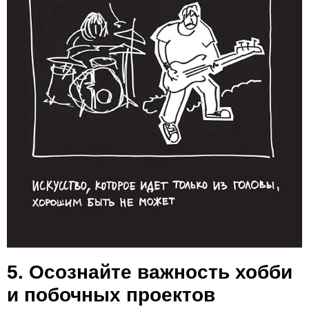
5. Осознайте важность хобби
и побочных проектов