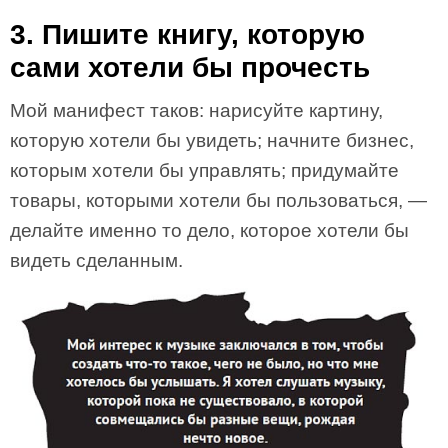
3. Пишите книгу, которую
сами хотели бы прочесть
Мой манифест таков: нарисуйте картину,
которую хотели бы увидеть; начните бизнес,
которым хотели бы управлять; придумайте
товары, которыми хотели бы пользоваться, —
делайте именно то дело, которое хотели бы
видеть сделанным.