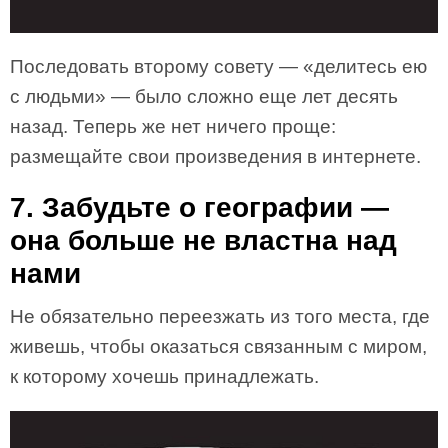
Последовать второму совету — «делитесь ею
с людьми» — было сложно еще лет десять
назад. Теперь же нет ничего проще:
размещайте свои произведения в интернете.
7. Забудьте о географии —
она больше не властна над
нами
Не обязательно переезжать из того места, где
живешь, чтобы оказаться связанным с миром,
к которому хочешь принадлежать.