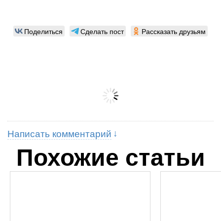
Поделиться
Сделать пост
Рассказать друзьям
Написать комментарий
Похожие статьи