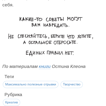
себя.
По материалам
книги
Остина Клеона
Теги
Максимально полезные отрывки
Творчество
Рубрика
Креатив