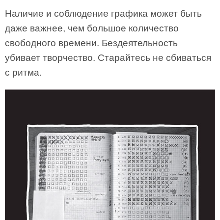
Наличие и соблюдение графика может быть
даже важнее, чем большое количество
свободного времени. Бездеятельность
убивает творчество. Старайтесь не сбиваться
с ритма.