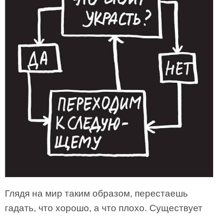
Глядя на мир таким образом, перестаешь
гадать, что хорошо, а что плохо. Существует