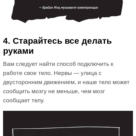
4. Старайтесь все делать
руками
Вам следует найти способ подключить к
работе свое тело. Нервы — улица с
двусторонним движением, и наше тело может
сообщить мозгу не меньше, чем мозг
сообщает телу.