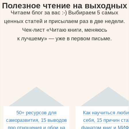
Полезное чтение на выходных
Читаем блог за вас :-) Выбираем 5 самых
ценных статей и присылаем раз в две недели.
Чек-лист «Читаю книги, меняюсь
к лучшему» — уже в первом письме.
50+ ресурсов для
Как научиться люби
саморазвития, 15 выводов
себя, 15 причин ста
про отношения и обои на
фанатом книг и МИФ