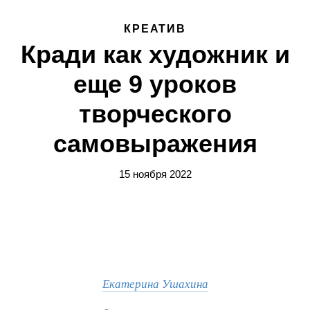
КРЕАТИВ
Кради как художник и
еще 9 уроков
творческого
самовыражения
15 ноября 2022
Екатерина Ушахина