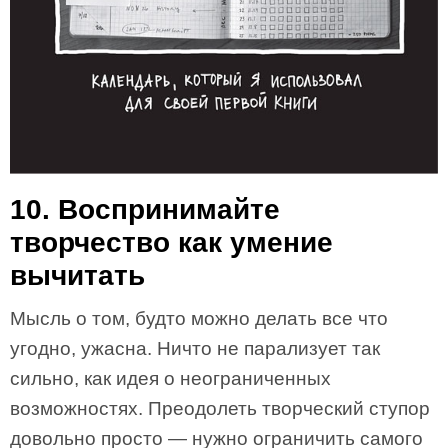
10. Воспринимайте
творчество как умение
вычитать
Мысль о том, будто можно делать все что
угодно, ужасна. Ничто не парализует так
сильно, как идея о неограниченных
возможностях. Преодолеть творческий ступор
довольно просто — нужно ограничить самого