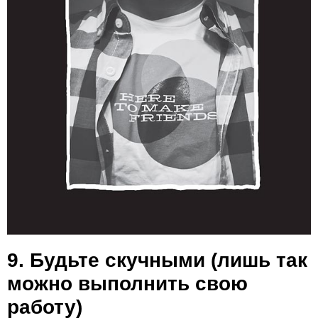
9. Будьте скучными (лишь так
можно выполнить свою
работу)