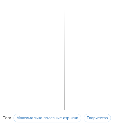
Теги
Максимально полезные отрывки
Творчество