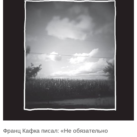
Франц Кафка писал: «Не обязательно