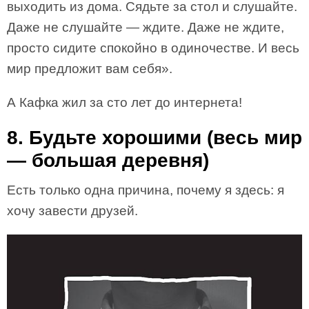
выходить из дома. Сядьте за стол и слушайте.
Даже не слушайте — ждите. Даже не ждите,
просто сидите спокойно в одиночестве. И весь
мир предложит вам себя».
А Кафка жил за сто лет до интернета!
8. Будьте хорошими (весь мир
— большая деревня)
Есть только одна причина, почему я здесь: я
хочу завести друзей.