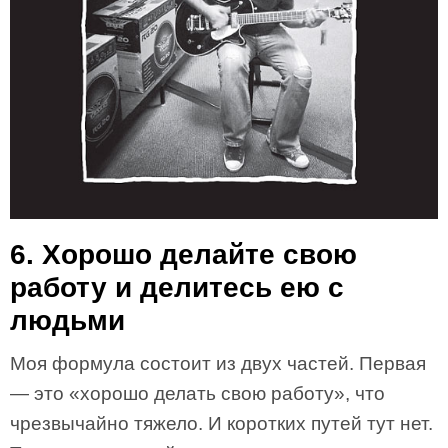
6. Хорошо делайте свою
работу и делитесь ею с
людьми
Моя формула состоит из двух частей. Первая
— это «хорошо делать свою работу», что
чрезвычайно тяжело. И коротких путей тут нет.