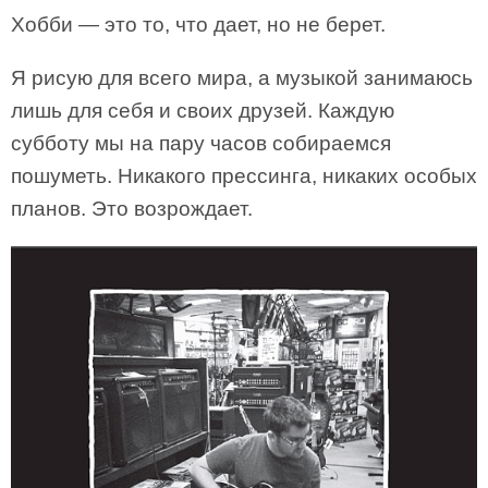
Хобби — это то, что дает, но не берет.
Я рисую для всего мира, а музыкой занимаюсь
лишь для себя и своих друзей. Каждую
субботу мы на пару часов собираемся
пошуметь. Никакого прессинга, никаких особых
планов. Это возрождает.