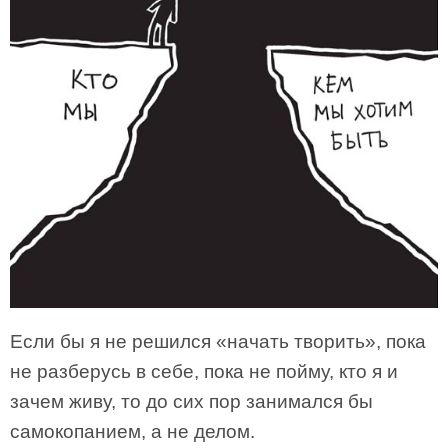
Если бы я не решился «начать творить», пока
не разберусь в себе, пока не пойму, кто я и
зачем живу, то до сих пор занимался бы
самокопанием, а не делом.