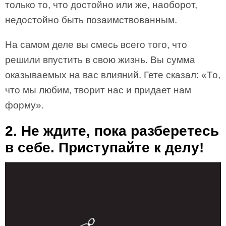
только то, что достойно или же, наоборот,
недостойно быть позаимствованным.
На самом деле вы смесь всего того, что
решили впустить в свою жизнь. Вы сумма
оказываемых на вас влияний. Гете сказал: «То,
что мы любим, творит нас и придает нам
форму».
2. Не ждите, пока разберетесь
в себе. Приступайте к делу!