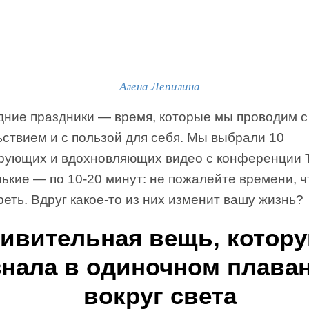
Алена Лепилина
дние праздники — время, которые мы проводим с
ствием и с пользой для себя. Мы выбрали 10
рующих и вдохновляющих видео с конференции 
ькие — по 10-20 минут: не пожалейте времени, ч
еть. Вдруг какое-то из них изменит вашу жизнь?
ивительная вещь, котору
знала в одиночном плава
вокруг света