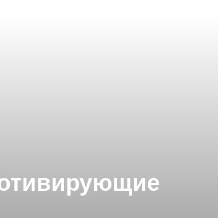
 мотивирующие