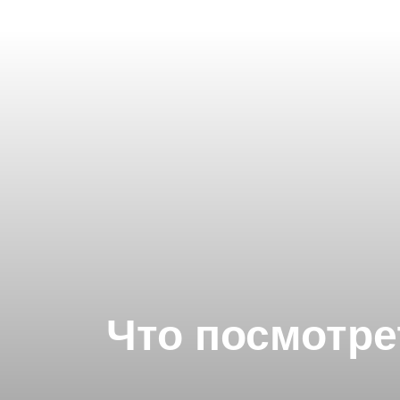
Что посмотре