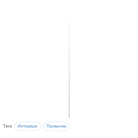
Теги
Интервью
Привычки