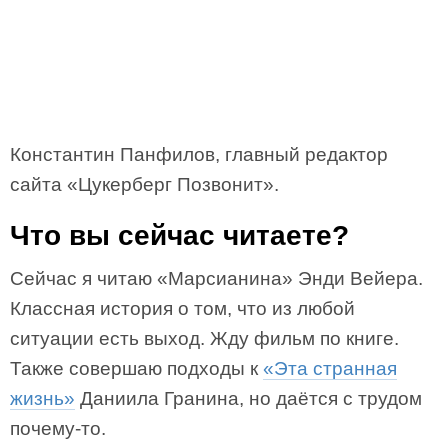
Константин Панфилов, главный редактор
сайта «Цукерберг Позвонит».
Что вы сейчас читаете?
Сейчас я читаю «Марсианина» Энди Вейера.
Классная история о том, что из любой
ситуации есть выход. Жду фильм по книге.
Также совершаю подходы к
«Эта странная
жизнь»
Даниила Гранина, но даётся с трудом
почему-то.