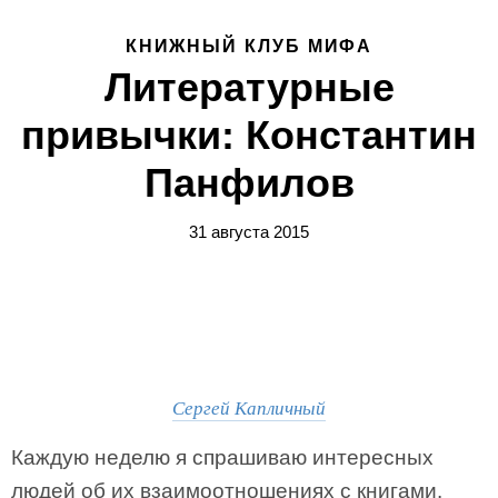
КНИЖНЫЙ КЛУБ МИФА
Литературные
привычки: Константин
Панфилов
31 августа 2015
Сергей Капличный
Каждую неделю я спрашиваю интересных
людей об их взаимоотношениях с книгами.