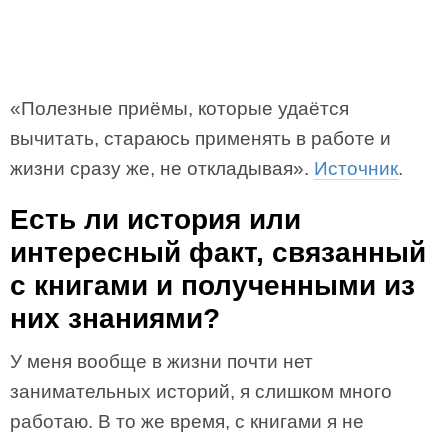
«Полезные приёмы, которые удаётся
вычитать, стараюсь применять в работе и
жизни сразу же, не откладывая».
Источник
.
Есть ли история или
интересный факт, связанный
с книгами и полученными из
них знаниями?
У меня вообще в жизни почти нет
занимательных историй, я слишком много
работаю. В то же время, с книгами я не