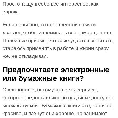
Просто тащу к себе всё интересное, как
сорока.
Если серьёзно, то собственной памяти
хватает, чтобы запоминать всё самое ценное.
Полезные приёмы, которые удаётся вычитать,
стараюсь применять в работе и жизни сразу
же, не откладывая.
Предпочитаете электронные
или бумажные книги?
Электронные, потому что есть сервисы,
которые предоставляют по подписке доступ ко
множеству книг. Бумажные книги это, конечно,
красиво, и пахнут они хорошо, но занимают