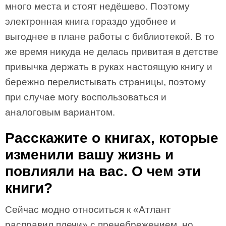
много места и стоят недёшево. Поэтому
электронная книга гораздо удобнее и
выгоднее в плане работы с библиотекой. В то
же время никуда не делась привитая в детстве
привычка держать в руках настоящую книгу и
бережно перелистывать страницы, поэтому
при случае могу воспользоваться и
аналоговым вариантом.
Расскажите о книгах, которые
изменили вашу жизнь и
повлияли на вас. О чем эти
книги?
Сейчас модно относиться к «Атлант
расправил плечи» с пренебрежением, но