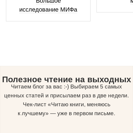
Большое
исследование МИФа
Полезное чтение на выходных
Читаем блог за вас :-) Выбираем 5 самых
ценных статей и присылаем раз в две недели.
Чек-лист «Читаю книги, меняюсь
к лучшему» — уже в первом письме.