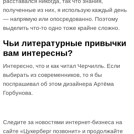
расставался никогда, так что знания,
полученные из них, я использую каждый день
— напрямую или опосредованно. Поэтому
выделить что-то одно тоже крайне сложно.
Чьи литературные привычки
вам интересны?
Интересно, что и как читал Черчилль. Если
выбирать из современников, то я бы
поспрашивал об этом дизайнера Артёма
Горбунова.
Следите за новостями интернет-бизнеса на
сайте «Цукерберг позвонит» и продолжайте