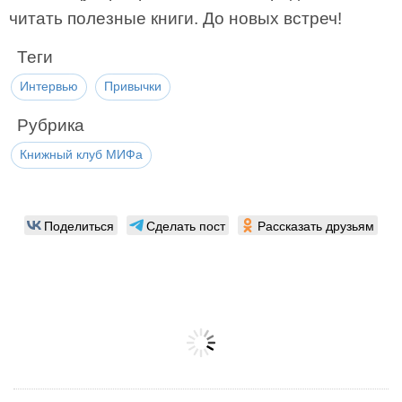
читать полезные книги. До новых встреч!
Теги
Интервью
Привычки
Рубрика
Книжный клуб МИФа
Поделиться
Сделать пост
Рассказать друзьям