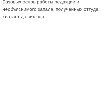
Базовых основ работы редакции и
необъяснимого запала, полученных оттуда,
хватает до сих пор.