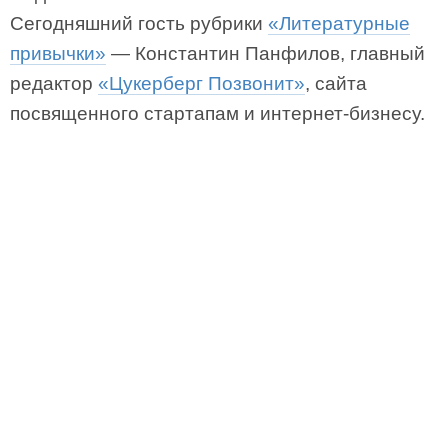
Сегодняшний гость рубрики
«Литературные
привычки»
— Константин Панфилов, главный
редактор
«Цукерберг Позвонит»
, сайта
посвященного стартапам и интернет-бизнесу.