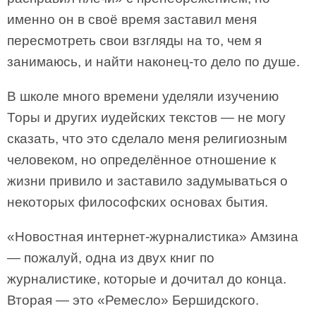
именно он в своё время заставил меня
пересмотреть свои взгляды на то, чем я
занимаюсь, и найти наконец-то дело по душе.
В школе много времени уделяли изучению
Торы и других иудейских текстов — не могу
сказать, что это сделало меня религиозным
человеком, но определённое отношение к
жизни привило и заставило задумываться о
некоторых философских основах бытия.
«Новостная интернет-журналистика» Амзина
— пожалуй, одна из двух книг по
журналистике, которые и дочитал до конца.
Вторая — это «Ремесло» Бершидского.