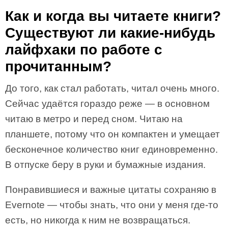
Как и когда вы читаете книги?
Существуют ли какие-нибудь
лайфхаки по работе с
прочитанным?
До того, как стал работать, читал очень много.
Сейчас удаётся гораздо реже — в основном
читаю в метро и перед сном. Читаю на
планшете, потому что он компактен и умещает
бесконечное количество книг единовременно.
В отпуске беру в руки и бумажные издания.
Понравившиеся и важные цитаты сохраняю в
Evernote — чтобы знать, что они у меня где-то
есть, но никогда к ним не возвращаться.