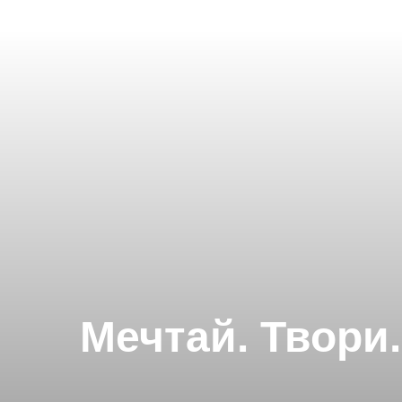
Мечтай. Твори