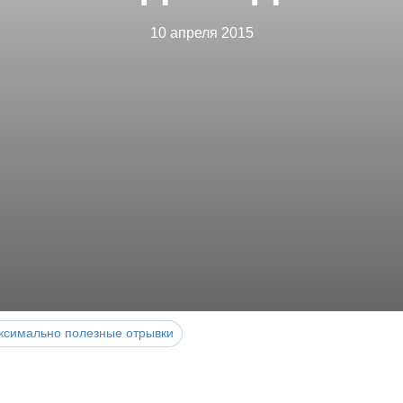
10 апреля 2015
ксимально полезные отрывки