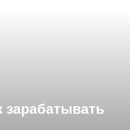
к зарабатывать