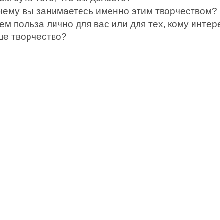
чему вы занимаетесь именно этим творчеством?
ем польза лично для вас или для тех, кому интер
ше творчество?