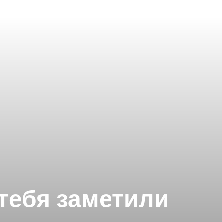
 тебя заметили