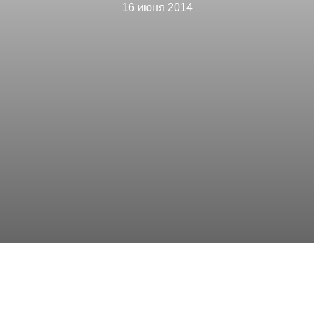
16 июня 2014