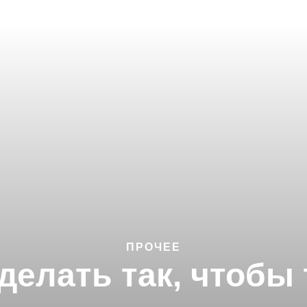
ПРОЧЕЕ
делать так, чтобы