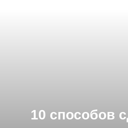
10 способов с