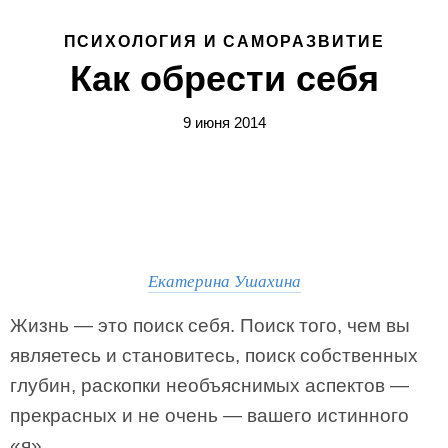
ПСИХОЛОГИЯ И САМОРАЗВИТИЕ
Как обрести себя
9 июня 2014
Екатерина Ушахина
Жизнь — это поиск себя. Поиск того, чем вы
являетесь и становитесь, поиск собственных
глубин, раскопки необъяснимых аспектов —
прекрасных и не очень — вашего истинного
«я».