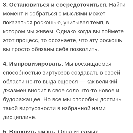
3. Остановиться и сосредоточиться.
Найти
момент и собраться с мыслями может
показаться роскошью, учитывая темп, в
котором мы живем. Однако когда вы поймете
этот процесс, то осознаете, что эту роскошь
вы просто обязаны себе позволить.
4. Импровизировать.
Мы восхищаемся
способностью виртуозов создавать в своей
области нечто выдающееся — как великий
джазмен вносит в свое соло что-то новое и
будоражащее. Но все мы способны достичь
такой виртуозности в избранной нами
дисциплине.
5. Вдохнуть жизнь.
Одна из самых