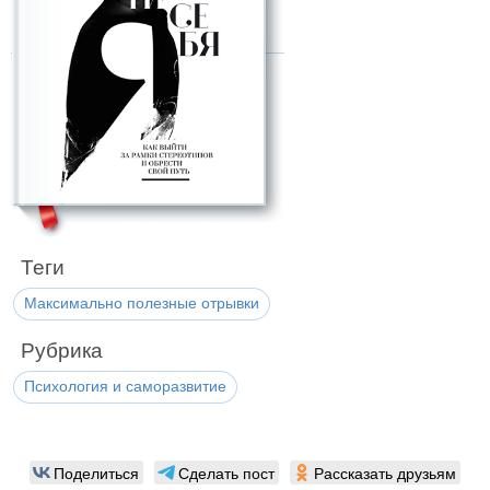
Теги
Максимально полезные отрывки
Рубрика
Психология и саморазвитие
Поделиться
Сделать пост
Рассказать друзьям