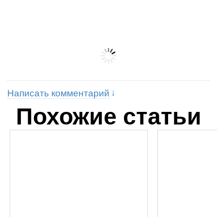
Написать комментарий
Похожие статьи