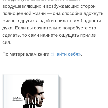
воодушевляющих и возбуждающих сторон
полноценной жизни — она способна вдохнуть
жизнь в других людей и придать им бодрости
духа. Если вы сознательно попробуете это
сделать, то сами начнете ощущать прилив
сил.
По материалам книги
«Найти себя»
.