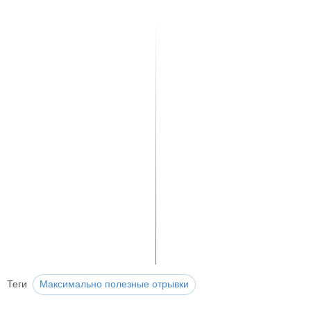
Теги
Максимально полезные отрывки