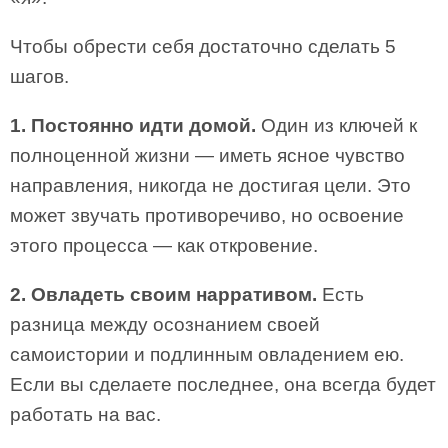
Чтобы обрести себя достаточно сделать 5
шагов.
1. Постоянно идти домой.
Один из ключей к
полноценной жизни — иметь ясное чувство
направления, никогда не достигая цели. Это
может звучать противоречиво, но освоение
этого процесса — как откровение.
2. Овладеть своим нарративом.
Есть
разница между осознанием своей
самоистории и подлинным овладением ею.
Если вы сделаете последнее, она всегда будет
работать на вас.