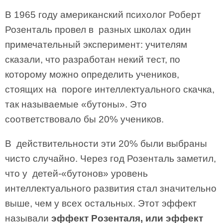
В 1965 году американский психолог Роберт
Розенталь провел в разных школах один
примечательный эксперимент: учителям
сказали, что разработан некий тест, по
которому можно определить учеников,
стоящих на пороге интеллектуального скачка,
так называемые «бутоны». Это
соответствовало бы 20% учеников.
В действительности эти 20% были выбраны
чисто случайно. Через год Розенталь заметил,
что у детей-«бутонов» уровень
интеллектуального развития стал значительно
выше, чем у всех остальных. Этот эффект
называли
эффект Розенталя, или эф­фект