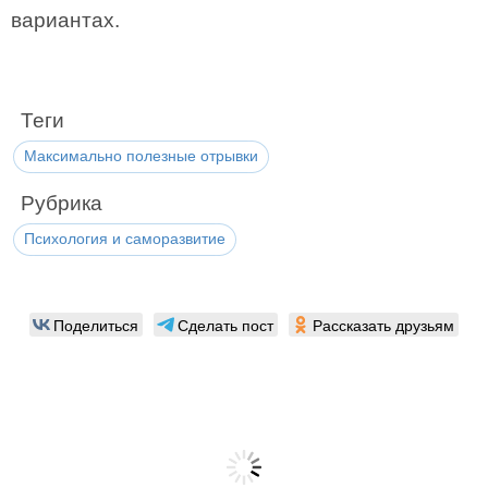
вариантах.
Теги
Максимально полезные отрывки
Рубрика
Психология и саморазвитие
Поделиться
Сделать пост
Рассказать друзьям