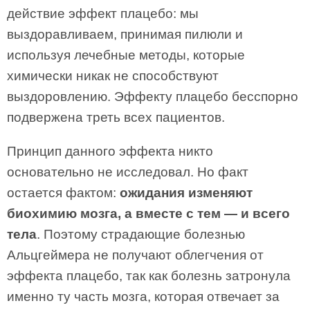
действие эффект плацебо: мы
выздоравливаем, принимая пилюли и
используя лечебные методы, которые
химически никак не способствуют
выздоровлению. Эффекту плацебо бесспорно
подвержена треть всех пациентов.
Принцип данного эффекта никто
основательно не исследовал. Но факт
остается фактом:
ожидания изменяют
биохимию мозга, а вместе с тем — и всего
тела
. Поэтому страдающие болезнью
Альцгеймера не получают облегчения от
эффекта плацебо, так как болезнь затронула
именно ту часть мозга, которая отвечает за