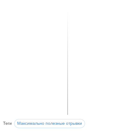
Теги
Максимально полезные отрывки