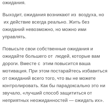
ожидания.
Выходит, ожидания возникают из воздуха, но
их действие всегда реально. Жить без
ожиданий невозможно, но можно ими
управлять.
Повысьте свои собственные ожидания и
ожидайте большего от людей, которые вам
дороги. Вместе с этим повысится ваша
мотивация. При этом постарайтесь избавиться
от ожиданий всего того, что вы не можете
контролировать. Как бы парадоксально это ни
звучало, «лучший способ защититься от
неприятных неожиданностей — ожидать их».