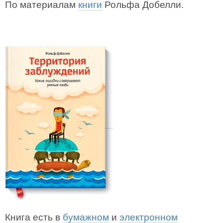
По материалам
книги
Рольфа Добелли.
Книга есть в
бумажном
и
электронном