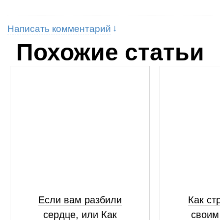
Написать комментарий
Похожие статьи
Если вам разбили
Как ст
сердце, или Как
своим