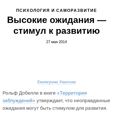
ПСИХОЛОГИЯ И САМОРАЗВИТИЕ
Высокие ожидания —
стимул к развитию
27 мая 2014
Екатерина Ушахина
Рольф Добелли в книге
«Территория
заблуждений»
утверждает, что неоправданные
ожидания могут быть стимулом для развития.