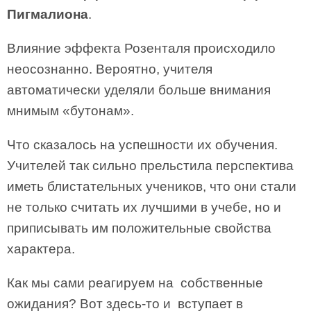
Пигмалиона
.
Влияние эф­фекта Розенталя происходило
неосознанно. Вероятно, учителя
автоматически уделяли больше внимания
мнимым «бутонам».
Что сказалось на успешности их обучения.
Учителей так сильно прельстила перспектива
иметь блистательных учеников, что они стали
не только считать их лучшими в учебе, но и
приписывать им положительные свойства
характера.
Как мы сами реагируем на собственные
ожидания? Вот здесь-то и вступает в