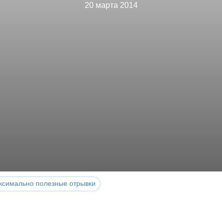
20 марта 2014
ксимально полезные отрывки