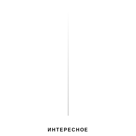
ИНТЕРЕСНОЕ