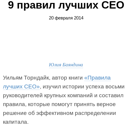
9 правил лучших CEO
20 февраля 2014
Юлия Баяндина
Уильям Торндайк, автор книги
«Правила
лучших СEO»
, изучил истории успеха восьми
руководителей крупных компаний и составил
правила, которые помогут принять верное
решение об эффективном распределении
капитала.