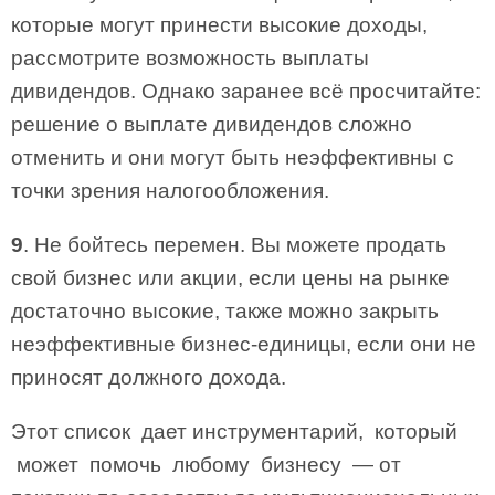
которые могут принести высокие доходы,
рассмотрите возможность выплаты
дивидендов. Однако заранее всё просчитайте:
решение о выплате дивидендов сложно
отменить и они могут быть неэффективны с
точки зрения налогообложения.
9
. Не бойтесь перемен. Вы можете продать
свой бизнес или акции, если цены на рынке
достаточно высокие, также можно закрыть
неэффективные бизнес­-единицы, если они не
приносят должного дохода.
Этот список дает инструментарий, который
может помочь любому бизнесу — от