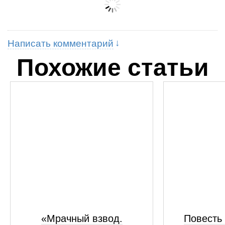
Написать комментарий
Похожие статьи
«Мрачный взвод.
Повесть 