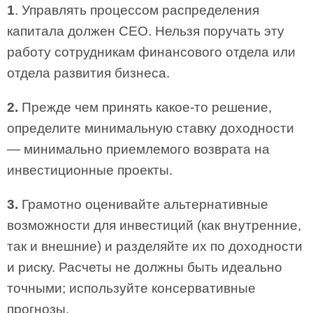
1
. Управлять процессом распределения
капитала должен СЕО. Нельзя поручать эту
работу сотрудникам финансового отдела или
отдела развития бизнеса.
2.
Прежде чем принять какое­-то решение,
определите минимальную ставку доходности
— минимально приемлемого возврата на
инвестиционные проекты.
3.
Грамотно оценивайте альтернативные
возможности для инве­стиций (как внутренние,
так и внешние) и разделяйте их по доходности
и риску. Расчеты не должны быть идеально
точными; используйте консервативные
прогнозы.