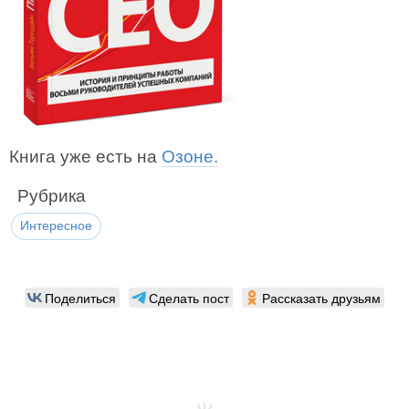
Книга уже есть на
Озоне.
Рубрика
Интересное
Поделиться
Сделать пост
Рассказать друзьям