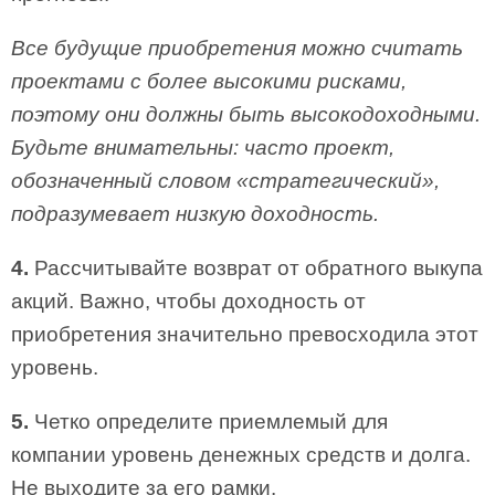
Все будущие приобретения можно считать
проектами с более высокими рисками,
поэтому они должны быть высокодоходными.
Будьте внимательны: часто проект,
обозначенный словом «стратегический»,
подразумевает низкую доходность.
4.
Рассчитывайте возврат от обратного выкупа
акций. Важно, чтобы доходность от
приобретения значительно превосходила этот
уровень.
5.
Четко определите приемлемый для
компании уровень денежных средств и долга.
Не выходите за его рамки.