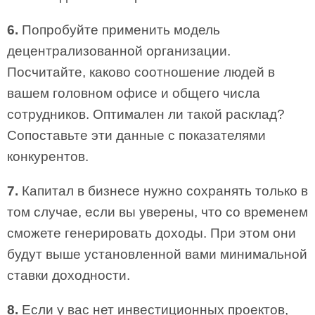
6.
Попробуйте применить модель
децентрализованной организации.
Посчитайте, каково соотношение людей в
вашем головном офисе и общего числа
сотрудников. Оптимален ли такой расклад?
Сопоставьте эти данные с показателями
конкурентов.
7.
Капитал в бизнесе нужно сохранять только в
том случае, если вы уверены, что со временем
сможете генерировать доходы. При этом они
будут выше установленной вами минимальной
ставки доходности.
8.
Если у вас нет инвестиционных проектов,