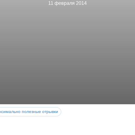
11 февраля 2014
ксимально полезные отрывки