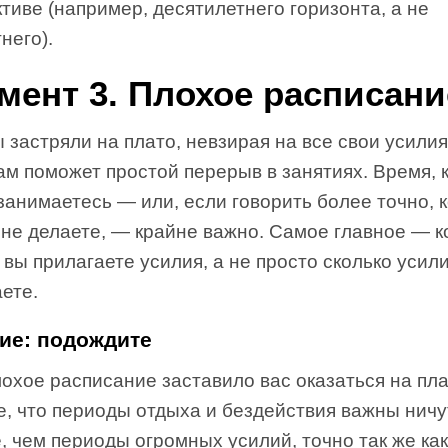
тиве (например, десятилетнего горизонта, а не
него).
мент 3. Плохое расписани
 застряли на плато, невзирая на все свои усилия
ам поможет простой перерыв в занятиях. Время, 
занимаетесь — или, если говорить более точно, к
 не делаете, — крайне важно. Самое главное — к
вы прилагаете усилия, а не просто сколько усил
ете.
ие: подождите
охое расписание заставило вас оказаться на пла
е, что периоды отдыха и бездействия важны ничу
 чем периоды огромных усилий, точно так же как