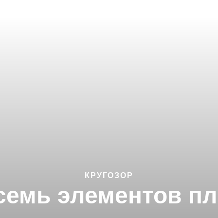
КРУГОЗОР
семь элементов пл