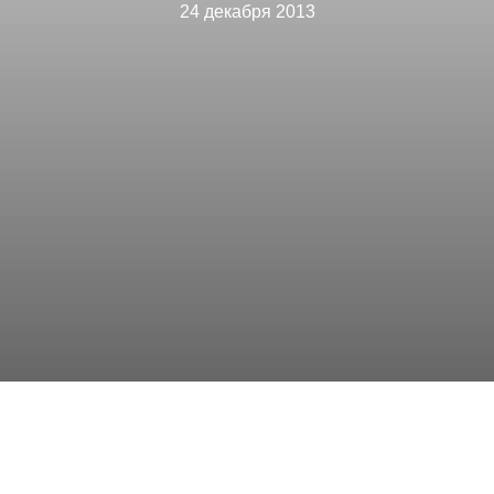
24 декабря 2013