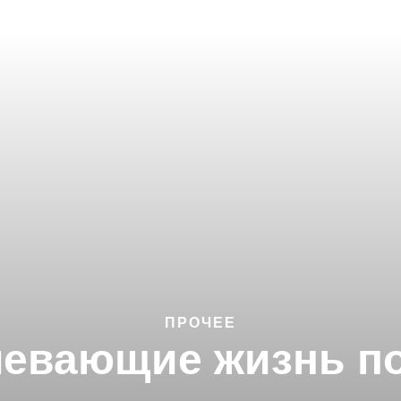
ПРОЧЕЕ
евающие жизнь п