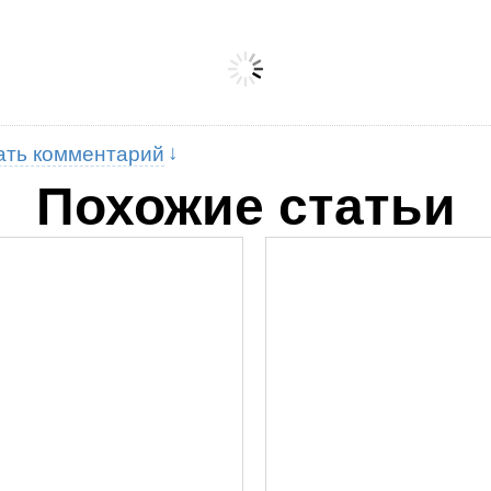
ать комментарий
Похожие статьи