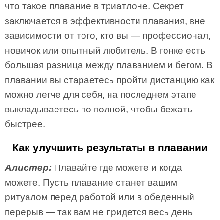
что такое плавание в триатлоне. Секрет
заключается в эффективности плавания, вне
зависимости от того, кто вы — профессионал,
новичок или опытный любитель. В гонке есть
большая разница между плаванием и бегом. В
плавании вы стараетесь пройти дистанцию как
можно легче для себя, на последнем этапе
выкладываетесь по полной, чтобы бежать
быстрее.
Как улучшить результаты в плавании
Алистер:
Плавайте где можете и когда
можете. Пусть плавание станет вашим
ритуалом перед работой или в обеденный
перерыв — так вам не придется весь день