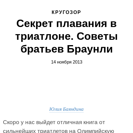
КРУГОЗОР
Секрет плавания в
триатлоне. Советы
братьев Браунли
14 ноября 2013
Юлия Баяндина
Скоро у нас выйдет отличная книга от
сильнейших триатлетов на Олимпийскую