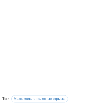
Теги
Максимально полезные отрывки