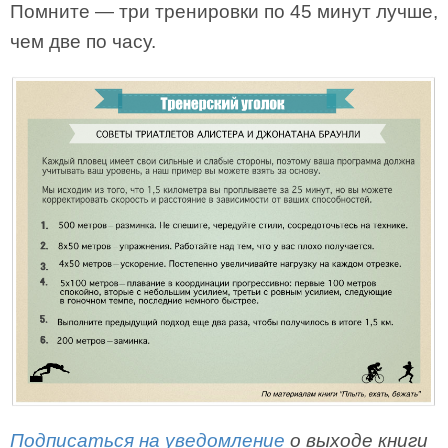
Помните — три тренировки по 45 минут лучше,
чем две по часу.
Подписаться на уведомление
о выходе книги