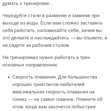
думать о тренировке.
Чередуйте стили в разминке и заминке при
выходе из воды. Если вам сложно заставить
себя работать, напоминайте себе, зачем вы
это делаете и наслаждайтесь — вы плывете, а
не сидите за рабочим столом.
На тренировках нужно работать в трех
основных направлениях.
Скорость плавания. Для большинства
хороших триатлетов-любителей
максимальная скорость плавания на
гонках — не самое главное. Помните об
этом, когда вам захочется побыстрее