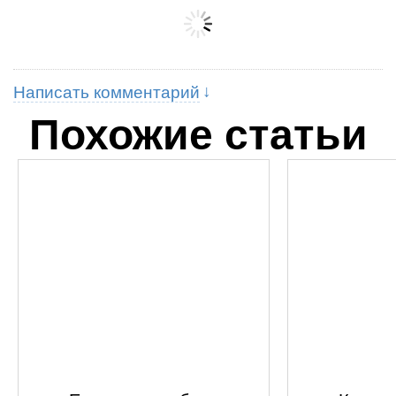
Написать комментарий
Похожие статьи