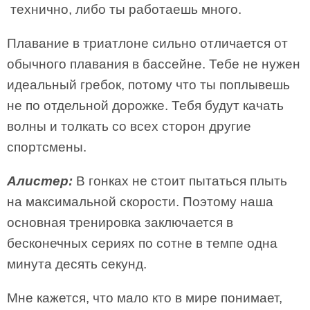
технично, либо ты работаешь много.
Плавание в триатлоне сильно отличается от
обычного плавания в бассейне. Тебе не нужен
идеальный гребок, потому что ты поплывешь
не по отдельной дорожке. Тебя будут качать
волны и толкать со всех сторон другие
спортсмены.
Алистер:
В гонках не стоит пытаться плыть
на максимальной скорости. Поэтому наша
основная тренировка заключается в
бесконечных сериях по сотне в темпе одна
минута десять секунд.
Мне кажется, что мало кто в мире понимает,