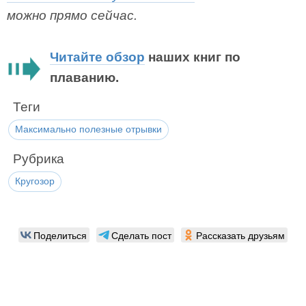
можно прямо сейчас.
Читайте обзор
наших книг по
плаванию.
Теги
Максимально полезные отрывки
Рубрика
Кругозор
Поделиться
Сделать пост
Рассказать друзьям