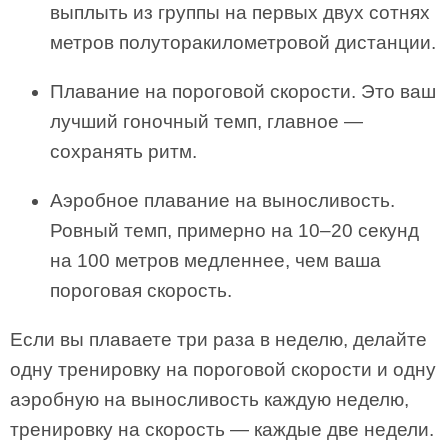
выплыть из группы на первых двух сотнях
метров полуторакилометровой дистанции.
Плавание на пороговой скорости. Это ваш
лучший гоночный темп, главное —
сохранять ритм.
Аэробное плавание на выносливость.
Ровный темп, примерно на 10–20 секунд
на 100 метров медленнее, чем ваша
пороговая скорость.
Если вы плаваете три раза в неделю, делайте
одну тренировку на пороговой скорости и одну
аэробную на выносливость каждую неделю,
тренировку на скорость — каждые две недели.