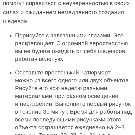
помогут справиться с неуверенностью в своих
силах и ожиданием немедленного создания
шедевра:
Порисуйте с завязанными глазами. Это
раскрепощает. С огромной вероятностью
вы не будете ожидать от себя шедевров,
работая вслепую.
Составьте простенький натюрморт —
можно из всего одного или двух объектов.
Рисуйте его всю неделю разными
материалами, при разном освещении
и настроении. Выполните первый рисунок
в течение 30 минут. Время для работы над
всеми последующими рисунками этого
объекта сокращается ежедневно на 2–3