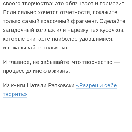
своего творчества: это обязывает и тормозит.
Если сильно хочется отчетности, покажите
только самый красочный фрагмент. Сделайте
загадочный коллаж или нарезку тех кусочков,
которые считаете наиболее удавшимися,
и показывайте только их.
И главное, не забывайте, что творчество —
процесс длиною в жизнь.
Из книги Натали Ратковски
«Разреши себе
творить»