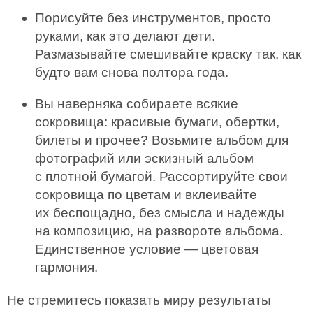
Порисуйте без инструментов, просто
руками, как это делают дети.
Размазывайте смешивайте краску так, как
будто вам снова полтора года.
Вы наверняка собираете всякие
сокровища: красивые бумаги, обертки,
билеты и прочее? Возьмите альбом для
фотографий или эскизный альбом
с плотной бумагой. Рассортируйте свои
сокровища по цветам и вклеивайте
их беспощадно, без смысла и надежды
на композицию, на развороте альбома.
Единственное условие — цветовая
гармония.
Не стремитесь показать миру результаты