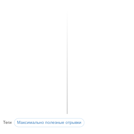
Теги
Максимально полезные отрывки