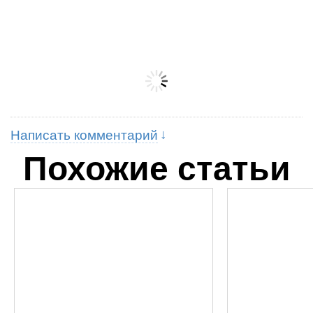
Написать комментарий
Похожие статьи