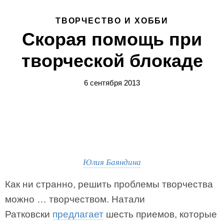
ТВОРЧЕСТВО И ХОББИ
Скорая помощь при
творческой блокаде
6 сентября 2013
Юлия Баяндина
Как ни странно, решить проблемы творчества
можно … творчеством. Натали
Ратковски
предлагает
шесть приемов, которые