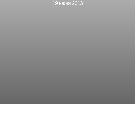
19 июня 2013