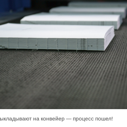
выкладывают на конвейер — процесс пошел!