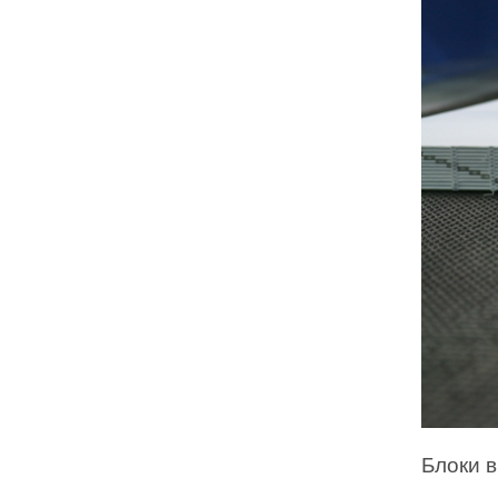
Блоки 