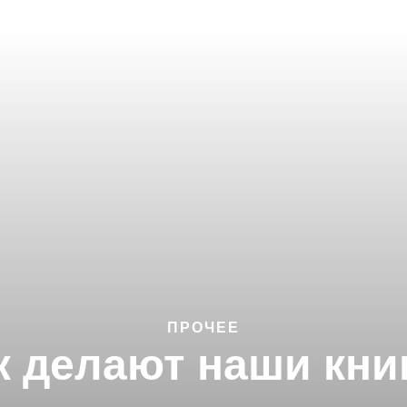
ПРОЧЕЕ
к делают наши кни