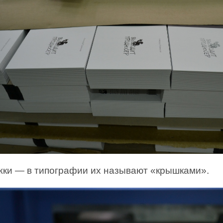
жки — в типографии их называют «крышками».