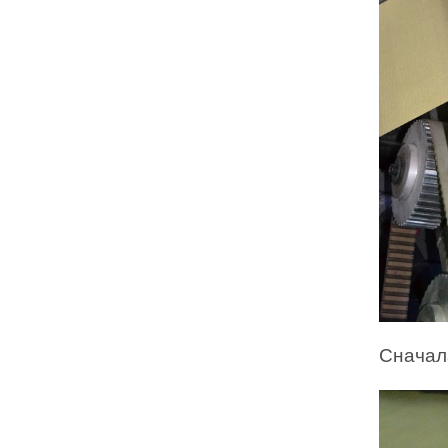
Сначал