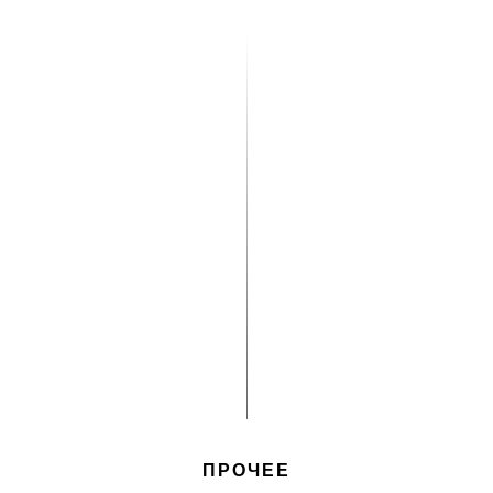
ПРОЧЕЕ