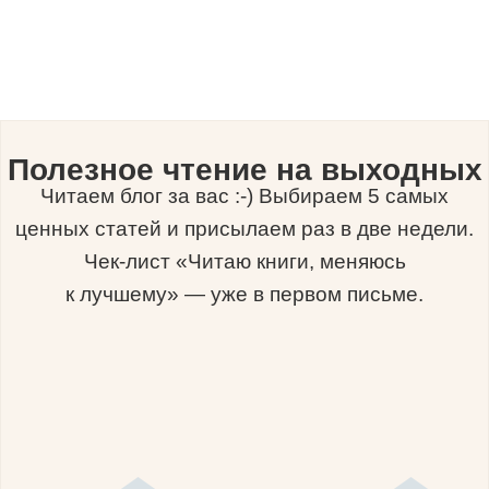
Полезное чтение на выходных
Читаем блог за вас :-) Выбираем 5 самых
ценных статей и присылаем раз в две недели.
Чек-лист «Читаю книги, меняюсь
к лучшему» — уже в первом письме.