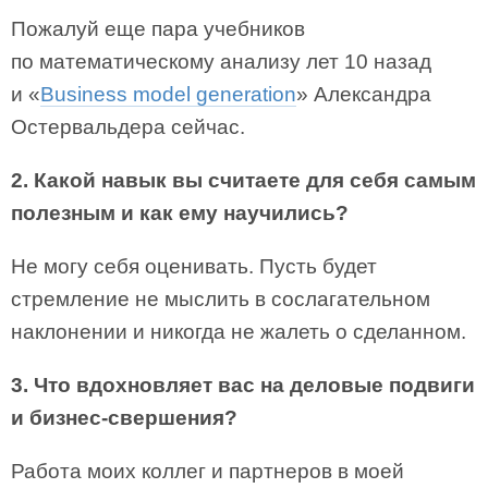
Пожалуй еще пара учебников
по математическому анализу лет 10 назад
и «
Business model generation
» Александра
Остервальдера сейчас.
2. Какой навык вы считаете для себя самым
полезным и как ему научились?
Не могу себя оценивать. Пусть будет
стремление не мыслить в сослагательном
наклонении и никогда не жалеть о сделанном.
3. Что вдохновляет вас на деловые подвиги
и бизнес-свершения?
Работа моих коллег и партнеров в моей