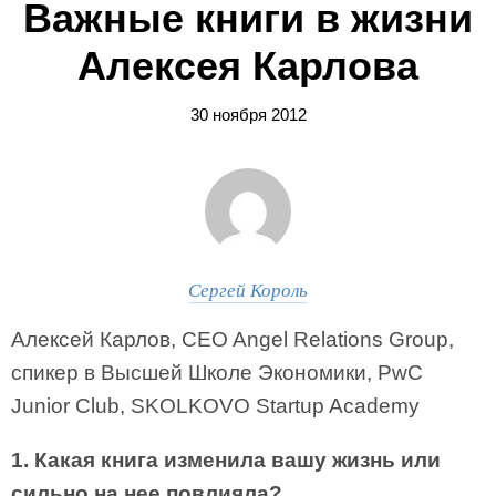
Важные книги в жизни
Алексея Карлова
30 ноября 2012
Сергей Король
Алексей Карлов, CEO Angel Relations Group,
спикер в Высшей Школе Экономики, PwC
Junior Club, SKOLKOVO Startup Academy
1. Какая книга изменила вашу жизнь или
сильно на нее повлияла?