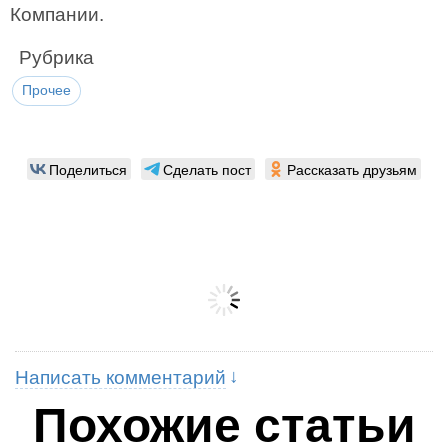
Компании.
Рубрика
Прочее
Поделиться
Сделать пост
Рассказать друзьям
Написать комментарий
Похожие статьи