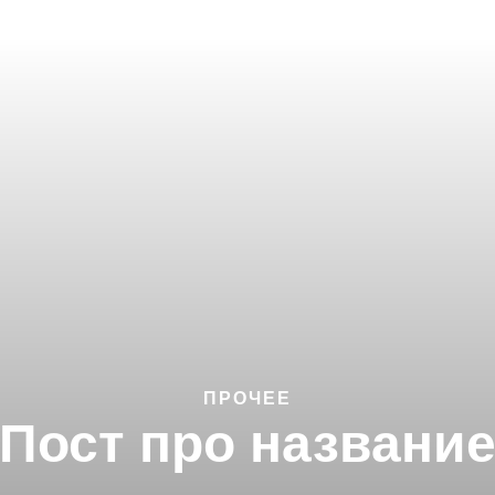
ПРОЧЕЕ
Пост про названи