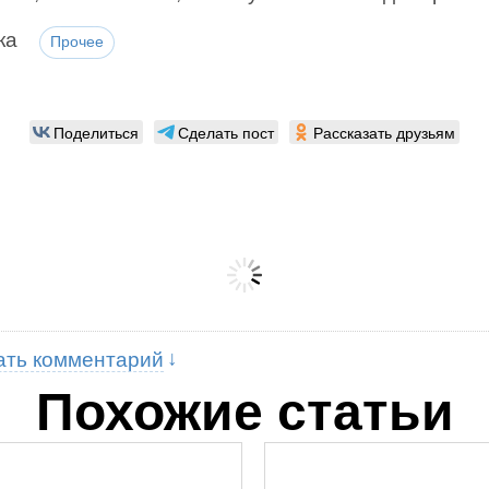
ка
Прочее
Поделиться
Сделать пост
Рассказать друзьям
ать комментарий
Похожие статьи