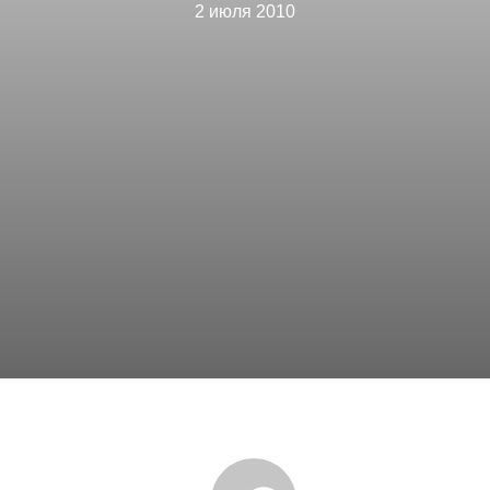
2 июля 2010