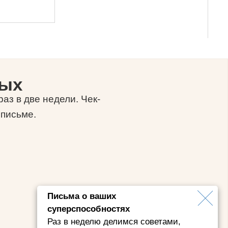
ных
аз в две недели. Чек-
 письме.
Письма о ваших
суперспособностях
Раз в неделю делимся советами,