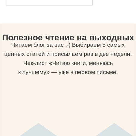
Полезное чтение на выходных
Читаем блог за вас :-) Выбираем 5 самых
ценных статей и присылаем раз в две недели.
Чек-лист «Читаю книги, меняюсь
к лучшему» — уже в первом письме.