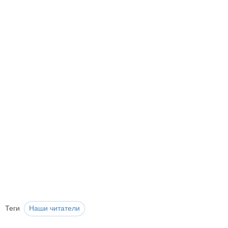
Теги
Наши читатели