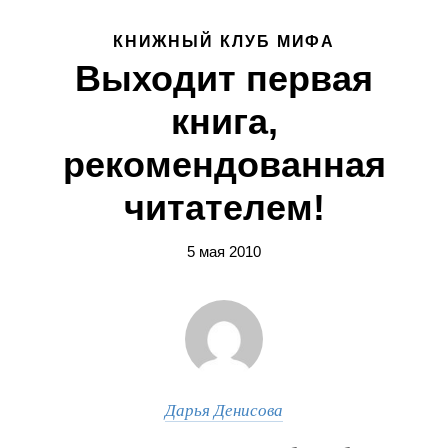
КНИЖНЫЙ КЛУБ МИФА
Выходит первая
книга,
рекомендованная
читателем!
5 мая 2010
Дарья Денисова