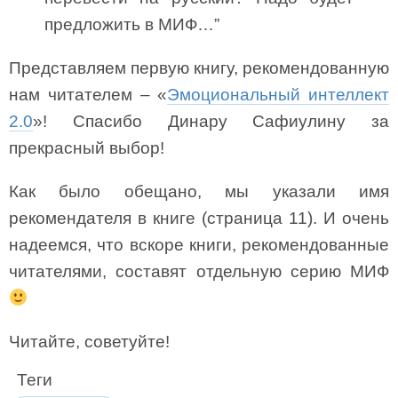
предложить в МИФ…”
Представляем первую книгу, рекомендованную
нам читателем – «
Эмоциональный интеллект
2.0
»! Спасибо Динару Сафиулину за
прекрасный выбор!
Как было обещано, мы указали имя
рекомендателя в книге (страница 11). И очень
надеемся, что вскоре книги, рекомендованные
читателями, составят отдельную серию МИФ
Читайте, советуйте!
Теги