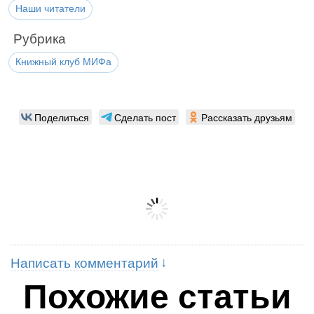
Наши читатели
Рубрика
Книжный клуб МИФа
Поделиться
Сделать пост
Рассказать друзьям
Написать комментарий
Похожие статьи