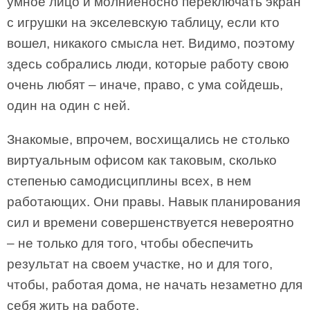
умное лицо и молниеносно переключать экран
с игрушки на экселевскую таблицу, если кто
вошел, никакого смысла нет. Видимо, поэтому
здесь собрались люди, которые работу свою
очень любят – иначе, право, с ума сойдешь,
один на один с ней.
Знакомые, впрочем, восхищались не столько
виртуальным офисом как таковым, сколько
степенью самодисциплины всех, в нем
работающих. Они правы. Навык планирования
сил и времени совершенствуется невероятно
– не только для того, чтобы обеспечить
результат на своем участке, но и для того,
чтобы, работая дома, не начать незаметно для
себя жить на работе.