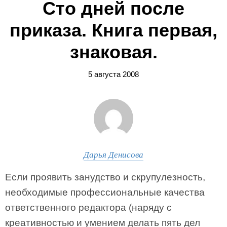
Сто дней после
приказа. Книга первая,
знаковая.
5 августа 2008
Дарья Денисова
Если проявить занудство и скрупулезность,
необходимые профессиональные качества
ответственного редактора (наряду с
креативностью и умением делать пять дел