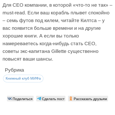
Для СЕО компании, в которой «что-то не так» –
must-read. Если ваш корабль плывет спокойно
– семь футов под килем, читайте Килтса – у
вас появится больше времени и на другие
хорошие книги. А если вы только
намереваетесь когда-нибудь стать СЕО,
советы экс-капитана Gillette существенно
повысят ваши шансы.
Рубрика
Книжный клуб МИФа
Поделиться
Сделать пост
Рассказать друзьям