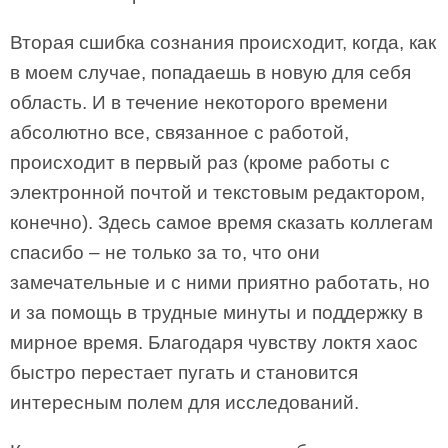
Вторая сшибка сознания происходит, когда, как
в моем случае, попадаешь в новую для себя
область. И в течение некоторого времени
абсолютно все, связанное с работой,
происходит в первый раз (кроме работы с
электронной почтой и текстовым редактором,
конечно). Здесь самое время сказать коллегам
спасибо – не только за то, что они
замечательные и с ними приятно работать, но
и за помощь в трудные минуты и поддержку в
мирное время. Благодаря чувству локтя хаос
быстро перестает пугать и становится
интересным полем для исследований.