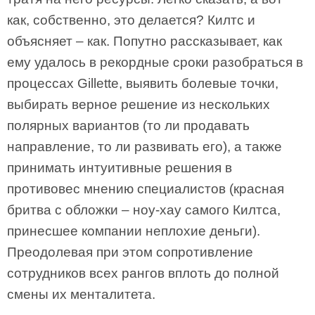
как, собственно, это делается? Килтс и
объясняет – как. Попутно рассказывает, как
ему удалось в рекордные сроки разобраться в
процессах Gillette, выявить болевые точки,
выбирать верное решение из нескольких
полярных вариантов (то ли продавать
направление, то ли развивать его), а также
принимать интуитивные решения в
противовес мнению специалистов (красная
бритва с обложки – ноу-хау самого Килтса,
принесшее компании неплохие деньги).
Преодолевая при этом сопротивление
сотрудников всех рангов вплоть до полной
смены их менталитета.