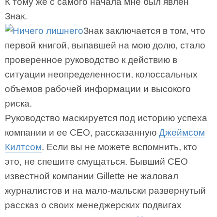
К тому же с самого начала мне был явлен
Знак.
Знак заключается в том, что
первой книгой, выпавшей на мою долю, стало
проверенное руководство к действию в
ситуации неопределенности, колоссальных
объемов рабочей информации и высокого
риска.
Руководство маскируется под историю успеха
компании и ее СЕО, рассказанную
Джеймсом
Килтсом
. Если вы не можете вспомнить, кто
это, не спешите смущаться. Бывший СЕО
известной компании Gillette не жаловал
журналистов и на мало-мальски развернутый
рассказ о своих менеджерских подвигах