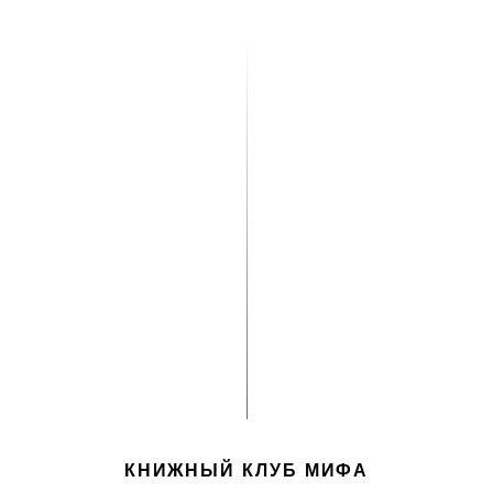
КНИЖНЫЙ КЛУБ МИФА