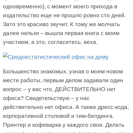
одновременно), с момент моего прихода в
издательство еще не прошло ровно сто дней.
Зато это красиво звучит. К тому же молчать
далее нельзя – вышла первая книга с моим
участием, а это, согласитесь, веха.
Большинство знакомых, узнав о моем новом
месте работы, первым делом задавали один
вопрос – у вас что, ДЕЙСТВИТЕЛЬНО нет
офиса? Свидетельствую – у нас
действительно нет офиса. А также дресс-кода,
корпоративной столовой и тим-билдинга.
Принтер и кофеварка у каждого свои. Делать