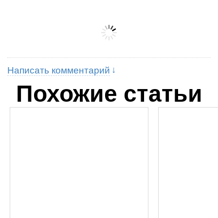
Написать комментарий
Похожие статьи