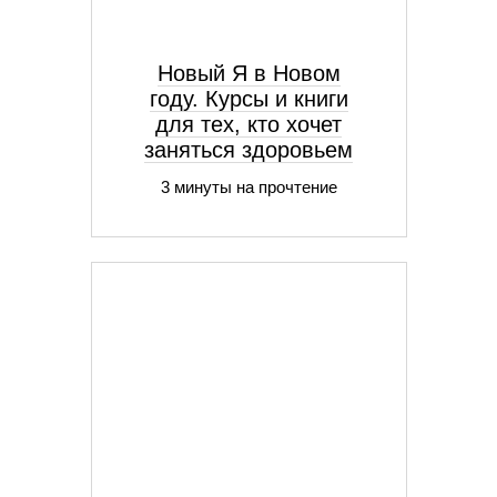
Новый Я в Новом
году. Курсы и книги
для тех, кто хочет
заняться здоровьем
3 минуты на прочтение