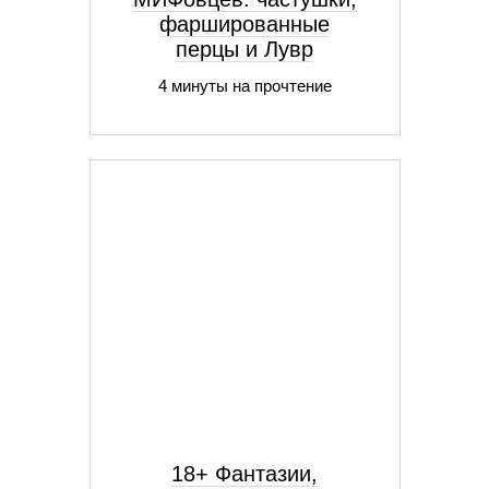
фаршированные
перцы и Лувр
4 минуты на прочтение
18+ Фантазии,