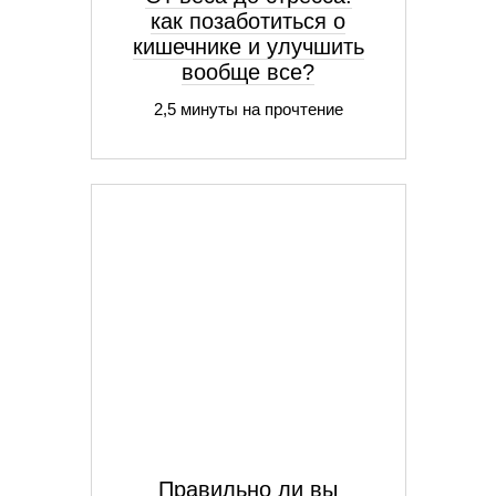
как позаботиться о
кишечнике и улучшить
вообще все?
2,5 минуты на прочтение
Правильно ли вы