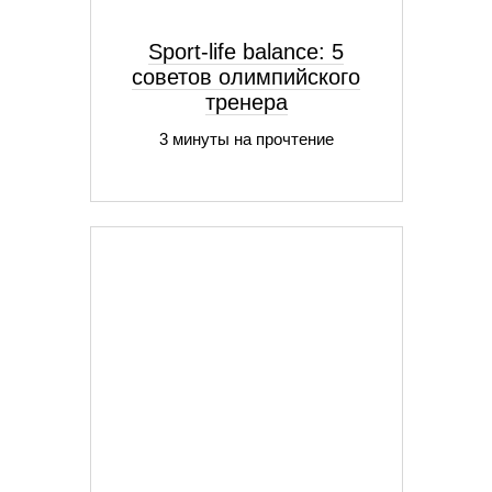
Sport-life balance: 5
советов олимпийского
тренера
3 минуты на прочтение