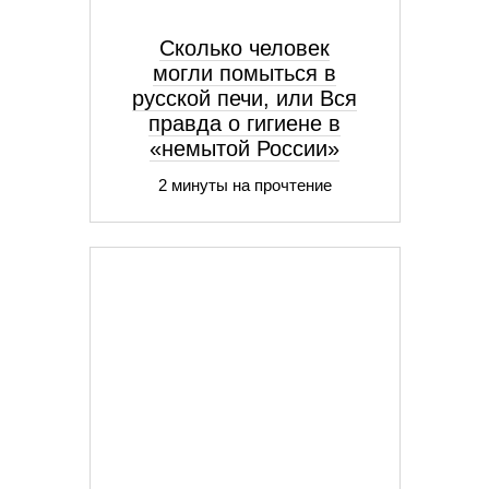
Сколько человек
могли помыться в
русской печи, или Вся
правда о гигиене в
«немытой России»
2 минуты на прочтение