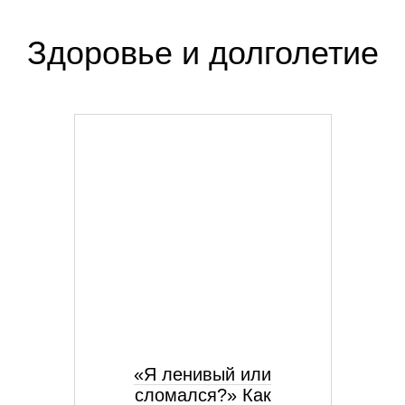
Здоровье и долголетие
«Я ленивый или
сломался?» Как