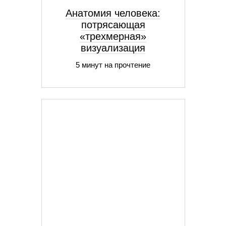
Анатомия человека:
потрясающая
«трехмерная»
визуализация
5 минут на прочтение