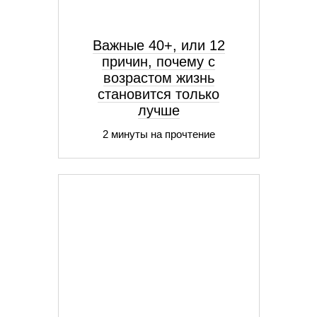
Важные 40+, или 12
причин, почему с
возрастом жизнь
становится только
лучше
2 минуты на прочтение