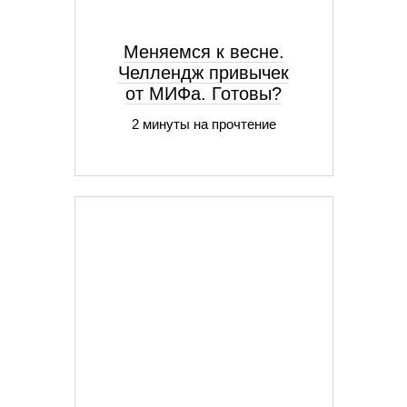
Меняемся к весне.
Челлендж привычек
от МИФа. Готовы?
2 минуты на прочтение