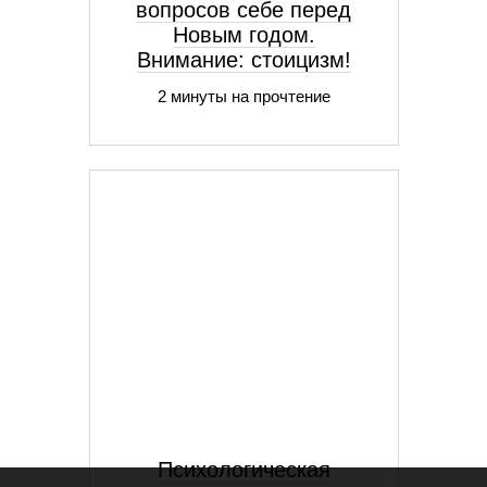
вопросов себе перед
Новым годом.
Внимание: стоицизм!
2 минуты на прочтение
Психологическая