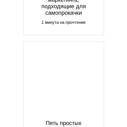
подходящие для
самопрокачки
1 минута на прочтение
Пять простых