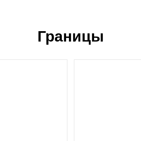
Границы