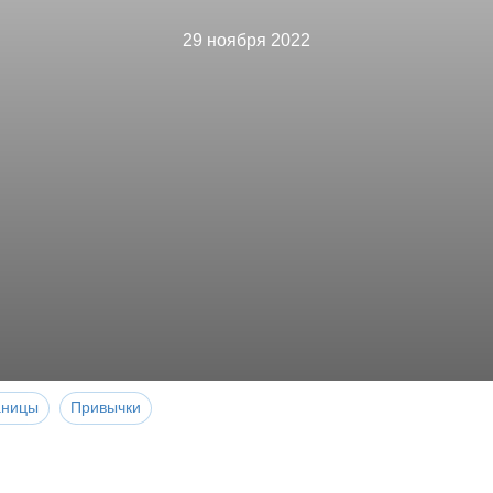
29 ноября 2022
аницы
Привычки