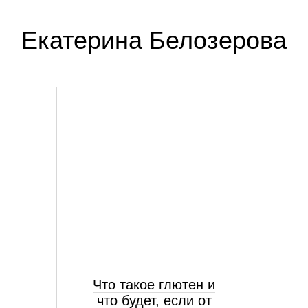
Екатерина Белозерова
Что такое глютен и
что будет, если от