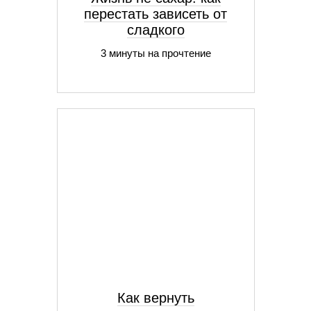
перестать зависеть от
сладкого
3 минуты на прочтение
Как вернуть