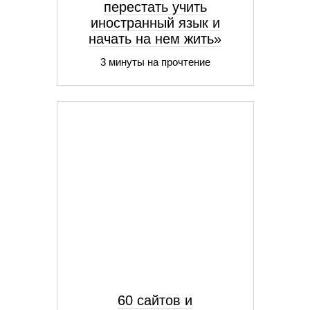
перестать учить
иностранный язык и
начать на нем жить»
3 минуты на прочтение
60 сайтов и