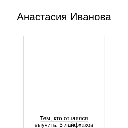
Анастасия Иванова
Тем, кто отчаялся
выучить: 5 лайфхаков