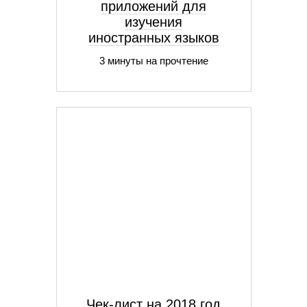
приложений для
изучения
иностранных языков
3 минуты на прочтение
Чек-лист на 2018 год