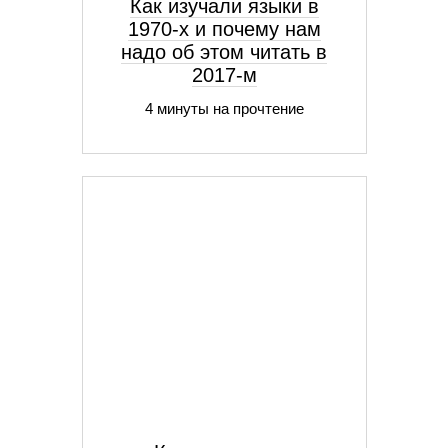
Как изучали языки в
1970-х и почему нам
надо об этом читать в
2017-м
4 минуты на прочтение