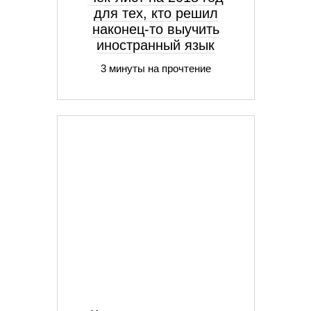
для тех, кто решил
наконец-то выучить
иностранный язык
3 минуты на прочтение