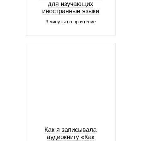
для изучающих
иностранные языки
3 минуты на прочтение
Как я записывала
аудиокнигу «Как