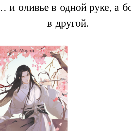
 и оливье в одной руке, а 
в другой.