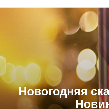
Новогодняя ска
Нови