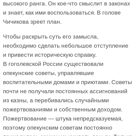
высокого ранга. Он кое-что смыслит в законах
и знает, как ими воспользоваться. В голове
Чичикова зреет план.
Чтобы раскрыть суть его замысла,
необходимо сделать небольшое отступление
и привести историческую справку.
В гоголевской России существовали
опекунские советы, управлявшие
воспитательными домами и приютами. Советы
почти не получали постоянных ассигнований
из казны, а перебивались случайными
пожертвованиями и собственным доходом.
Пожертвование — штука непредсказуемая,
поэтому опекунским советам постоянно