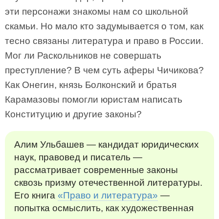
эти персонажи знакомы нам со школьной
скамьи. Но мало кто задумывается о том, как
тесно связаны литература и право в России.
Мог ли Раскольников не совершать
преступление? В чем суть аферы Чичикова?
Как Онегин, князь Болконский и братья
Карамазовы помогли юристам написать
Конституцию и другие законы?
Алим Ульбашев — кандидат юридических
наук, правовед и писатель —
рассматривает современные законы
сквозь призму отечественной литературы.
Его книга
«Право и литература»
—
попытка осмыслить, как художественная