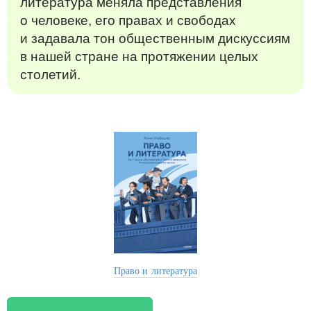
литература меняла представления
о человеке, его правах и свободах
и задавала тон общественным дискуссиям
в нашей стране на протяжении целых
столетий.
Право и литература