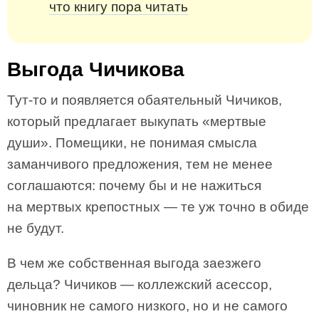
что книгу пора читать
Выгода Чичикова
Тут-то и появляется обаятельный Чичиков,
который предлагает выкупать «мертвые
души». Помещики, не понимая смысла
заманчивого предложения, тем не менее
соглашаются: почему бы и не нажиться
на мертвых крепостных — те уж точно в обиде
не будут.
В чем же собственная выгода заезжего
дельца? Чичиков — коллежский асессор,
чиновник не самого низкого, но и не самого