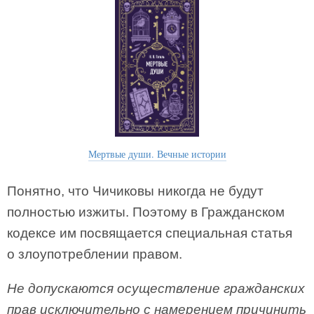
Мертвые души. Вечные истории
Понятно, что Чичиковы никогда не будут
полностью изжиты. Поэтому в Гражданском
кодексе им посвящается специальная статья
о злоупотреблении правом.
Не допускаются осуществление гражданских
прав исключительно с намерением причинить