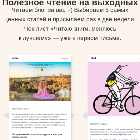
Полезное чтение на выходных
Читаем блог за вас :-) Выбираем 5 самых
ценных статей и присылаем раз в две недели.
Чек-лист «Читаю книги, меняюсь
к лучшему» — уже в первом письме.