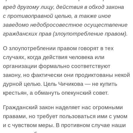
вред другому лицу, действия в обход закона
с противоправной целью, а также иное
заведомо недобросовестное осуществление
гражданских прав (злоупотребление правом).
О злоупотреблении правом говорят в тех
случаях, когда действия человека или
организации формально соответствуют
закону, но фактически они продиктованы некой
дурной целью. Цель Чичикова — не купить
крестьян, а обмануть опекунский совет.
Гражданский закон наделяет нас огромными
правами, но требует пользоваться ими с умом
и с чувством меры. В противном случае наши