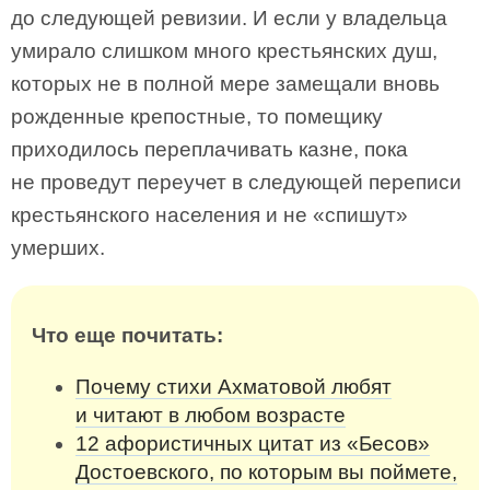
до следующей ревизии. И если у владельца
умирало слишком много крестьянских душ,
которых не в полной мере замещали вновь
рожденные крепостные, то помещику
приходилось переплачивать казне, пока
не проведут переучет в следующей переписи
крестьянского населения и не «спишут»
умерших.
Что еще почитать:
Почему стихи Ахматовой любят
и читают в любом возрасте
12 афористичных цитат из «Бесов»
Достоевского, по которым вы поймете,