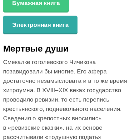
Бумажная книга
Электронная книга
Мертвые души
Смекалке гоголевского Чичикова
позавидовали бы многие. Его афера
достаточно незамысловата и в то же время
хитроумна. В XVIII–XIX веках государство
проводило ревизии, то есть перепись
крестьянского, подневольного населения.
Сведения о крепостных вносились
в «ревизские сказки», на их основе
рассчитывали «подушную подать»