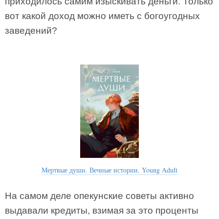
приходилось самим изыскивать деньги. Только
вот какой доход можно иметь с богоугодных
заведений?
Мертвые души. Вечные истории. Young Adult
На самом деле опекунские советы активно
выдавали кредиты, взимая за это проценты