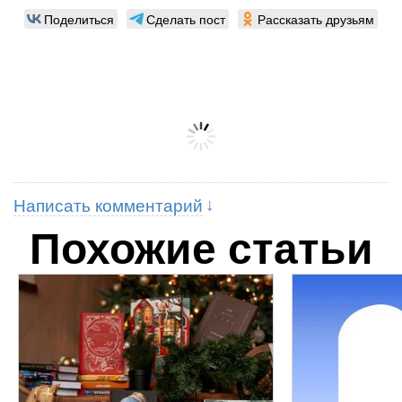
Поделиться
Сделать пост
Рассказать друзьям
Написать комментарий
Похожие статьи