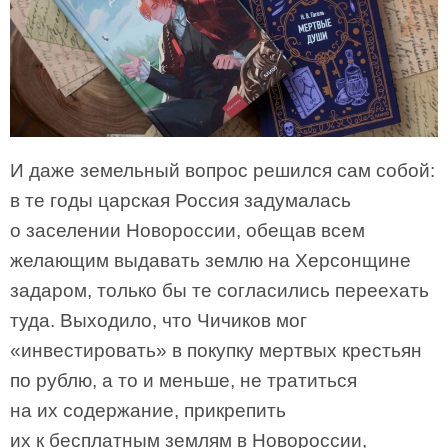
И даже земельный вопрос решился сам собой:
в те годы царская Россия задумалась
о заселении Новороссии, обещав всем
желающим выдавать землю на Херсонщине
задаром, только бы те согласились переехать
туда. Выходило, что Чичиков мог
«инвестировать» в покупку мертвых крестьян
по рублю, а то и меньше, не тратиться
на их содержание, прикрепить
их к бесплатным землям в Новороссии,