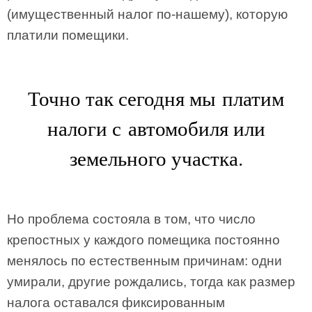
(имущественный налог по-нашему), которую
платили помещики.
Точно так сегодня мы платим
налоги с автомобиля или
земельного участка.
Но проблема состояла в том, что число
крепостных у каждого помещика постоянно
менялось по естественным причинам: одни
умирали, другие рождались, тогда как размер
налога оставался фиксированным