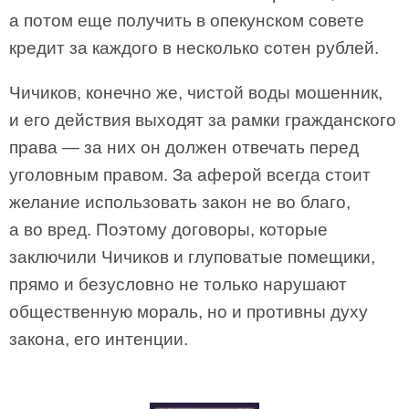
а потом еще получить в опекунском совете
кредит за каждого в несколько сотен рублей.
Чичиков, конечно же, чистой воды мошенник,
и его действия выходят за рамки гражданского
права — за них он должен отвечать перед
уголовным правом. За аферой всегда стоит
желание использовать закон не во благо,
а во вред. Поэтому договоры, которые
заключили Чичиков и глуповатые помещики,
прямо и безусловно не только нарушают
общественную мораль, но и противны духу
закона, его интенции.