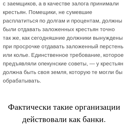
с заемщиков, а в качестве залога принимали
крестьян. Помещики, не сумевшие
расплатиться по долгам и процентам, должны
были отдавать заложенных крестьян точно
так же, как сегодняшние должники вынуждены
при просрочке отдавать заложенный перстень
или колье. Единственное требование, которое
предъявляли опекунские советы, — у крестьян
должна быть своя земля, которую те могли бы
обрабатывать.
Фактически такие организации
действовали как банки.