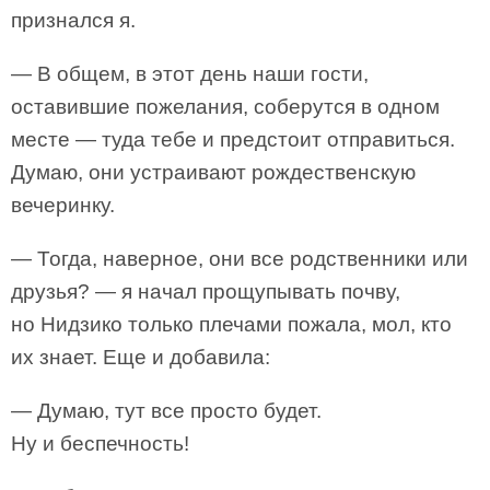
признался я.
— В общем, в этот день наши гости,
оставившие пожелания, соберутся в одном
месте — туда тебе и предстоит отправиться.
Думаю, они устраивают рождественскую
вечеринку.
— Тогда, наверное, они все родственники или
друзья? — я начал прощупывать почву,
но Нидзико только плечами пожала, мол, кто
их знает. Еще и добавила:
— Думаю, тут все просто будет.
Ну и беспечность!