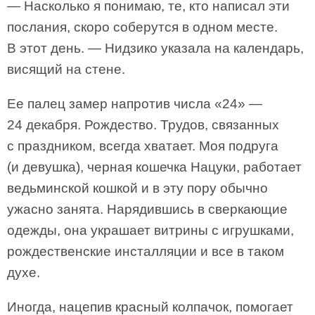
— Насколько я понимаю, те, кто написал эти
послания, скоро соберутся в одном месте.
В этот день. — Нидзико указала на календарь,
висящий на стене.
Ее палец замер напротив числа «24» —
24 декабря. Рождество. Трудов, связанных
с праздником, всегда хватает. Моя подруга
(и девушка), черная кошечка Нацуки, работает
ведьминской кошкой и в эту пору обычно
ужасно занята. Нарядившись в сверкающие
одежды, она украшает витрины с игрушками,
рождественские инсталляции и все в таком
духе.
Иногда, нацепив красный колпачок, помогает