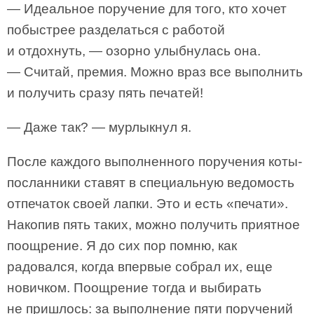
— Идеальное поручение для того, кто хочет
побыстрее разделаться с работой
и отдохнуть, — озорно улыбнулась она.
— Считай, премия. Можно враз все выполнить
и получить сразу пять печатей!
— Даже так? — мурлыкнул я.
После каждого выполненного поручения коты-
посланники ставят в специальную ведомость
отпечаток своей лапки. Это и есть «печати».
Накопив пять таких, можно получить приятное
поощрение. Я до сих пор помню, как
радовался, когда впервые собрал их, еще
новичком. Поощрение тогда и выбирать
не пришлось: за выполнение пяти поручений