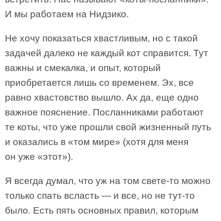
И мы работаем на Нидзико.
Не хочу показаться хвастливым, но с такой
задачей далеко не каждый кот справится. Тут
важны и смекалка, и опыт, который
приобретается лишь со временем. Эх, все
равно хвастовство вышло. Ах да, еще одно
важное пояснение. Посланниками работают
те коты, что уже прошли свой жизненный путь
и оказались в «том мире» (хотя для меня
он уже «этот»).
Я всегда думал, что уж на том свете-то можно
только спать всласть — и все, но не тут-то
было. Есть пять основных правил, которым