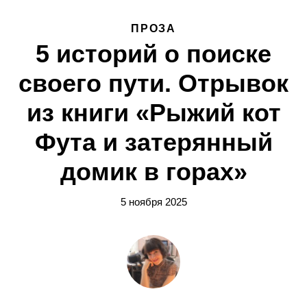
ПРОЗА
5 историй о поиске
своего пути. Отрывок
из книги «Рыжий кот
Фута и затерянный
домик в горах»
5 ноября 2025