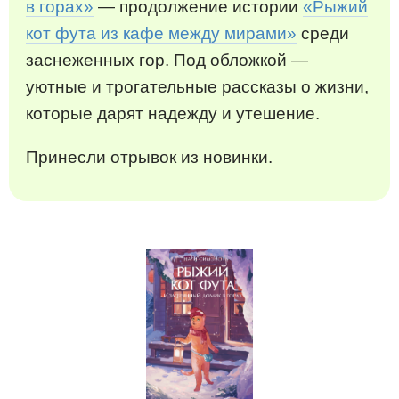
в горах»
— продолжение истории
«Рыжий
кот фута из кафе между мирами»
среди
заснеженных гор. Под обложкой —
уютные и трогательные рассказы о жизни,
которые дарят надежду и утешение.
Принесли отрывок из новинки.