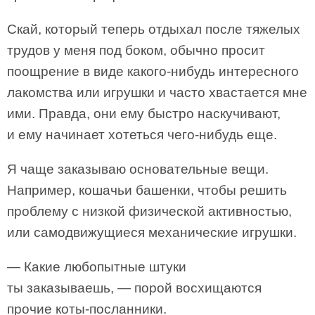
Скай, который теперь отдыхал после тяжелых
трудов у меня под боком, обычно просит
поощрение в виде какого-нибудь интересного
лакомства или игрушки и часто хвастается мне
ими. Правда, они ему быстро наскучивают,
и ему начинает хотеться чего-нибудь еще.
Я чаще заказываю основательные вещи.
Например, кошачьи башенки, чтобы решить
проблему с низкой физической активностью,
или самодвижущиеся механические игрушки.
— Какие любопытные штуки
ты заказываешь, — порой восхищаются
прочие коты-посланники.