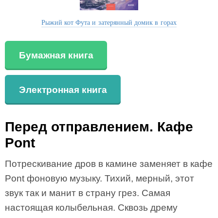
Рыжий кот Фута и затерянный домик в горах
Бумажная книга
Электронная книга
Перед отправлением. Кафе
Pont
Потрескивание дров в камине заменяет в кафе
Pont фоновую музыку. Тихий, мерный, этот
звук так и манит в страну грез. Самая
настоящая колыбельная. Сквозь дрему