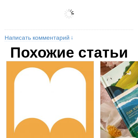
Написать комментарий
Похожие статьи