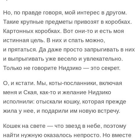
Но, по правде говоря, мой интерес в другом.
Такие крупные предметы привозят в коробках.
Картонных коробках. Вот они-то и есть моя
истинная цель. В них и спать можно,
и прятаться. Да даже просто запрыгивать в них
и выпрыгивать уже весело и увлекательно.
Только не говорите Нидзико — это секрет.
О, и кстати. Мы, коты-посланники, включая
меня и Ская, как-то и желание Нидзико
исполнили: отыскали кошку, которая прежде
жила у нее, и подарили им новую встречу.
Кошек на свете — что звезд в небе, поэтому
найти нужную оказалось непросто. Но вместе