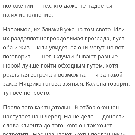
положении — тех, кто даже не надеется
на их исполнение.
Например, их близкий уже на том свете. Или
их разделяет непреодолимая преграда, пусть
оба и живы. Или увидеться они могут, но вот
поговорить — нет. Случаи бывают разные.
Порой лучше пойти обходным путем, хотя
реальная встреча и возможна, — и за такой
заказ Нидзико готова взяться. Как она говорит,
тут все непросто.
После того как тщательный отбор окончен,
наступает наш черед. Наше дело — донести
слова клиента до того, кого он так хочет
встретить. Нас называют «коты-посланники».