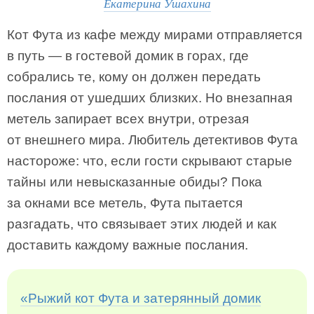
Екатерина Ушахина
Кот Фута из кафе между мирами отправляется
в путь — в гостевой домик в горах, где
собрались те, кому он должен передать
послания от ушедших близких. Но внезапная
метель запирает всех внутри, отрезая
от внешнего мира. Любитель детективов Фута
настороже: что, если гости скрывают старые
тайны или невысказанные обиды? Пока
за окнами все метель, Фута пытается
разгадать, что связывает этих людей и как
доставить каждому важные послания.
«Рыжий кот Фута и затерянный домик