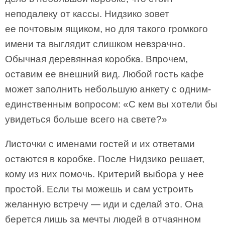
неподалеку от кассы. Нидзико зовет
ее почтовым ящиком, но для такого громкого
имени та выглядит слишком невзрачно.
Обычная деревянная коробка. Впрочем,
оставим ее внешний вид. Любой гость кафе
может заполнить небольшую анкету с одним-
единственным вопросом: «С кем вы хотели бы
увидеться больше всего на свете?»
Листочки с именами гостей и их ответами
остаются в коробке. После Нидзико решает,
кому из них помочь. Критерий выбора у нее
простой. Если ты можешь и сам устроить
желанную встречу — иди и сделай это. Она
берется лишь за мечты людей в отчаянном