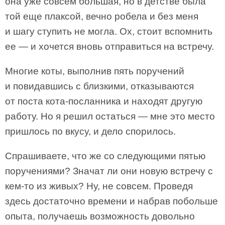
она уже совсем большая, но в детстве была
той еще плаксой, вечно робела и без меня
и шагу ступить не могла. Ох, стоит вспомнить
ее — и хочется вновь отправиться на встречу.
Многие коты, выполнив пять поручений
и повидавшись с близкими, отказываются
от поста кота-посланника и находят другую
работу. Но я решил остаться — мне это место
пришлось по вкусу, и дело спорилось.
Спрашиваете, что же со следующими пятью
поручениями? Значат ли они новую встречу с
кем-то из живых? Ну, не совсем. Проведя
здесь достаточно времени и набрав побольше
опыта, получаешь возможность довольно