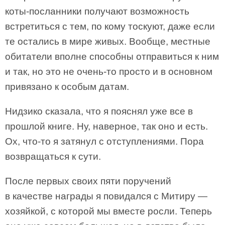
коты-посланники получают возможность
встретиться с тем, по кому тоскуют, даже если
те остались в мире живых. Вообще, местные
обитатели вполне способны отправиться к ним
и так, но это не очень-то просто и в основном
привязано к особым датам.
Нидзико сказала, что я пояснял уже все в
прошлой книге. Ну, наверное, так оно и есть.
Ох, что-то я затянул с отступлениями. Пора
возвращаться к сути.
После первых своих пяти поручений
в качестве награды я повидался с Митиру —
хозяйкой, с которой мы вместе росли. Теперь