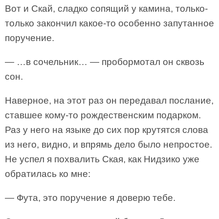
Вот и Скай, сладко сопящий у камина, только-
только закончил какое-то особенно запутанное
поручение.
— …в сочельник… — пробормотал он сквозь
сон.
Наверное, на этот раз он передавал послание,
ставшее кому-то рождественским подарком.
Раз у него на языке до сих пор крутятся слова
из него, видно, и впрямь дело было непростое.
Не успел я похвалить Ская, как Нидзико уже
обратилась ко мне:
— Фута, это поручение я доверю тебе.