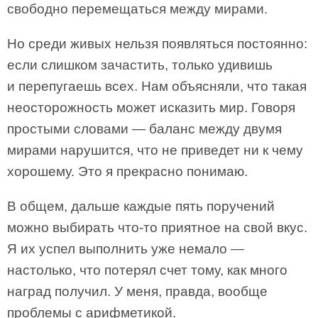
свободно перемещаться между мирами.
Но среди живых нельзя появляться постоянно:
если слишком зачастить, только удивишь
и перепугаешь всех. Нам объясняли, что такая
неосторожность может исказить мир. Говоря
простыми словами — баланс между двумя
мирами нарушится, что не приведет ни к чему
хорошему. Это я прекрасно понимаю.
В общем, дальше каждые пять поручений
можно выбирать что-то приятное на свой вкус.
Я их успел выполнить уже немало —
настолько, что потерял счет тому, как много
наград получил. У меня, правда, вообще
проблемы с арифметикой.