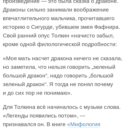
произведение — это была сказка о драконе.
Драконы сильно занимали воображение
впечатлительного мальчика, прочитавшего
историю о Сигурде, убившем змея Фафнира.
Свой ранний опус Толкин «начисто забыл,
кроме одной филологической подробности:
«Моя мать насчет дракона ничего не сказала,
но заметила, что нельзя говорить „зеленый
большой дракон“, надо говорить „большой
зеленый дракон“. Я тогда не понял почему
и до сих пор не понимаю».
Для Толкина всё начиналось с музыки слова.
«Легенды появились потом», —
признавался он. В книге
«Мифология