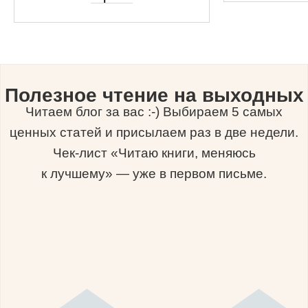
Полезное чтение на выходных
Читаем блог за вас :-) Выбираем 5 самых
ценных статей и присылаем раз в две недели.
Чек-лист «Читаю книги, меняюсь
к лучшему» — уже в первом письме.