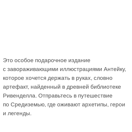
Это особое подарочное издание
с завораживающими иллюстрациями Антейку,
которое хочется держать в руках, словно
артефакт, найденный в древней библиотеке
Ривенделла. Отправьтесь в путешествие
по Средиземью, где оживают архетипы, герои
и легенды.