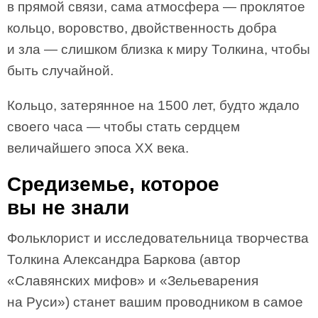
в прямой связи, сама атмосфера — проклятое
кольцо, воровство, двойственность добра
и зла — слишком близка к миру Толкина, чтобы
быть случайной.
Кольцо, затерянное на 1500 лет, будто ждало
своего часа — чтобы стать сердцем
величайшего эпоса XX века.
Средиземье, которое
вы не знали
Фольклорист и исследовательница творчества
Толкина Александра Баркова (автор
«Славянских мифов» и «Зельеварения
на Руси») станет вашим проводником в самое