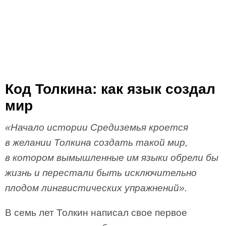
Код Толкина: как язык создал
мир
«Начало истории Средиземья кроется
в желании Толкина создать такой мир,
в котором вымышленные им языки обрели бы
жизнь и перестали быть исключительно
плодом лингвистических упражнений».
В семь лет Толкин написал свое первое