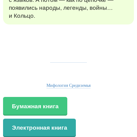
появились народы, легенды, войны…
и Кольцо.
Мифология Средиземья
Бумажная книга
Электронная книга