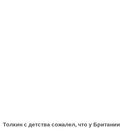
Толкин с детства сожалел, что у Британии