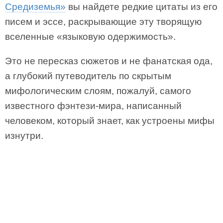
Средиземья»
вы найдете редкие цитаты из его
писем и эссе, раскрывающие эту творящую
вселенные «языковую одержимость».
Это не пересказ сюжетов и не фанатская ода,
а глубокий путеводитель по скрытым
мифологическим слоям, пожалуй, самого
известного фэнтези-мира, написанный
человеком, который знает, как устроены мифы
изнутри.