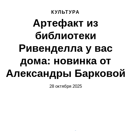
КУЛЬТУРА
Артефакт из
библиотеки
Ривенделла у вас
дома: новинка от
Александры Барковой
28 октября 2025