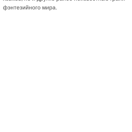
фэнтезийного мира.