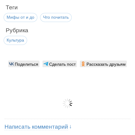
Теги
Мифы от и до
Что почитать
Рубрика
Культура
Поделиться
Сделать пост
Рассказать друзьям
Написать комментарий