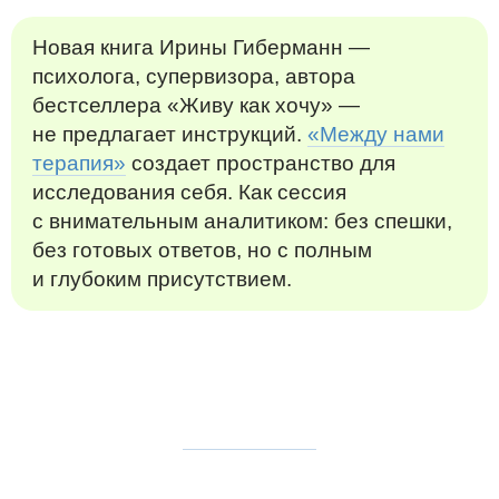
Новая книга Ирины Гиберманн —
психолога, супервизора, автора
бестселлера «Живу как хочу» —
не предлагает инструкций.
«Между нами
терапия»
создает пространство для
исследования себя. Как сессия
с внимательным аналитиком: без спешки,
без готовых ответов, но с полным
и глубоким присутствием.