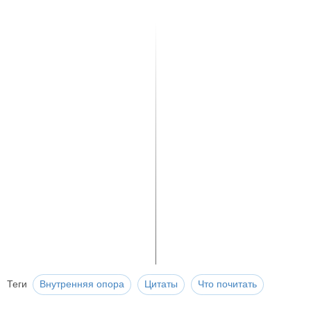
Теги
Внутренняя опора
Цитаты
Что почитать