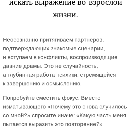
искать выражение во взрослой
жизни.
Неосознанно притягиваем партнеров,
подтверждающих знакомые сценарии,
и вступаем в конфликты, воспроизводящие
давние драмы. Это не случайность,
а глубинная работа психики, стремящейся
к завершению и осмыслению.
Попробуйте сместить фокус. Вместо
изматывающего «Почему это снова случилось
со мной?» спросите иначе: «Какую часть меня
пытается выразить это повторение?»