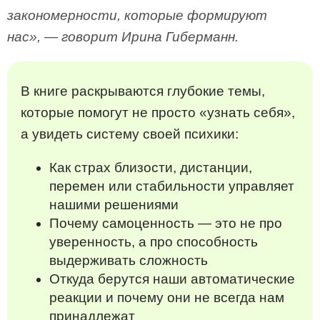
закономерности, которые формируют
нас», — говорит Ирина Гиберманн.
В книге раскрываются глубокие темы,
которые помогут не просто «узнать себя»,
а увидеть систему своей психики:
Как страх близости, дистанции,
перемен или стабильности управляет
нашими решениями
Почему самоценность — это не про
уверенность, а про способность
выдерживать сложность
Откуда берутся наши автоматические
реакции и почему они не всегда нам
принадлежат