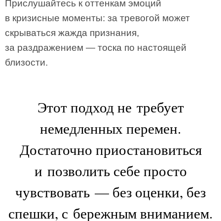
Прислушайтесь к оттенкам эмоций
в кризисные моменты: за тревогой может
скрываться жажда признания,
за раздражением — тоска по настоящей
близости.
Этот подход не требует
немедленных перемен.
Достаточно приостановиться
и позволить себе просто
чувствовать — без оценки, без
спешки, с бережным вниманием.