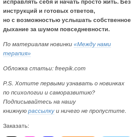
исправлять себя и начать просто жить. Без
инструкций и готовых ответов,
но с возможностью услышать собственное
дыхание за шумом повседневности.
По материалам новинки
«Между нами
терапия»
Обложка статьи: freepik.com
P.S. Хотите первыми узнавать о новинках
по психологии и саморазвитию?
Подписывайтесь на нашу
книжную
рассылку
и ничего не пропустите.
Заказать: