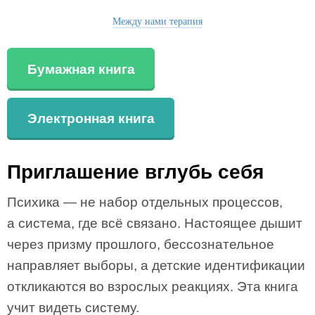
Между нами терапия
Бумажная книга
Электронная книга
Приглашение вглубь себя
Психика — не набор отдельных процессов,
а система, где всё связано. Настоящее дышит
через призму прошлого, бессознательное
направляет выборы, а детские идентификации
откликаются во взрослых реакциях. Эта книга
учит видеть систему.