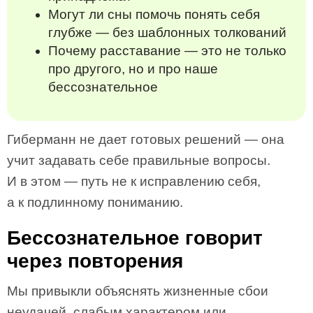
Могут ли сны помочь понять себя
глубже — без шаблонных толкований
Почему расставание — это не только
про другого, но и про наше
бессознательное
Гиберманн не дает готовых решений — она
учит задавать себе правильные вопросы.
И в этом — путь не к исправлению себя,
а к подлинному пониманию.
Бессознательное говорит
через повторения
Мы привыкли объяснять жизненные сбои
неудачей, слабым характером или