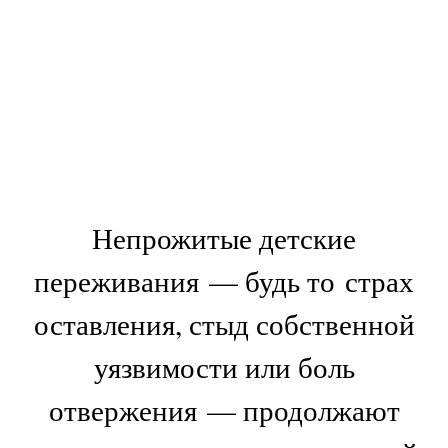
Непрожитые детские
переживания — будь то страх
оставления, стыд собственной
уязвимости или боль
отвержения — продолжают