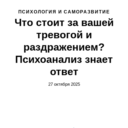
ПСИХОЛОГИЯ И САМОРАЗВИТИЕ
Что стоит за вашей
тревогой и
раздражением?
Психоанализ знает
ответ
27 октября 2025