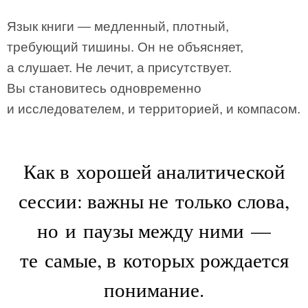
Язык книги — медленный, плотный,
требующий тишины. Он не объясняет,
а слушает. Не лечит, а присутствует.
Вы становитесь одновременно
и исследователем, и территорией, и компасом.
Как в хорошей аналитической
сессии: важны не только слова,
но и паузы между ними —
те самые, в которых рождается
понимание.