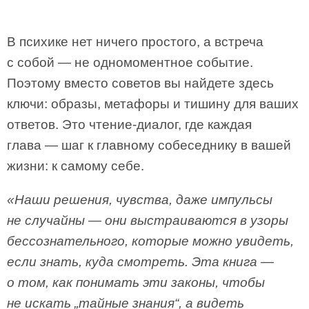
В психике нет ничего простого, а встреча
с собой — не одномоментное событие.
Поэтому вместо советов вы найдете здесь
ключи: образы, метафоры и тишину для ваших
ответов. Это чтение-диалог, где каждая
глава — шаг к главному собеседнику в вашей
жизни: к самому себе.
«Наши решения, чувства, даже импульсы
не случайны — они выстраиваются в узоры
бессознательного, которые можно увидеть,
если знать, куда смотреть. Эта книга —
о том, как понимать эти законы, чтобы
не искать „тайные знания“, а видеть