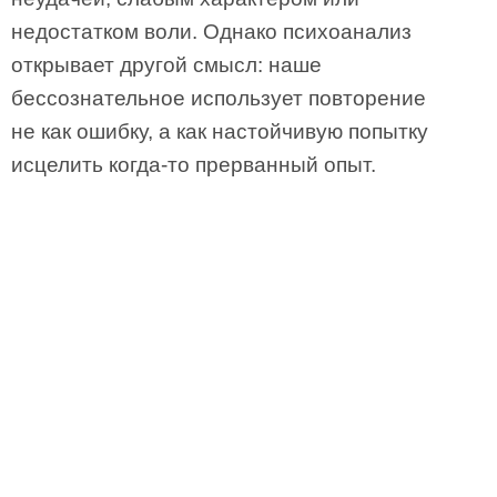
недостатком воли. Однако психоанализ
открывает другой смысл: наше
бессознательное использует повторение
не как ошибку, а как настойчивую попытку
исцелить когда-то прерванный опыт.