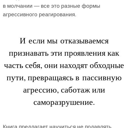
в молчании — все это разные формы
агрессивного реагирования.
И если мы отказываемся
признавать эти проявления как
часть себя, они находят обходные
пути, превращаясь в пассивную
агрессию, саботаж или
саморазрушение.
Книга предлагает научиться не подавлять,