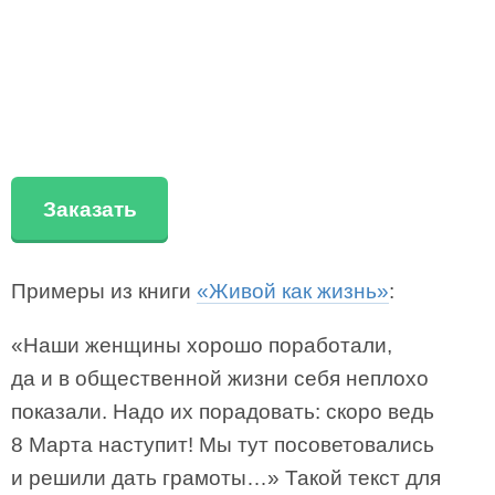
Заказать
Примеры из книги
«Живой как жизнь»
:
«Наши женщины хорошо поработали,
да и в общественной жизни себя неплохо
показали. Надо их порадовать: скоро ведь
8 Марта наступит! Мы тут посоветовались
и решили дать грамоты…» Такой текст для