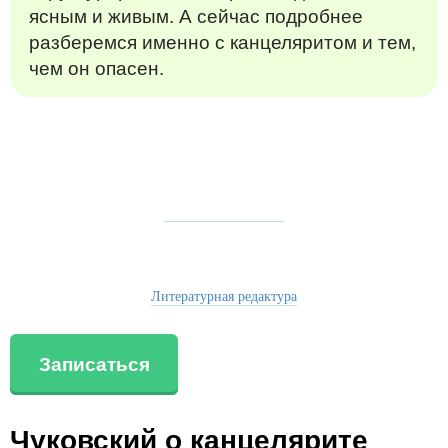
ясным и живым. А сейчас подробнее
разберемся именно с канцеляритом и тем,
чем он опасен.
Литературная редактура
Записаться
Чуковский о канцелярите