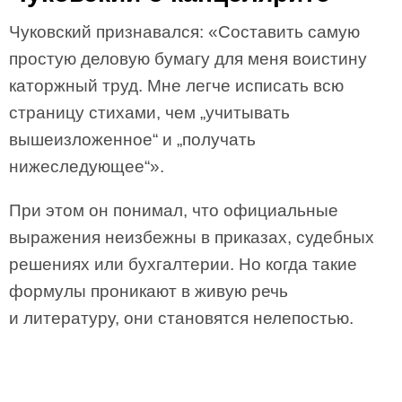
Чуковский признавался: «Составить самую
простую деловую бумагу для меня воистину
каторжный труд. Мне легче исписать всю
страницу стихами, чем „учитывать
вышеизложенное“ и „получать
нижеследующее“».
При этом он понимал, что официальные
выражения неизбежны в приказах, судебных
решениях или бухгалтерии. Но когда такие
формулы проникают в живую речь
и литературу, они становятся нелепостью.