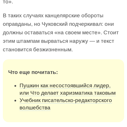
то».
В таких случаях канцелярские обороты
оправданы, но Чуковский подчеркивал: они
должны оставаться «на своем месте». Стоит
этим штампам вырваться наружу — и текст
становится безжизненным.
Что еще почитать:
Пушкин как несостоявшийся лидер,
или Что делает харизматика таковым
Учебник писательско-редакторского
волшебства