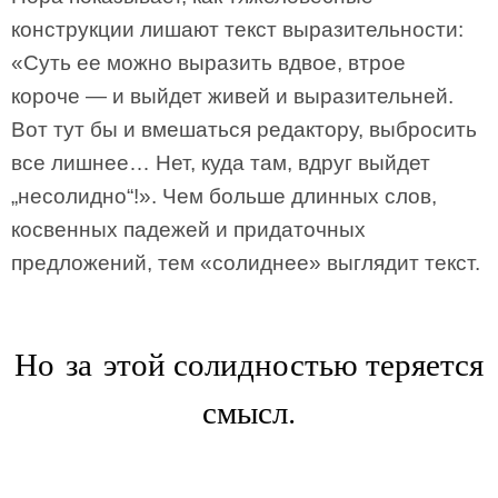
конструкции лишают текст выразительности:
«Суть ее можно выразить вдвое, втрое
короче — и выйдет живей и выразительней.
Вот тут бы и вмешаться редактору, выбросить
все лишнее… Нет, куда там, вдруг выйдет
„несолидно“!». Чем больше длинных слов,
косвенных падежей и придаточных
предложений, тем «солиднее» выглядит текст.
Но за этой солидностью теряется
смысл.