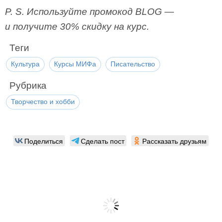
P. S. Используйте промокод BLOG —
и получите 30% скидку на курс.
Теги
Культура
Курсы МИФа
Писательство
Рубрика
Творчество и хобби
Поделиться
Сделать пост
Рассказать друзьям