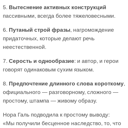
5.
Вытеснение активных конструкций
пассивными, всегда более тяжеловесными.
6.
Путаный строй фразы
, нагромождение
придаточных, которые делают речь
неестественной.
7.
Серость и однообразие
: и автор, и герои
говорят одинаковым сухим языком.
8.
Предпочтение длинного слова короткому
,
официального — разговорному, сложного —
простому, штампа — живому образу.
Нора Галь подводила к простому выводу:
«Мы получили бесценное наследство, то, что