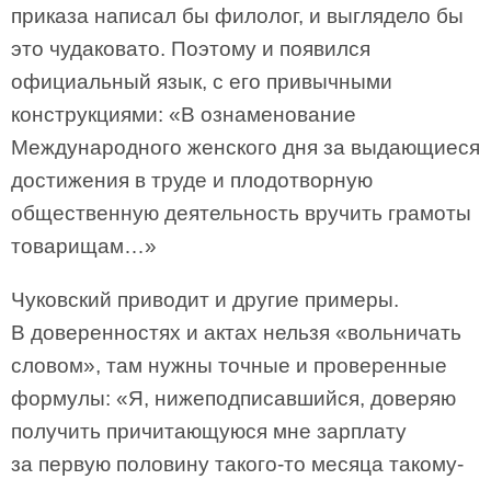
приказа написал бы филолог, и выглядело бы
это чудаковато. Поэтому и появился
официальный язык, с его привычными
конструкциями: «В ознаменование
Международного женского дня за выдающиеся
достижения в труде и плодотворную
общественную деятельность вручить грамоты
товарищам…»
Чуковский приводит и другие примеры.
В доверенностях и актах нельзя «вольничать
словом», там нужны точные и проверенные
формулы: «Я, нижеподписавшийся, доверяю
получить причитающуюся мне зарплату
за первую половину такого-то месяца такому-