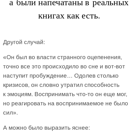
а были напечатаны в реальных
книгах как есть.
Другой случай:
«Он был во власти странного оцепенения,
точно все это происходило во сне и вот-вот
наступит пробуждение… Одолев столько
кризисов, он словно утратил способность
к эмоциям. Воспринимать что-то он еще мог,
но реагировать на воспринимаемое не было
сил».
А можно было выразить яснее: