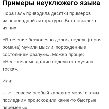
Примеры неуклюжего языка
Нора Галь приводила десятки примеров
из переводной литературы. Вот несколько
из них:
«В течение бесконечно долгих недель (героя
романа) мучили мысли, порожденные
состоянием разлуки». Можно проще:
«Нескончаемо долгие недели его мучила
тоска».
Или:
— «…совсем особый характер моря: с этим
последним происходили какие-то быстрые
перемены»,