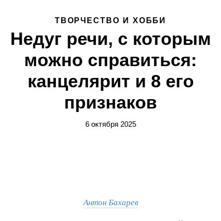
ТВОРЧЕСТВО И ХОББИ
Недуг речи, с которым
можно справиться:
канцелярит и 8 его
признаков
6 октября 2025
Антон Бахарев