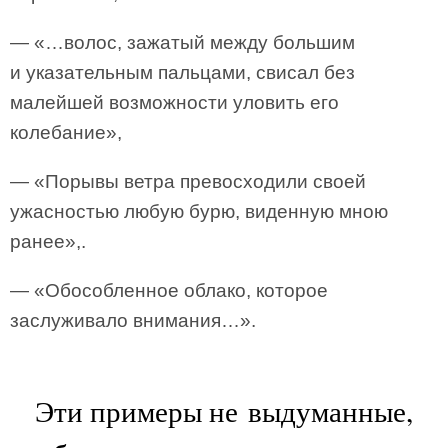
— «…волос, зажатый между большим
и указательным пальцами, свисал без
малейшей возможности уловить его
колебание»,
— «Порывы ветра превосходили своей
ужасностью любую бурю, виденную мною
ранее»,.
— «Обособленное облако, которое
заслуживало внимания…».
Эти примеры не выдуманные,