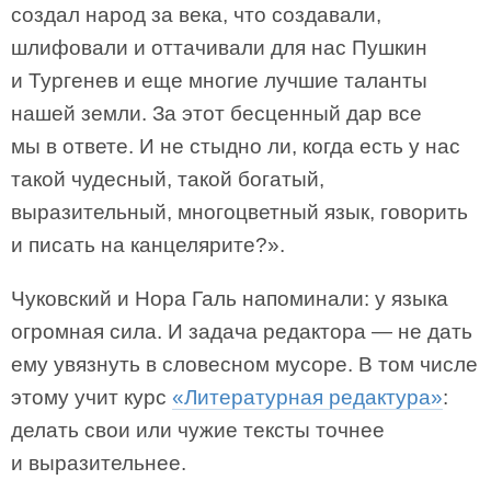
создал народ за века, что создавали,
шлифовали и оттачивали для нас Пушкин
и Тургенев и еще многие лучшие таланты
нашей земли. За этот бесценный дар все
мы в ответе. И не стыдно ли, когда есть у нас
такой чудесный, такой богатый,
выразительный, многоцветный язык, говорить
и писать на канцелярите?».
Чуковский и Нора Галь напоминали: у языка
огромная сила. И задача редактора — не дать
ему увязнуть в словесном мусоре. В том числе
этому учит курс
«Литературная редактура»
:
делать свои или чужие тексты точнее
и выразительнее.