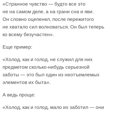
«Странное чувство — будто все это
не на самом деле, а на грани сна и яви.
Он словно оцепенел, после пережитого
не хватало сил волноваться. Он был теперь
ко всему безучастен».
Еще пример:
«Холод, как и голод, не служил для них
предметом сколько-нибудь серьезной
заботы — это был один из неотъемлемых
элементов их быта».
А ведь проще:
«Холод, как и голод, мало их заботил — они