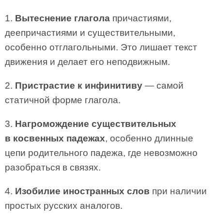
1.
Вытеснение глагола
причастиями,
деепричастиями и существительными,
особенно отглагольными. Это лишает текст
движения и делает его неподвижным.
2.
Пристрастие к инфинитиву
— самой
статичной форме глагола.
3.
Нагромождение существительных
в косвенных падежах
, особенно длинные
цепи родительного падежа, где невозможно
разобраться в связях.
4.
Изобилие иностранных слов
при наличии
простых русских аналогов.