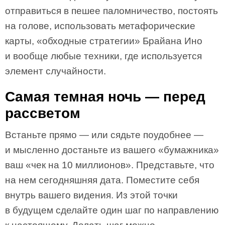
отправиться в пешее паломничество, постоять
на голове, использовать метафорические
карты, «обходные стратегии» Брайана Ино
и вообще любые техники, где используется
элемент случайности.
Самая темная ночь — перед
рассветом
Встаньте прямо — или сядьте поудобнее —
и мысленно достаньте из вашего «бумажника»
ваш «чек на 10 миллионов». Представьте, что
на нем сегодняшняя дата. Поместите себя
внутрь вашего видения. Из этой точки
в будущем сделайте один шаг по направлению