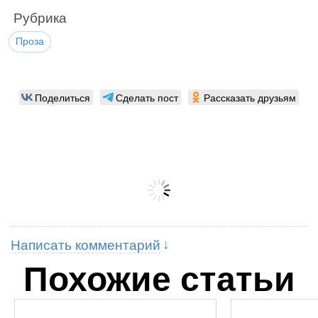
Рубрика
Проза
Поделиться
Сделать пост
Рассказать друзьям
Написать комментарий
Похожие статьи