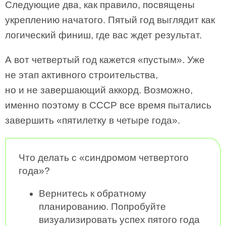
Следующие два, как правило, посвящены
укреплению начатого. Пятый год выглядит как
логический финиш, где вас ждет результат.
А вот четвертый год кажется «пустым». Уже
не этап активного строительства,
но и не завершающий аккорд. Возможно,
именно поэтому в СССР все время пытались
завершить «пятилетку в четыре года».
Что делать с «синдромом четвертого
года»?
Вернитесь к обратному
планированию. Попробуйте
визуализировать успех пятого года