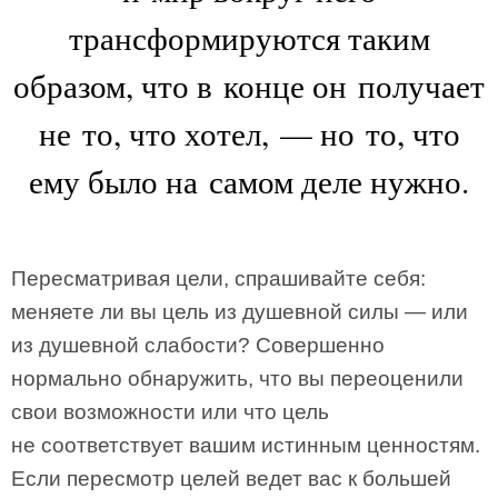
трансформируются таким
образом, что в конце он получает
не то, что хотел, — но то, что
ему было на самом деле нужно.
Пересматривая цели, спрашивайте себя:
меняете ли вы цель из душевной силы — или
из душевной слабости? Совершенно
нормально обнаружить, что вы переоценили
свои возможности или что цель
не соответствует вашим истинным ценностям.
Если пересмотр целей ведет вас к большей