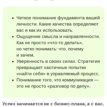
Четкое понимание фундамента вашей
личности. Какие качества определяют
вас и как их использовать.
Ощущение смысла и направленности.
Как не просто «что-то делать»,
но четко понимать: что, почему
и зачем.
Уверенность в своих силах. Стратегия
превращает хаотичные попытки
«найти себя» в управляемый процесс.
Понимание того, что коммуникация —
это не просто «разговор по делу».
Успех начинается не с бизнес-плана, а с вас.