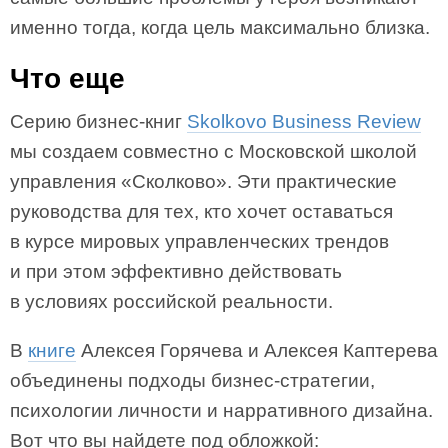
именно тогда, когда цель максимально близка.
Что еще
Серию бизнес-книг
Skolkovo Business Review
мы создаем совместно с Московской школой
управления «Сколково». Эти практические
руководства для тех, кто хочет оставаться
в курсе мировых управленческих трендов
и при этом эффективно действовать
в условиях российской реальности.
В
книге
Алексея Горячева и Алексея Каптерева
объединены подходы бизнес-стратегии,
психологии личности и нарративного дизайна.
Вот что вы найдете под обложкой: