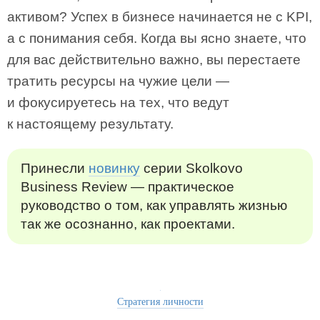
активом? Успех в бизнесе начинается не с KPI,
а с понимания себя. Когда вы ясно знаете, что
для вас действительно важно, вы перестаете
тратить ресурсы на чужие цели —
и фокусируетесь на тех, что ведут
к настоящему результату.
Принесли
новинку
серии Skolkovo
Business Review — практическое
руководство о том, как управлять жизнью
так же осознанно, как проектами.
Стратегия личности