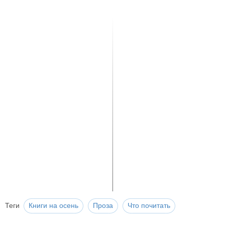
Теги
Книги на осень
Проза
Что почитать