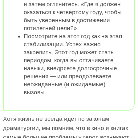
и затем оглянитесь. «Где я должен
оказаться к четвертому году, чтобы
быть уверенным в достижении
пятилетней цели?»
Посмотрите на этот год как на этап
стабилизации. Успех важно
закрепить. Этот год может стать
периодом, когда вы оттачиваете
навыки, внедряете долгосрочные
решения — или преодолеваете
неожиданные (и ожидаемые)
вызовы.
Хотя жизнь не всегда идет по законам
драматургии, мы помним, что в кино и книгах
самые большие проблемы у героя возникают