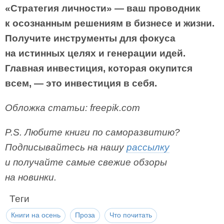
«Стратегия личности» — ваш проводник
к осознанным решениям в бизнесе и жизни.
Получите инструменты для фокуса
на истинных целях и генерации идей.
Главная инвестиция, которая окупится
всем, — это инвестиция в себя.
Обложка статьи: freepik.com
P.S. Любите книги по саморазвитию?
Подписывайтесь на нашу
рассылку
и получайте самые свежие обзоры
на новинки.
Теги
Книги на осень
Проза
Что почитать