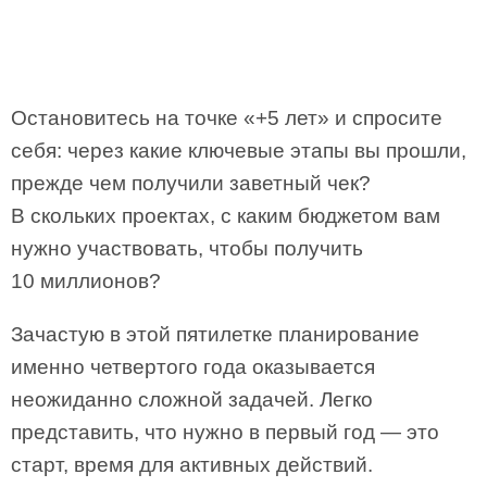
Остановитесь на точке «+5 лет» и спросите
себя: через какие ключевые этапы вы прошли,
прежде чем получили заветный чек?
В скольких проектах, с каким бюджетом вам
нужно участвовать, чтобы получить
10 миллионов?
Зачастую в этой пятилетке планирование
именно четвертого года оказывается
неожиданно сложной задачей. Легко
представить, что нужно в первый год — это
старт, время для активных действий.