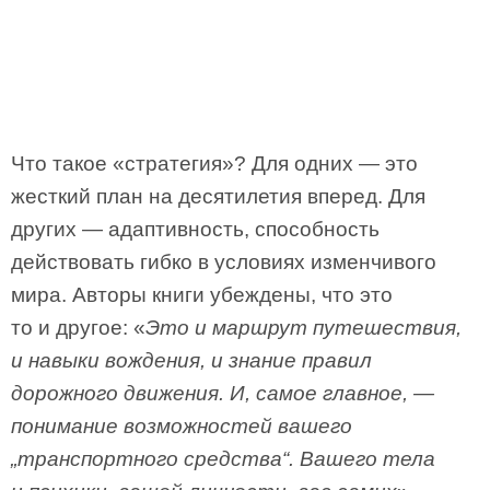
Что такое «стратегия»? Для одних — это
жесткий план на десятилетия вперед. Для
других — адаптивность, способность
действовать гибко в условиях изменчивого
мира. Авторы книги убеждены, что это
то и другое: «
Это и маршрут путешествия,
и навыки вождения, и знание правил
дорожного движения. И, самое главное, —
понимание возможностей вашего
„транспортного средства“. Вашего тела