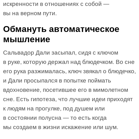
искренности в отношениях с собой —
вы на верном пути.
Обмануть автоматическое
мышление
Сальвадор Дали засыпал, сидя с ключом
в руке, которую держал над блюдечком. Во сне
его рука разжималась, ключ звякал о блюдечко,
и Дали просыпался в попытке поймать
вдохновение, посетившее его в мимолетном
сне. Есть гипотеза, что лучшие идеи приходят
к людям на прогулке, под душем или
в состоянии полусна — то есть когда
мы создаем в жизни искажение или шум.