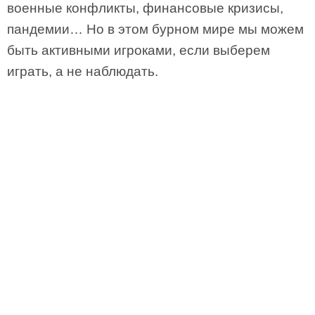
военные конфликты, финансовые кризисы,
пандемии… Но в этом бурном мире мы можем
быть активными игроками, если выберем
играть, а не наблюдать.