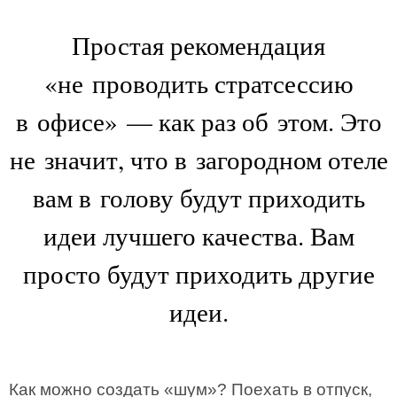
Простая рекомендация
«не проводить стратсессию
в офисе» — как раз об этом. Это
не значит, что в загородном отеле
вам в голову будут приходить
идеи лучшего качества. Вам
просто будут приходить другие
идеи.
Как можно создать «шум»? Поехать в отпуск,