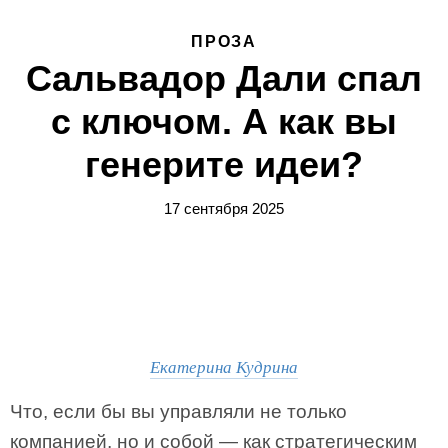
ПРОЗА
Сальвадор Дали спал
с ключом. А как вы
генерите идеи?
17 сентября 2025
Екатерина Кудрина
Что, если бы вы управляли не только
компанией, но и собой — как стратегическим