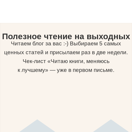
Полезное чтение на выходных
Читаем блог за вас :-) Выбираем 5 самых
ценных статей и присылаем раз в две недели.
Чек-лист «Читаю книги, меняюсь
к лучшему» — уже в первом письме.