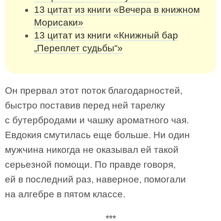
13 цитат из книги «Вечера в книжном
Морисаки»
13 цитат из книги «Книжный бар
„Переплет судьбы“»
Он прервал этот поток благодарностей,
быстро поставив перед ней тарелку
с бутербродами и чашку ароматного чая.
Евдокия смутилась еще больше. Ни один
мужчина никогда не оказывал ей такой
серьезной помощи. По правде говоря,
ей в последний раз, наверное, помогали
на алгебре в пятом классе.
***