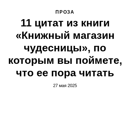
ПРОЗА
11 цитат из книги
«Книжный магазин
чудесницы», по
которым вы поймете,
что ее пора читать
27 мая 2025