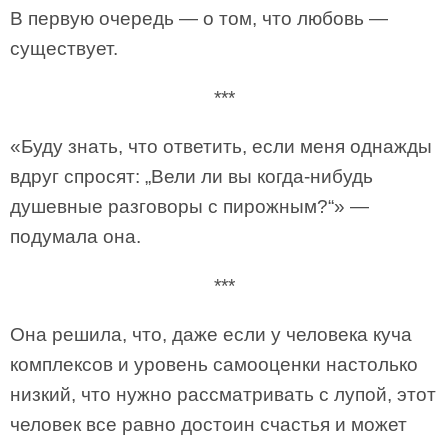
В первую очередь — о том, что любовь —
существует.
***
«Буду знать, что ответить, если меня однажды
вдруг спросят: „Вели ли вы когда-нибудь
душевные разговоры с пирожным?“» —
подумала она.
***
Она решила, что, даже если у человека куча
комплексов и уровень самооценки настолько
низкий, что нужно рассматривать с лупой, этот
человек все равно достоин счастья и может