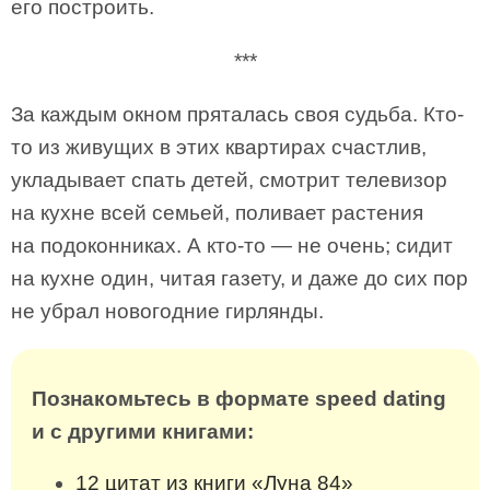
его построить.
***
За каждым окном пряталась своя судьба. Кто-
то из живущих в этих квартирах счастлив,
укладывает спать детей, смотрит телевизор
на кухне всей семьей, поливает растения
на подоконниках. А кто-то — не очень; сидит
на кухне один, читая газету, и даже до сих пор
не убрал новогодние гирлянды.
Познакомьтесь в формате speed dating
и с другими книгами:
12 цитат из книги «Луна 84»