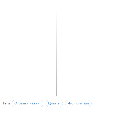
Теги
Отрывки из книг
Цитаты
Что почитать