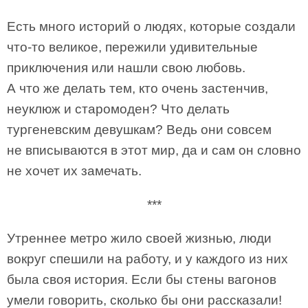
Есть много историй о людях, которые создали
что-то великое, пережили удивительные
приключения или нашли свою любовь.
А что же делать тем, кто очень застенчив,
неуклюж и старомоден? Что делать
тургеневским девушкам? Ведь они совсем
не вписываются в этот мир, да и сам он словно
не хочет их замечать.
***
Утреннее метро жило своей жизнью, люди
вокруг спешили на работу, и у каждого из них
была своя история. Если бы стены вагонов
умели говорить, сколько бы они рассказали!