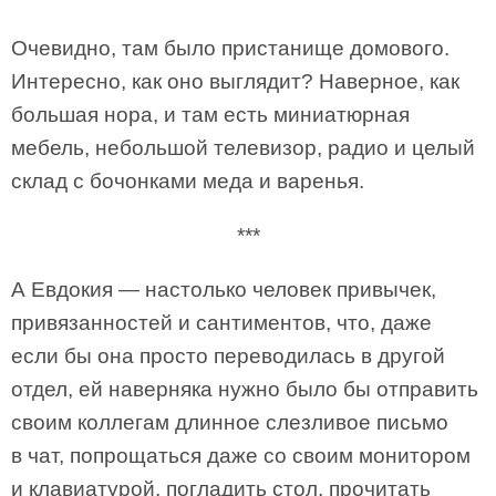
Очевидно, там было пристанище домового.
Интересно, как оно выглядит? Наверное, как
большая нора, и там есть миниатюрная
мебель, небольшой телевизор, радио и целый
склад с бочонками меда и варенья.
***
А Евдокия — настолько человек привычек,
привязанностей и сантиментов, что, даже
если бы она просто переводилась в другой
отдел, ей наверняка нужно было бы отправить
своим коллегам длинное слезливое письмо
в чат, попрощаться даже со своим монитором
и клавиатурой, погладить стол, прочитать