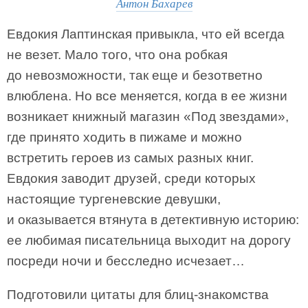
Антон Бахарев
Евдокия Лаптинская привыкла, что ей всегда
не везет. Мало того, что она робкая
до невозможности, так еще и безответно
влюблена. Но все меняется, когда в ее жизни
возникает книжный магазин «Под звездами»,
где принято ходить в пижаме и можно
встретить героев из самых разных книг.
Евдокия заводит друзей, среди которых
настоящие тургеневские девушки,
и оказывается втянута в детективную историю:
ее любимая писательница выходит на дорогу
посреди ночи и бесследно исчезает…
Подготовили цитаты для блиц-знакомства