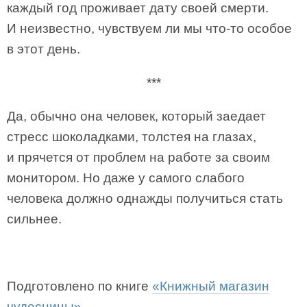
каждый год проживает дату своей смерти.
И неизвестно, чувствуем ли мы что-то особое
в этот день.
***
Да, обычно она человек, который заедает
стресс шоколадками, толстея на глазах,
и прячется от проблем на работе за своим
монитором. Но даже у самого слабого
человека должно однажды получиться стать
сильнее.
Подготовлено по книге
«Книжный магазин
чудесницы»
.