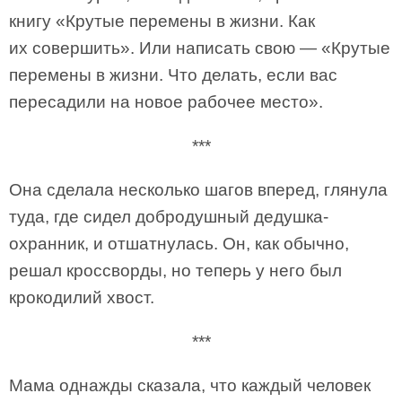
книгу «Крутые перемены в жизни. Как
их совершить». Или написать свою — «Крутые
перемены в жизни. Что делать, если вас
пересадили на новое рабочее место».
***
Она сделала несколько шагов вперед, глянула
туда, где сидел добродушный дедушка-
охранник, и отшатнулась. Он, как обычно,
решал кроссворды, но теперь у него был
крокодилий хвост.
***
Мама однажды сказала, что каждый человек