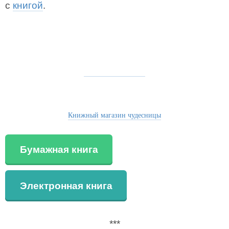
с
книгой
.
Книжный магазин чудесницы
Бумажная книга
Электронная книга
***