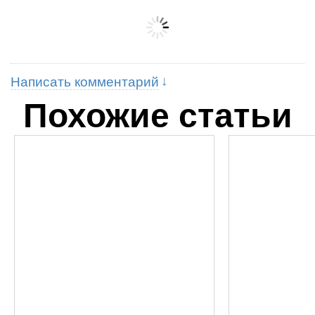
Написать комментарий
Похожие статьи