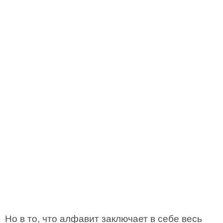
Но в то, что алфавит заключает в себе весь