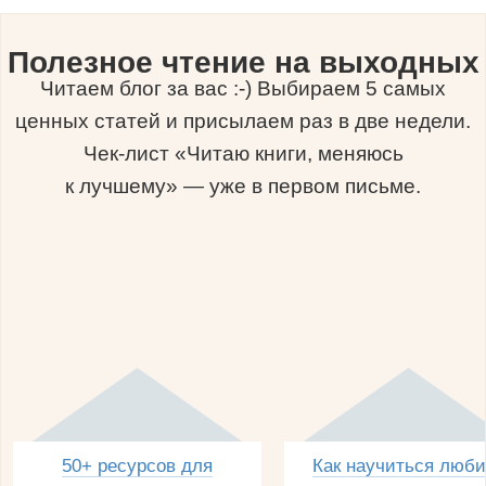
Полезное чтение на выходных
Читаем блог за вас :-) Выбираем 5 самых
ценных статей и присылаем раз в две недели.
Чек-лист «Читаю книги, меняюсь
к лучшему» — уже в первом письме.
50+ ресурсов для
Как научиться люби