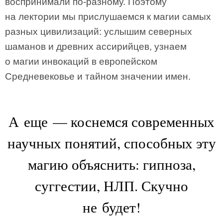
воспринимали по-разному. Поэтому
на лектории мы прислушаемся к магии самых
разных цивилизаций: услышим северных
шаманов и древних ассирийцев, узнаем
о магии инвокаций в европейском
Средневековье и тайном значении имен.
А еще — коснемся современных
научных понятий, способных эту
магию объяснить: гипноза,
суггестии, НЛП. Скучно
не будет!