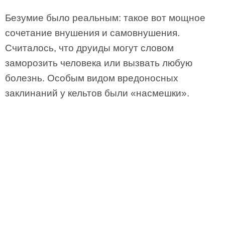
Безумие было реальным: такое вот мощное
сочетание внушения и самовнушения.
Считалось, что друиды могут словом
заморозить человека или вызвать любую
болезнь. Особым видом вредоносных
заклинаний у кельтов были «насмешки».