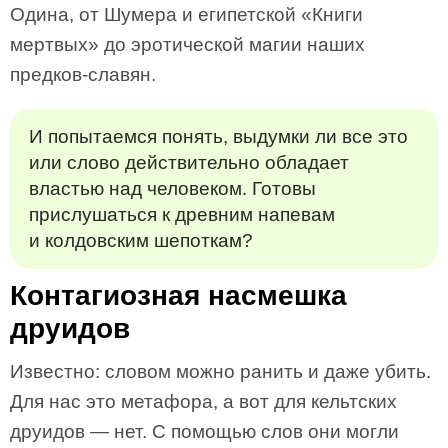
Одина, от Шумера и египетской «Книги
мертвых» до эротической магии наших
предков-славян.
И попытаемся понять, выдумки ли все это
или слово действительно обладает
властью над человеком. Готовы
прислушаться к древним напевам
и колдовским шепоткам?
Контагиозная насмешка
друидов
Известно: словом можно ранить и даже убить.
Для нас это метафора, а вот для кельтских
друидов — нет. С помощью слов они могли