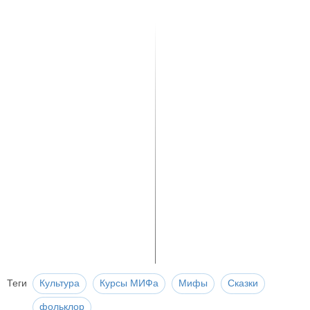
Теги
Культура
Курсы МИФа
Мифы
Сказки
фольклор