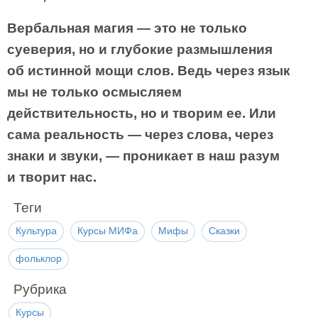
Вербальная магия — это не только
суеверия, но и глубокие размышления
об истинной мощи слов. Ведь через язык
мы не только осмысляем
действительность, но и творим ее. Или
сама реальность — через слова, через
знаки и звуки, — проникает в наш разум
и творит нас.
Теги
Культура
Курсы МИФа
Мифы
Сказки
фольклор
Рубрика
Курсы