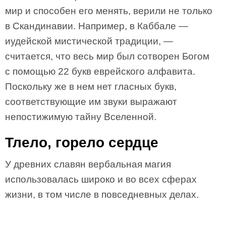
мир и способен его менять, верили не только
в Скандинавии. Например, в Каббале —
иудейской мистической традиции, —
считается, что весь мир был сотворен Богом
с помощью 22 букв еврейского алфавита.
Поскольку же в нем нет гласных букв,
соответствующие им звуки выражают
непостижимую тайну Вселенной.
Тлело, горело сердце
У древних славян вербальная магия
использовалась широко и во всех сферах
жизни, в том числе в повседневных делах.