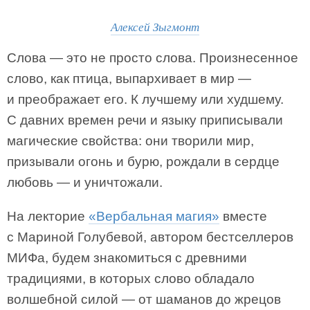
Алексей Зыгмонт
Слова — это не просто слова. Произнесенное
слово, как птица, выпархивает в мир —
и преображает его. К лучшему или худшему.
С давних времен речи и языку приписывали
магические свойства: они творили мир,
призывали огонь и бурю, рождали в сердце
любовь — и уничтожали.
На лекторие
«Вербальная магия»
вместе
с Мариной Голубевой, автором бестселлеров
МИФа, будем знакомиться с древними
традициями, в которых слово обладало
волшебной силой — от шаманов до жрецов