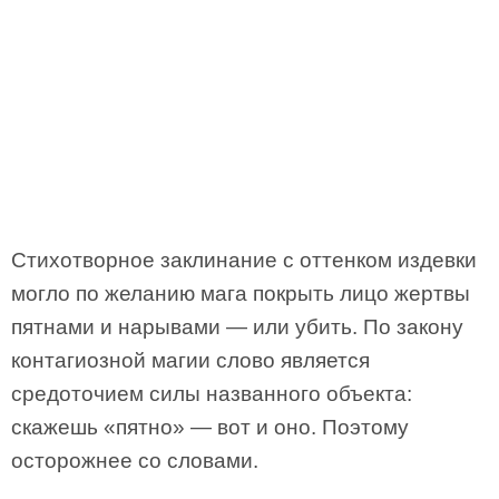
Стихотворное заклинание с оттенком издевки
могло по желанию мага покрыть лицо жертвы
пятнами и нарывами — или убить. По закону
контагиозной магии слово является
средоточием силы названного объекта:
скажешь «пятно» — вот и оно. Поэтому
осторожнее со словами.