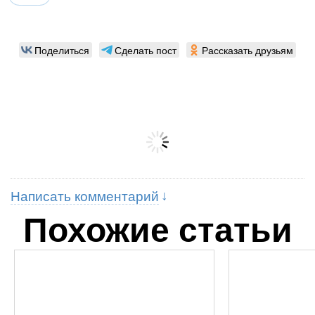
Поделиться
Сделать пост
Рассказать друзьям
Написать комментарий
Похожие статьи