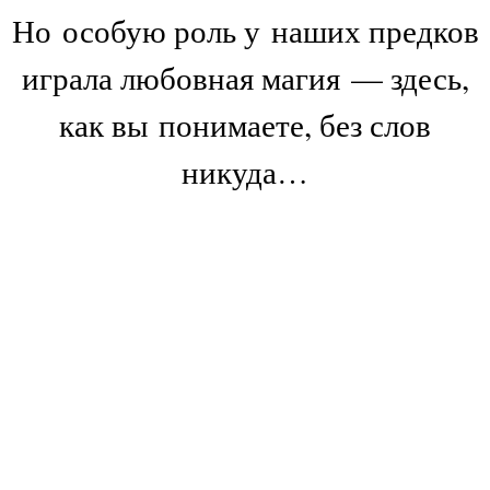
Но особую роль у наших предков
играла любовная магия — здесь,
как вы понимаете, без слов
никуда…