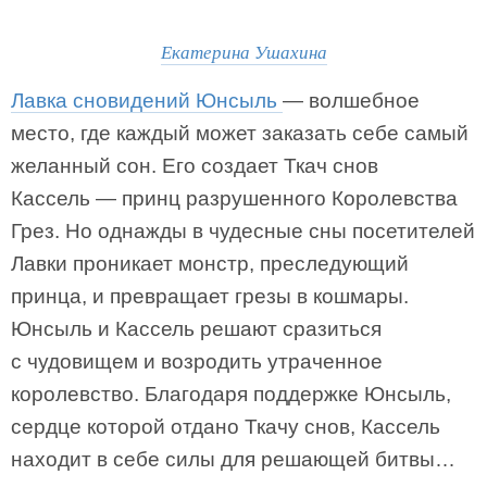
Екатерина Ушахина
Лавка сновидений Юнсыль
— волшебное
место, где каждый может заказать себе самый
желанный сон. Его создает Ткач снов
Кассель — принц разрушенного Королевства
Грез. Но однажды в чудесные сны посетителей
Лавки проникает монстр, преследующий
принца, и превращает грезы в кошмары.
Юнсыль и Кассель решают сразиться
с чудовищем и возродить утраченное
королевство. Благодаря поддержке Юнсыль,
сердце которой отдано Ткачу снов, Кассель
находит в себе силы для решающей битвы…