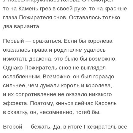
то на Камень грез в своей руке, то на красные
глаза Пожирателя снов. Оставалось только
два варианта.
Первый — сражаться. Если бы королева
оказалась права и родителям удалось
измотать дракона, это было бы возможно.
Однако Пожиратель снов не выглядел
ослабленным. Возможно, он был гораздо
сильнее, чем думали король и королева,
и их сопротивление не оказало никакого
эффекта. Поэтому, кинься сейчас Кассель
в схватку, он, несомненно, погиб бы.
Второй — бежать. Да, в итоге Пожиратель все