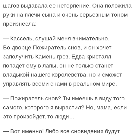
шагов выдавала ее нетерпение. Она положила
руки на плечи сына и очень серьезным тоном
произнесла:
— Кассель, слушай меня внимательно.
Во дворце Пожиратель снов, и он хочет
заполучить Камень грез. Едва кристалл
попадет ему в лапы, он не только станет
владыкой нашего королевства, но и сможет
управлять всеми снами в реальном мире.
— Пожиратель снов? Ты имеешь в виду того
самого, которого я вырастил? Но, мама, если
это произойдет, то люди…
— Вот именно! Либо все сновидения будут