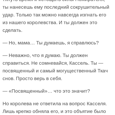
ты нанесешь ему последний сокрушительный
удар. Только так можно навсегда изгнать его
из нашего королевства. И ты должен это
сделать.
— Но, мама… Ты думаешь, я справлюсь?
— Неважно, что я думаю. Ты должен
справиться. Не сомневайся, Кассель. Ты —
посвященный и самый могущественный Ткач
снов. Просто верь в себя.
— «Посвященный»… что это значит?
Но королева не ответила на вопрос Касселя.
Лишь крепко обняла его, и это объятие было