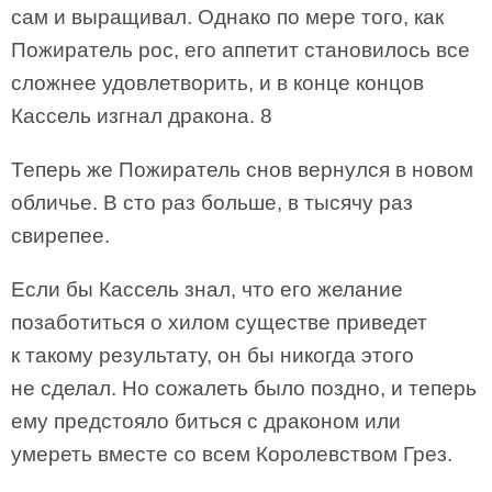
сам и выращивал. Однако по мере того, как
Пожиратель рос, его аппетит становилось все
сложнее удовлетворить, и в конце концов
Кассель изгнал дракона. 8
Теперь же Пожиратель снов вернулся в новом
обличье. В сто раз больше, в тысячу раз
свирепее.
Если бы Кассель знал, что его желание
позаботиться о хилом существе приведет
к такому результату, он бы никогда этого
не сделал. Но сожалеть было поздно, и теперь
ему предстояло биться с драконом или
умереть вместе со всем Королевством Грез.