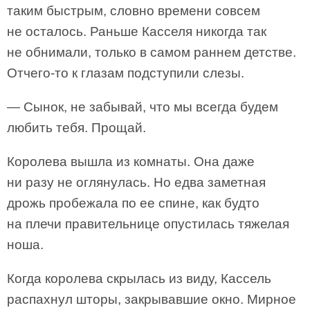
таким быстрым, словно времени совсем
не осталось. Раньше Касселя никогда так
не обнимали, только в самом раннем детстве.
Отчего-то к глазам подступили слезы.
— Сынок, не забывай, что мы всегда будем
любить тебя. Прощай.
Королева вышла из комнаты. Она даже
ни разу не оглянулась. Но едва заметная
дрожь пробежала по ее спине, как будто
на плечи правительнице опустилась тяжелая
ноша.
Когда королева скрылась из виду, Кассель
распахнул шторы, закрывавшие окно. Мирное