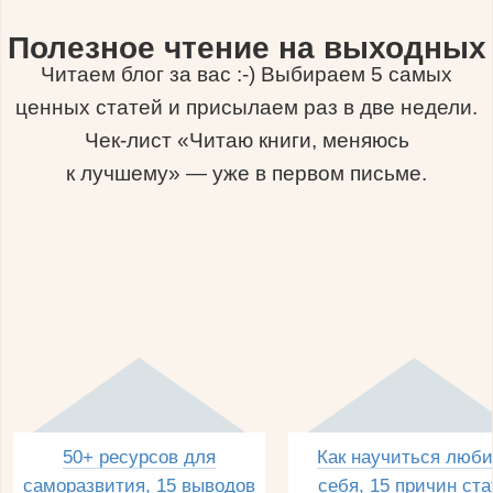
Полезное чтение на выходных
Читаем блог за вас :-) Выбираем 5 самых
ценных статей и присылаем раз в две недели.
Чек-лист «Читаю книги, меняюсь
к лучшему» — уже в первом письме.
50+ ресурсов для
Как научиться люби
саморазвития, 15 выводов
себя, 15 причин ста