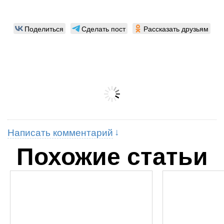
Поделиться
Сделать пост
Рассказать друзьям
Написать комментарий
Похожие статьи