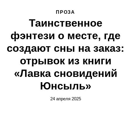
ПРОЗА
Таинственное
фэнтези о месте, где
создают сны на заказ:
отрывок из книги
«Лавка сновидений
Юнсыль»
24 апреля 2025