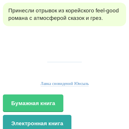
Принесли отрывок из корейского feel-good
романа с атмосферой сказок и грез.
Лавка сновидений Юнсыль
Бумажная книга
Электронная книга