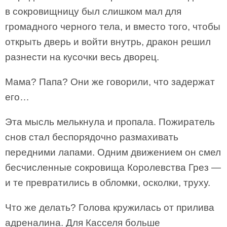
в сокровищницу был слишком мал для
громадного черного тела, и вместо того, чтобы
открыть дверь и войти внутрь, дракон решил
разнести на кусочки весь дворец.
Мама? Папа? Они же говорили, что задержат
его…
Эта мысль мелькнула и пропала. Пожиратель
снов стал беспорядочно размахивать
передними лапами. Одним движением он смел
бесчисленные сокровища Королевства Грез —
и те превратились в обломки, осколки, труху.
Что же делать? Голова кружилась от прилива
адреналина. Для Касселя больше