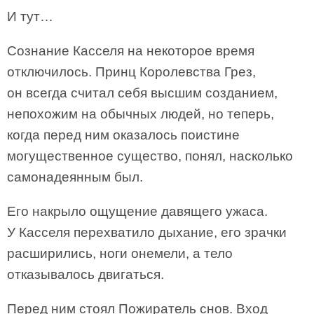
И тут…
Сознание Касселя на некоторое время
отключилось. Принц Королевства Грез,
он всегда считал себя высшим созданием,
непохожим на обычных людей, но теперь,
когда перед ним оказалось поистине
могущественное существо, понял, насколько
самонадеянным был.
Его накрыло ощущение давящего ужаса.
У Касселя перехватило дыхание, его зрачки
расширились, ноги онемели, а тело
отказывалось двигаться.
Перед ним стоял Пожиратель снов. Вход