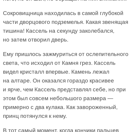
Сокровищница находилась в самой глубокой
части дворцового подземелья. Какая звенящая
тишина! Кассель на секунду заколебался,
но затем отворил дверь.
Ему пришлось зажмуриться от ослепительного
света, что исходил от Камня грез. Кассель
видел кристалл впервые. Камень лежал
на алтаре. Он оказался гораздо красивее
и ярче, чем Кассель представлял себе, но при
этом был совсем небольшого размера —
примерно с два кулака. Как завороженный,
принц потянулся к нему.
В тот самый момент, когда кончики пальцев