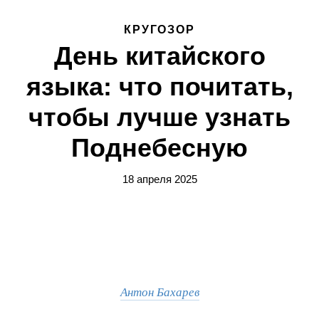
КРУГОЗОР
День китайского
языка: что почитать,
чтобы лучше узнать
Поднебесную
18 апреля 2025
Антон Бахарев