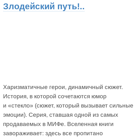
Злодейский путь!..
Харизматичные герои, динамичный сюжет.
История, в которой сочетаются юмор
и «стекло» (сюжет, который вызывает сильные
эмоции). Серия, ставшая одной из самых
продаваемых в МИФе. Вселенная книги
завораживает: здесь все пропитано