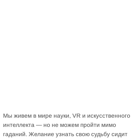
Мы живем в мире науки, VR и искусственного
интеллекта — но не можем пройти мимо
гаданий. Желание узнать свою судьбу сидит