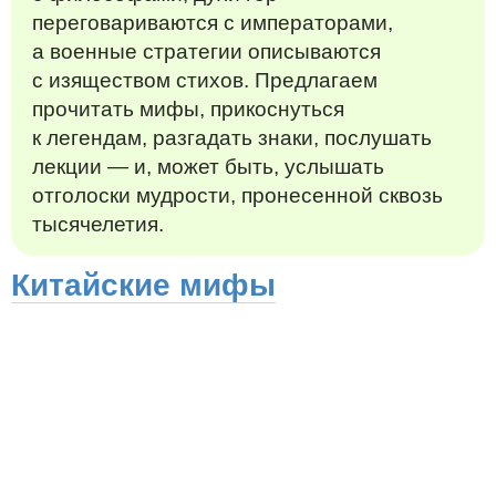
переговариваются с императорами,
а военные стратегии описываются
с изяществом стихов. Предлагаем
прочитать мифы, прикоснуться
к легендам, разгадать знаки, послушать
лекции — и, может быть, услышать
отголоски мудрости, пронесенной сквозь
тысячелетия.
Китайские мифы