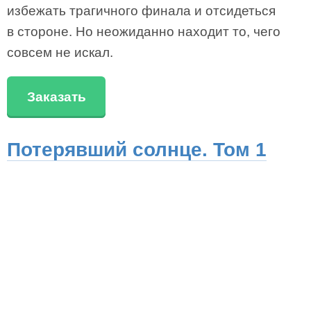
избежать трагичного финала и отсидеться
в стороне. Но неожиданно находит то, чего
совсем не искал.
Заказать
Потерявший солнце. Том 1