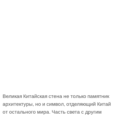
Великая Китайская стена не только памятник
архитектуры, но и символ, отделяющий Китай
от остального мира. Часть света с другим