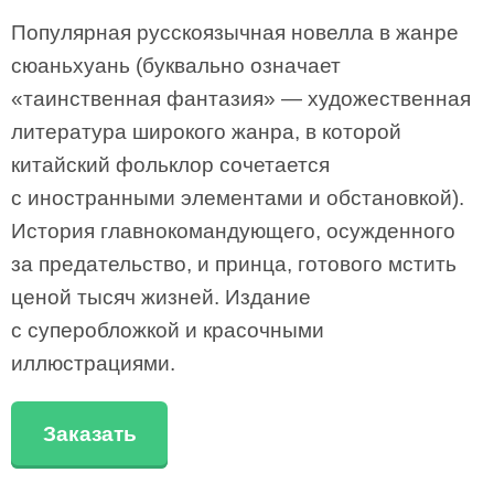
Популярная русскоязычная новелла в жанре
сюаньхуань (буквально означает
«таинственная фантазия» — художественная
литература широкого жанра, в которой
китайский фольклор сочетается
с иностранными элементами и обстановкой).
История главнокомандующего, осужденного
за предательство, и принца, готового мстить
ценой тысяч жизней. Издание
с суперобложкой и красочными
иллюстрациями.
Заказать