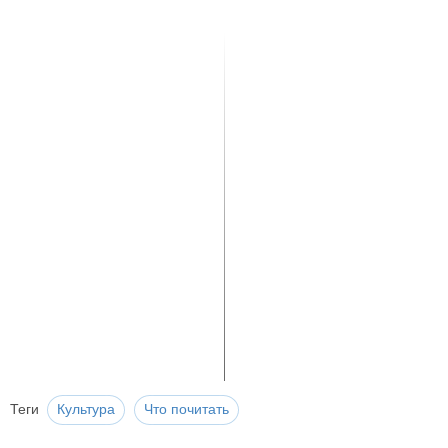
Теги
Культура
Что почитать