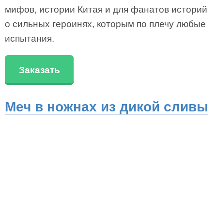
мифов, истории Китая и для фанатов историй
о сильных героинях, которым по плечу любые
испытания.
Заказать
Меч в ножнах из дикой сливы