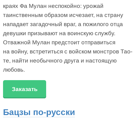
краях Фа Мулан неспокойно: урожай
таинственным образом исчезает, на страну
нападает загадочный враг, а пожилого отца
девушки призывают на воинскую службу.
Отважной Мулан предстоит отправиться
на войну, встретиться с войском монстров Тао-
те, найти необычного друга и настоящую
любовь.
Заказать
Бацзы по-русски