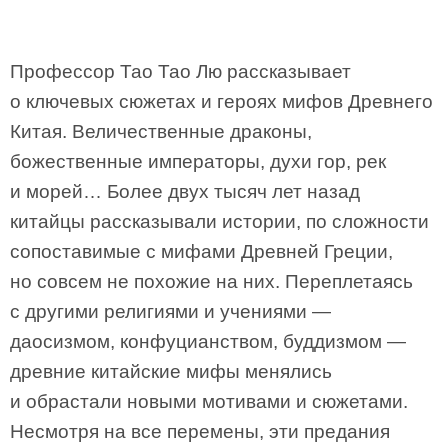
Профессор Тао Тао Лю рассказывает
о ключевых сюжетах и героях мифов Древнего
Китая. Величественные драконы,
божественные императоры, духи гор, рек
и морей… Более двух тысяч лет назад
китайцы рассказывали истории, по сложности
сопоставимые с мифами Древней Греции,
но совсем не похожие на них. Переплетаясь
с другими религиями и учениями —
даосизмом, конфуцианством, буддизмом —
древние китайские мифы менялись
и обрастали новыми мотивами и сюжетами.
Несмотря на все перемены, эти предания