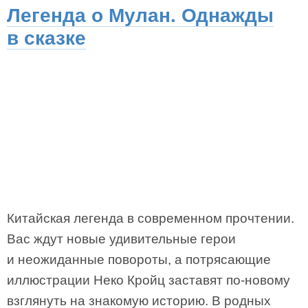
Легенда о Мулан. Однажды
в сказке
Китайская легенда в современном прочтении.
Вас ждут новые удивительные герои
и неожиданные повороты, а потрясающие
иллюстрации Неко Кройц заставят по-новому
взглянуть на знакомую историю. В родных