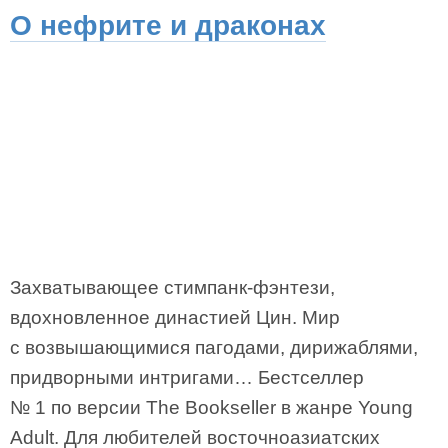
О нефрите и драконах
Захватывающее стимпанк-фэнтези,
вдохновленное династией Цин. Мир
с возвышающимися пагодами, дирижаблями,
придворными интригами… Бестселлер
№ 1 по версии The Bookseller в жанре Young
Adult. Для любителей восточноазиатских