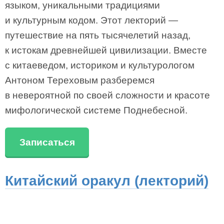
языком, уникальными традициями
и культурным кодом. Этот лекторий —
путешествие на пять тысячелетий назад,
к истокам древнейшей цивилизации. Вместе
с китаеведом, историком и культурологом
Антоном Тереховым разберемся
в невероятной по своей сложности и красоте
мифологической системе Поднебесной.
Записаться
Китайский оракул (лекторий)