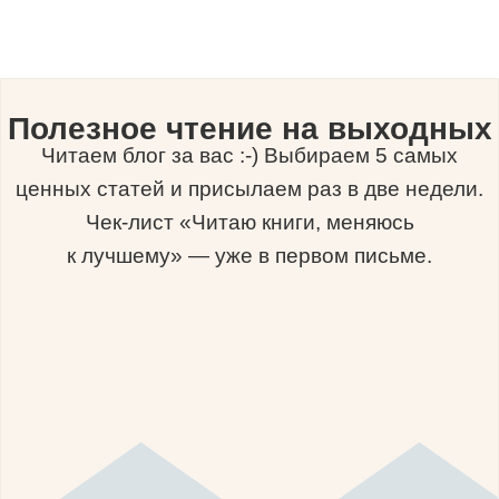
Полезное чтение на выходных
Читаем блог за вас :-) Выбираем 5 самых
ценных статей и присылаем раз в две недели.
Чек-лист «Читаю книги, меняюсь
к лучшему» — уже в первом письме.