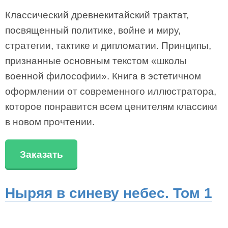
Классический древнекитайский трактат,
посвященный политике, войне и миру,
стратегии, тактике и дипломатии. Принципы,
признанные основным текстом «школы
военной философии». Книга в эстетичном
оформлении от современного иллюстратора,
которое понравится всем ценителям классики
в новом прочтении.
Заказать
Ныряя в синеву небес. Том 1