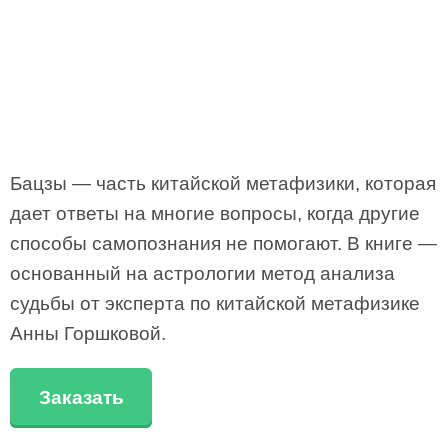
Бацзы — часть китайской метафизики, которая
дает ответы на многие вопросы, когда другие
способы самопознания не помогают. В книге —
основанный на астрологии метод анализа
судьбы от эксперта по китайской метафизике
Анны Горшковой.
Заказать