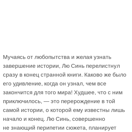
Мучаясь от любопытства и желая узнать
завершение истории, Лю Синь перелистнул
сразу в конец странной книги. Каково же было
его удивление, когда он узнал, чем все
закончится для того мира! Худшее, что с ним
приключилось, — это перерождение в той
самой истории, о которой ему известны лишь
начало и конец. Лю Синь, совершенно
не знающий перипетии сюжета, планирует