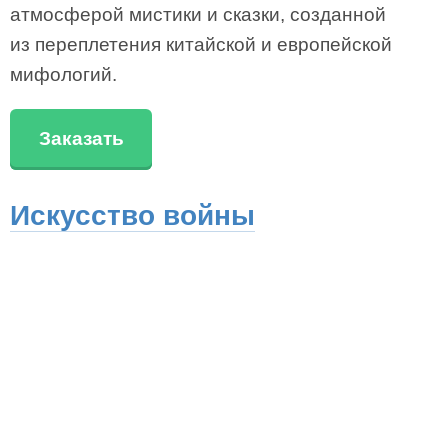
атмосферой мистики и сказки, созданной
из переплетения китайской и европейской
мифологий.
Заказать
Искусство войны