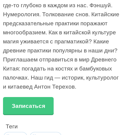
где-то глубоко в каждом из нас. Фэншуй.
Нумерология. Толкование снов. Китайские
предсказательные практики поражают
многообразием. Как в китайской культуре
магия уживается с прагматикой? Какие
древние практики популярны в наши дни?
Приглашаем отправиться в мир Древнего
Китая: погадать на костях и бамбуковых
палочках. Наш гид — историк, культуролог
и китаевед Антон Терехов.
Записаться
Теги