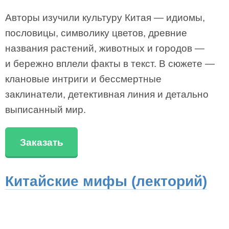
Авторы изучили культуру Китая — идиомы,
пословицы, символику цветов, древние
названия растений, животных и городов —
и бережно вплели факты в текст. В сюжете —
клановые интриги и бессмертные
заклинатели, детективная линия и детально
выписанный мир.
Заказать
Китайские мифы (лекторий)