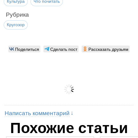
Культура
Что почитать
Рубрика
Кругозор
Поделиться
Сделать пост
Рассказать друзьям
Написать комментарий
Похожие статьи