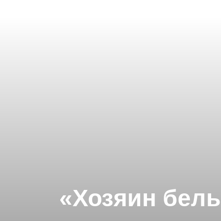
«Хозяин белы