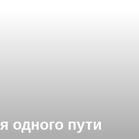
я одного пути