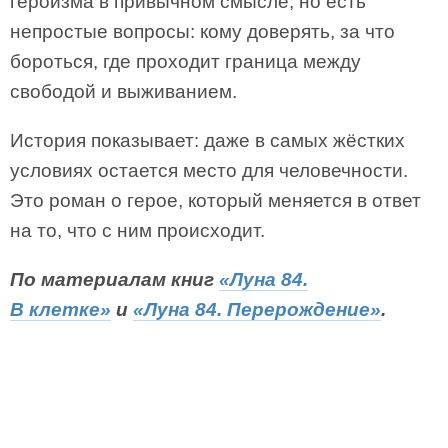
героизма в привычном смысле, но есть
непростые вопросы: кому доверять, за что
бороться, где проходит граница между
свободой и выживанием.
История показывает: даже в самых жёстких
условиях остается место для человечности.
Это роман о герое, который меняется в ответ
на то, что с ним происходит.
По материалам книг
«Луна 84.
В клетке»
и
«Луна 84. Перерождение»
.