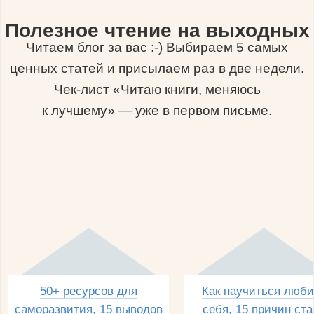
Полезное чтение на выходных
Читаем блог за вас :-) Выбираем 5 самых
ценных статей и присылаем раз в две недели.
Чек-лист «Читаю книги, меняюсь
к лучшему» — уже в первом письме.
50+ ресурсов для
Как научиться люби
саморазвития, 15 выводов
себя, 15 причин ста