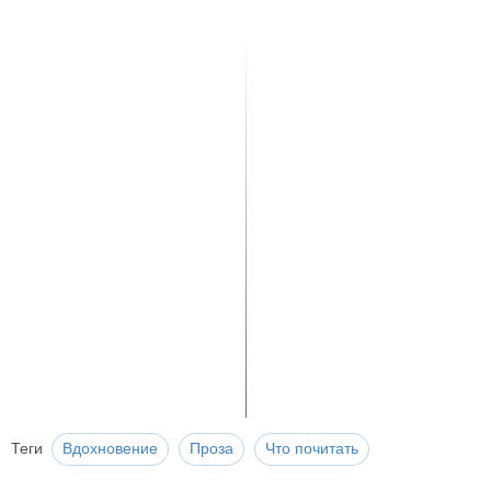
Теги
Вдохновение
Проза
Что почитать