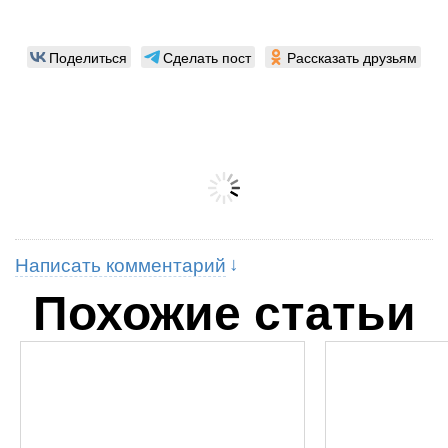
Поделиться
Сделать пост
Рассказать друзьям
Написать комментарий
Похожие статьи