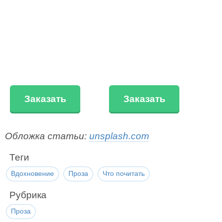
Заказать
Заказать
Обложка статьи:
unsplash.com
Теги
Вдохновение
Проза
Что почитать
Рубрика
Проза