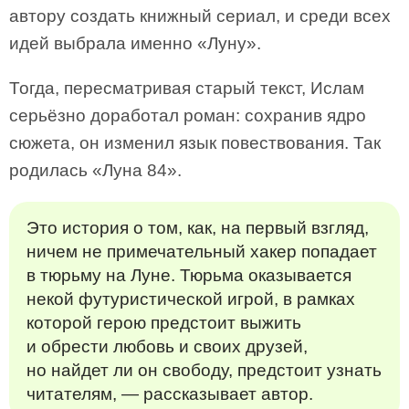
автору создать книжный сериал, и среди всех
идей выбрала именно «Луну».
Тогда, пересматривая старый текст, Ислам
серьёзно доработал роман: сохранив ядро
сюжета, он изменил язык повествования. Так
родилась «Луна 84».
Это история о том, как, на первый взгляд,
ничем не примечательный хакер попадает
в тюрьму на Луне. Тюрьма оказывается
некой футуристической игрой, в рамках
которой герою предстоит выжить
и обрести любовь и своих друзей,
но найдет ли он свободу, предстоит узнать
читателям, — рассказывает автор.