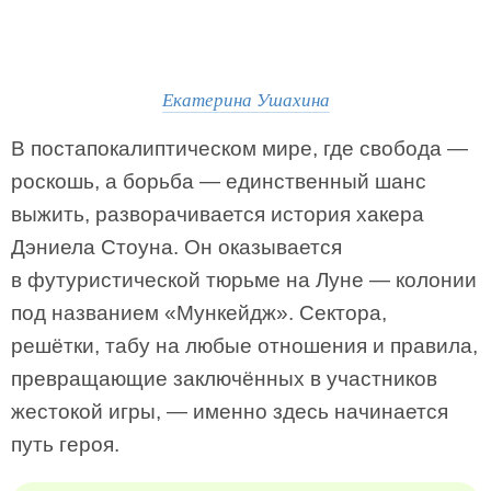
Екатерина Ушахина
В постапокалиптическом мире, где свобода —
роскошь, а борьба — единственный шанс
выжить, разворачивается история хакера
Дэниела Стоуна. Он оказывается
в футуристической тюрьме на Луне — колонии
под названием «Мункейдж». Сектора,
решётки, табу на любые отношения и правила,
превращающие заключённых в участников
жестокой игры, — именно здесь начинается
путь героя.