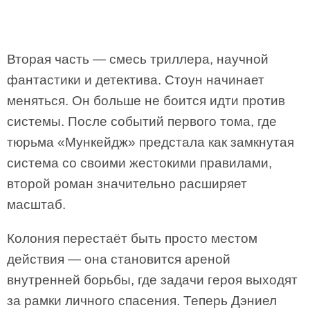
Вторая часть — смесь триллера, научной
фантастики и детектива. Стоун начинает
меняться. Он больше не боится идти против
системы. После событий первого тома, где
тюрьма «Мункейдж» предстала как замкнутая
система со своими жестокими правилами,
второй роман значительно расширяет
масштаб.
Колония перестаёт быть просто местом
действия — она становится ареной
внутренней борьбы, где задачи героя выходят
за рамки личного спасения. Теперь Дэниел