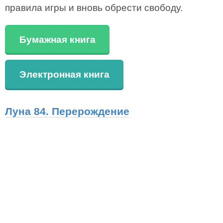
правила игры и вновь обрести свободу.
Бумажная книга
Электронная книга
Луна 84. Перерождение