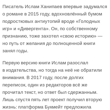
Писатель Ислам Ханипаев впервые задумался
о романе в 2015 году, вдохновлённый бумом
подростковых антиутопий вроде «Голодных
игр» и «Дивергента». Он, по собственному
признанию, тоже захотел «свою историю» —
но путь от желания до полноценной книги
занял годы.
Первую версию книги Ислам разослал
в издательства, но тогда на неё не обратили
внимания. В 2017 году, после долгих
переписок, один из редакторов всё же
прочитал текст, но ответ был сдержанным.
Лишь спустя пять лет проект получил вторую
жизнь: платформа Букмейт предложила