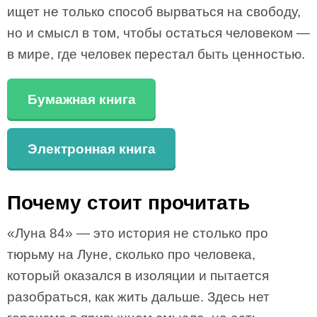
ищет не только способ вырваться на свободу,
но и смысл в том, чтобы остаться человеком —
в мире, где человек перестал быть ценностью.
Бумажная книга
Электронная книга
Почему стоит прочитать
«Луна 84» — это история не столько про
тюрьму на Луне, сколько про человека,
который оказался в изоляции и пытается
разобраться, как жить дальше. Здесь нет