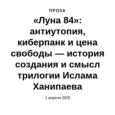
ПРОЗА
«Луна 84»:
антиутопия,
киберпанк и цена
свободы — история
создания и смысл
трилогии Ислама
Ханипаева
1 апреля 2025