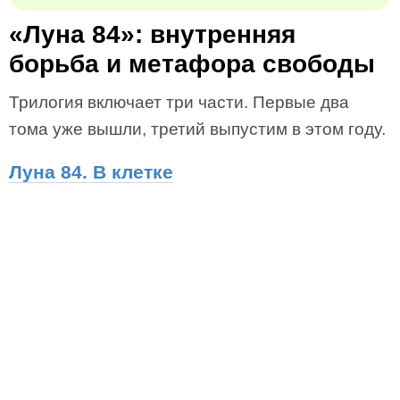
«Луна 84»: внутренняя
борьба и метафора свободы
Трилогия включает три части. Первые два
тома уже вышли, третий выпустим в этом году.
Луна 84. В клетке