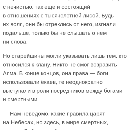
с нечистью, так еще и состоящий
в отношениях с тысячелетней лисой. Будь
их воля, они бы отреклись от него, изгнали
подальше, только бы не слышать о нем
ни слова.
Но старейшины могли указывать лишь тем, кто
относился к клану. Никто не смог возразить
Аямэ. В конце концов, она права — боги
использовали ёкаев, те неоднократно
выступали в роли посредников между богами
и смертными.
— Нам неведомо, какие правила царят
на Небесах, но здесь, в мире смертных,