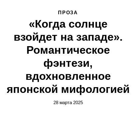
ПРОЗА
«Когда солнце
взойдет на западе».
Романтическое
фэнтези,
вдохновленное
японской мифологией
28 марта 2025