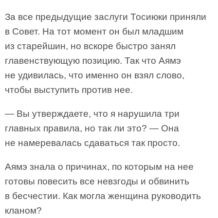
За все предыдущие заслуги Тосиюки приняли
в Совет. На тот момент он был младшим
из старейшин, но вскоре быстро занял
главенствующую позицию. Так что Аямэ
не удивилась, что именно он взял слово,
чтобы выступить против нее.
— Вы утверждаете, что я нарушила три
главных правила, но так ли это? — Она
не намеревалась сдаваться так просто.
Аямэ знала о причинах, по которым на нее
готовы повесить все невзгоды и обвинить
в бесчестии. Как могла женщина руководить
кланом?