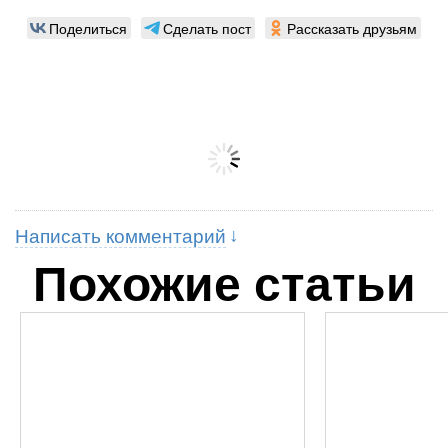
Поделиться
Сделать пост
Рассказать друзьям
Написать комментарий
Похожие статьи