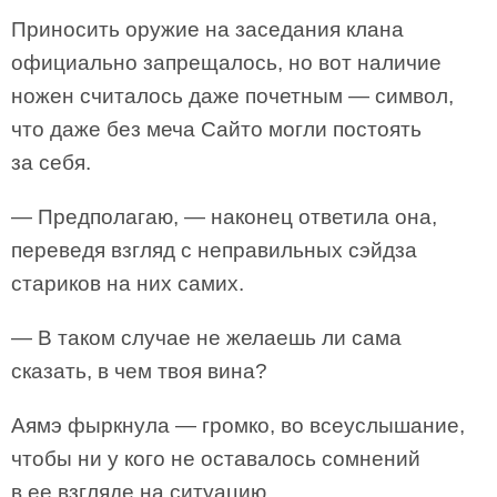
Приносить оружие на заседания клана
официально запрещалось, но вот наличие
ножен считалось даже почетным — символ,
что даже без меча Сайто могли постоять
за себя.
— Предполагаю, — наконец ответила она,
переведя взгляд с неправильных сэйдза
стариков на них самих.
— В таком случае не желаешь ли сама
сказать, в чем твоя вина?
Аямэ фыркнула — громко, во всеуслышание,
чтобы ни у кого не оставалось сомнений
в ее взгляде на ситуацию.