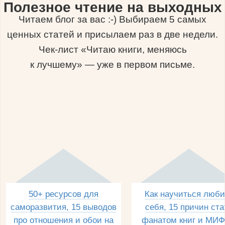
Полезное чтение на выходных
Читаем блог за вас :-) Выбираем 5 самых
ценных статей и присылаем раз в две недели.
Чек-лист «Читаю книги, меняюсь
к лучшему» — уже в первом письме.
50+ ресурсов для
Как научиться люби
саморазвития, 15 выводов
себя, 15 причин ста
про отношения и обои на
фанатом книг и МИФ