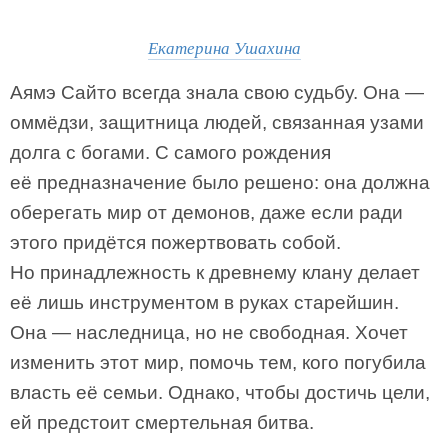
Екатерина Ушахина
Аямэ Сайто всегда знала свою судьбу. Она —
оммёдзи, защитница людей, связанная узами
долга с богами. С самого рождения
её предназначение было решено: она должна
оберегать мир от демонов, даже если ради
этого придётся пожертвовать собой.
Но принадлежность к древнему клану делает
её лишь инструментом в руках старейшин.
Она — наследница, но не свободная. Хочет
изменить этот мир, помочь тем, кого погубила
власть её семьи. Однако, чтобы достичь цели,
ей предстоит смертельная битва.