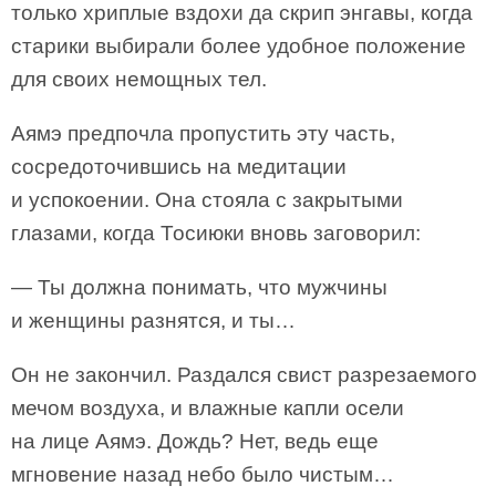
только хриплые вздохи да скрип энгавы, когда
старики выбирали более удобное положение
для своих немощных тел.
Аямэ предпочла пропустить эту часть,
сосредоточившись на медитации
и успокоении. Она стояла с закрытыми
глазами, когда Тосиюки вновь заговорил:
— Ты должна понимать, что мужчины
и женщины разнятся, и ты…
Он не закончил. Раздался свист разрезаемого
мечом воздуха, и влажные капли осели
на лице Аямэ. Дождь? Нет, ведь еще
мгновение назад небо было чистым…