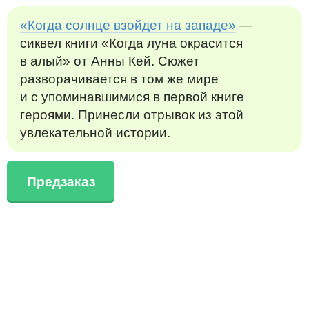
«Когда солнце взойдет на западе»
—
сиквел книги «Когда луна окрасится
в алый» от Анны Кей. Сюжет
разворачивается в том же мире
и с упоминавшимися в первой книге
героями. Принесли отрывок из этой
увлекательной истории.
Предзаказ