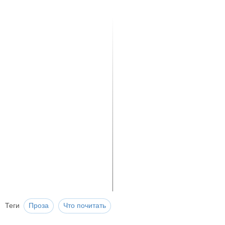
Теги
Проза
Что почитать