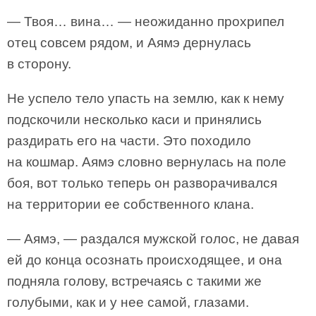
— Твоя… вина… — неожиданно прохрипел
отец совсем рядом, и Аямэ дернулась
в сторону.
Не успело тело упасть на землю, как к нему
подскочили несколько каси и принялись
раздирать его на части. Это походило
на кошмар. Аямэ словно вернулась на поле
боя, вот только теперь он разворачивался
на территории ее собственного клана.
— Аямэ, — раздался мужской голос, не давая
ей до конца осознать происходящее, и она
подняла голову, встречаясь с такими же
голубыми, как и у нее самой, глазами.