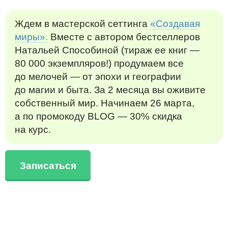
Ждем в мастерской сеттинга
«Создавая
миры».
Вместе с автором бестселлеров
Натальей Способиной (тираж ее книг —
80 000 экземпляров!) продумаем все
до мелочей — от эпохи и географии
до магии и быта. За 2 месяца вы оживите
собственный мир. Начинаем 26 марта,
а по промокоду BLOG — 30% скидка
на курс.
Записаться