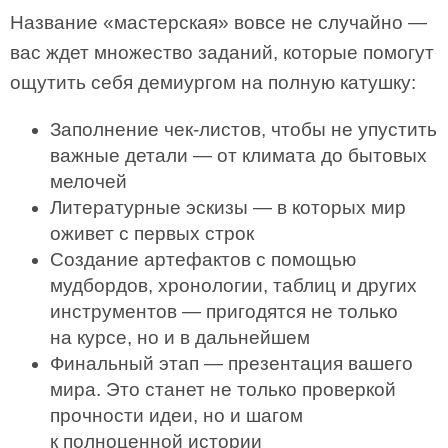
Название «мастерская» вовсе не случайно —
вас ждет множество заданий, которые помогут
ощутить себя демиургом на полную катушку:
Заполнение чек-листов, чтобы не упустить
важные детали — от климата до бытовых
мелочей
Литературные эскизы — в которых мир
оживет с первых строк
Создание артефактов с помощью
мудбордов, хронологии, таблиц и других
инструментов — пригодятся не только
на курсе, но и в дальнейшем
Финальный этап — презентация вашего
мира. Это станет не только проверкой
прочности идеи, но и шагом
к полноценной истории