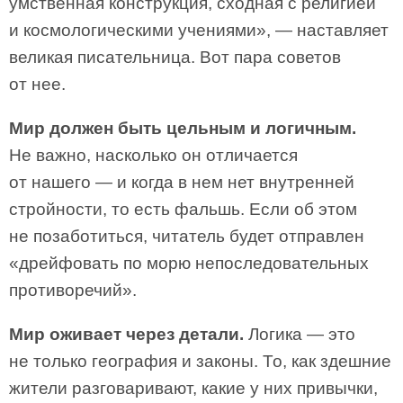
умственная конструкция, сходная с религией
и космологическими учениями», — наставляет
великая писательница. Вот пара советов
от нее.
Мир должен быть цельным и логичным.
Не важно, насколько он отличается
от нашего — и когда в нем нет внутренней
стройности, то есть фальшь. Если об этом
не позаботиться, читатель будет отправлен
«дрейфовать по морю непоследовательных
противоречий».
Мир оживает через детали.
Логика — это
не только география и законы. То, как здешние
жители разговаривают, какие у них привычки,