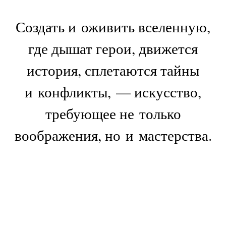
Создать и оживить вселенную,
где дышат герои, движется
история, сплетаются тайны
и конфликты, — искусство,
требующее не только
воображения, но и мастерства.