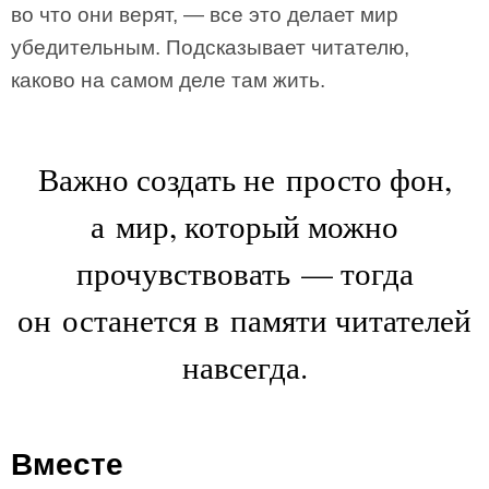
во что они верят, — все это делает мир
убедительным. Подсказывает читателю,
каково на самом деле там жить.
Важно создать не просто фон,
а мир, который можно
прочувствовать — тогда
он останется в памяти читателей
навсегда.
Вместе