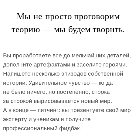
Мы не просто проговорим
теорию — мы будем творить.
Вы проработаете все до мельчайших деталей,
дополните артефактами и заселите героями.
Напишете несколько эпизодов собственной
истории. Удивительное чувство — когда
не было ничего, но постепенно, строка
за строкой вырисовывается новый мир.
А в конце — питчинг: вы презентуете свой мир
эксперту и ученикам и получите
профессиональный фидбэк.