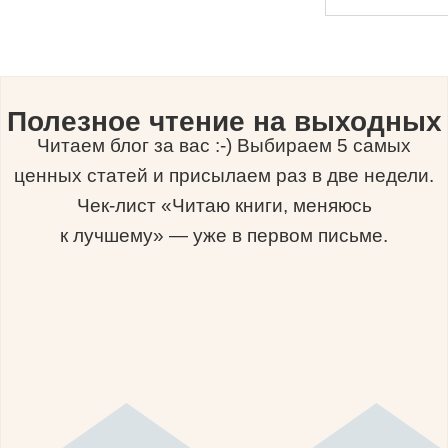
Полезное чтение на выходных
Читаем блог за вас :-) Выбираем 5 самых
ценных статей и присылаем раз в две недели.
Чек-лист «Читаю книги, меняюсь
к лучшему» — уже в первом письме.