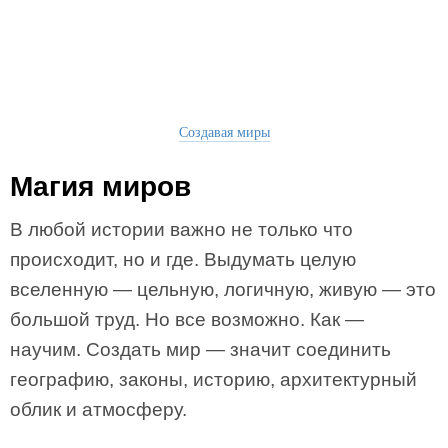
Создавая миры
Магия миров
В любой истории важно не только что
происходит, но и где. Выдумать целую
вселенную — цельную, логичную, живую — это
большой труд. Но все возможно. Как —
научим. Создать мир — значит соединить
географию, законы, историю, архитектурный
облик и атмосферу.