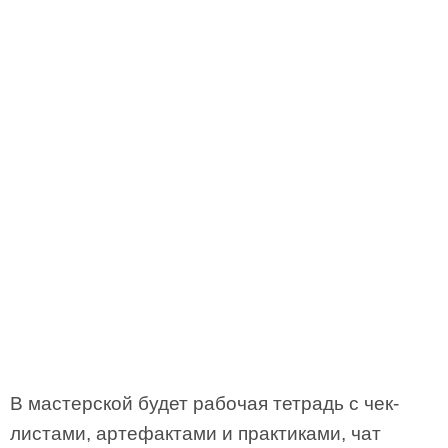
В мастерской будет рабочая тетрадь с чек-
листами, артефактами и практиками, чат