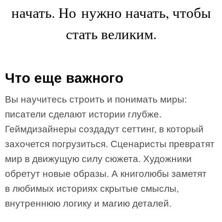
начать. Но нужно начать, чтобы
стать великим.
Что еще важного
Вы научитесь строить и понимать миры:
писатели сделают истории глубже.
Геймдизайнеры создадут сеттинг, в который
захочется погрузиться. Сценаристы превратят
мир в движущую силу сюжета. Художники
обретут новые образы. А книголюбы заметят
в любимых историях скрытые смыслы,
внутреннюю логику и магию деталей.