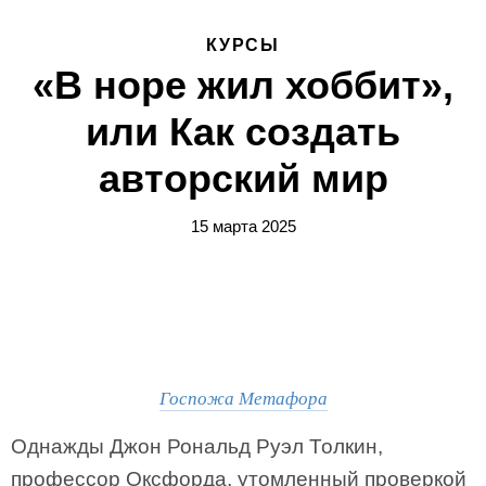
КУРСЫ
«В норе жил хоббит»,
или Как создать
авторский мир
15 марта 2025
Госпожа Метафора
Однажды Джон Рональд Руэл Толкин,
профессор Оксфорда, утомленный проверкой