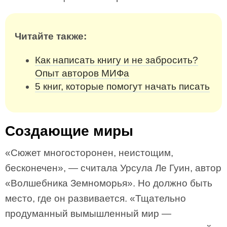
Читайте также:
Как написать книгу и не забросить?
Опыт авторов МИФа
5 книг, которые помогут начать писать
Создающие миры
«Cюжет многосторонен, неистощим,
бесконечен», — считала Урсула Ле Гуин, автор
«Волшебника Земноморья». Но должно быть
место, где он развивается. «Тщательно
продуманный вымышленный мир —