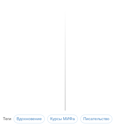
Теги
Вдохновение
Курсы МИФа
Писательство