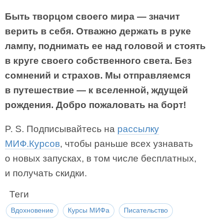
Быть творцом своего мира — значит
верить в себя. Отважно держать в руке
лампу, поднимать ее над головой и стоять
в круге своего собственного света. Без
сомнений и страхов. Мы отправляемся
в путешествие — к вселенной, ждущей
рождения. Добро пожаловать на борт!
P. S. Подписывайтесь на
рассылку
МИФ.Курсов
, чтобы раньше всех узнавать
о новых запусках, в том числе бесплатных,
и получать скидки.
Теги
Вдохновение
Курсы МИФа
Писательство