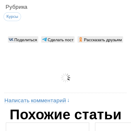
Рубрика
Курсы
Поделиться
Сделать пост
Рассказать друзьям
Написать комментарий
Похожие статьи