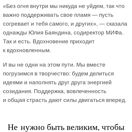
«Без огня внутри мы никуда не уйдем, так что
важно поддерживать свое пламя — пусть
согревает и тебя самого, и других», — сказала
однажды Юлия Баяндина, содиректор МИФа.
Так и есть. Вдохновение приходит
к вдохновленным.
И вы не одни на этом пути. Мы вместе
погрузимся в творчество: будем делиться
идеями и наполнять друг друга энергией
созидания. Поддержка, вовлеченность
и общая страсть дают силы двигаться вперед.
Не нужно быть великим, чтобы