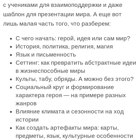
с учениками для взаимоподдержки и даже
шаблон для презентации мира. А еще вот
лишь малая часть того, что разберем:
С чего начать: герой, идея или сам мир?
История, политика, религия, магия
Язык и письменность
Сеттинг: как превратить абстрактные идеи
в жизнеспособные миры
Культы, табу, обряды. А можно без этого?
Социальный круг и формирование
характера героя — на примере разных
жанров
Влияние климата и сезонности на ход
истории
Как создать артефакты мира: карты,
предметы, язык, культурные особенности