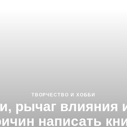
ТВОРЧЕСТВО И ХОББИ
, рычаг влияния 
ичин написать кн