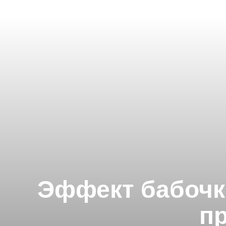
Эффект бабочки
пр