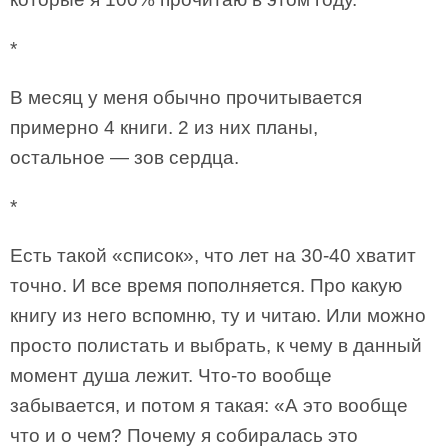
*
В месяц у меня обычно прочитывается
примерно 4 книги. 2 из них планы,
остальное — зов сердца.
*
Есть такой «список», что лет на 30-40 хватит
точно. И все время пополняется. Про какую
книгу из него вспомню, ту и читаю. Или можно
просто полистать и выбрать, к чему в данный
момент душа лежит. Что-то вообще
забывается, и потом я такая: «А это вообще
что и о чем? Почему я собиралась это