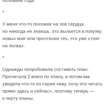
половине года.
*
У меня что-то похожее на зов сердца,
но никогда не знаешь: это выльется в покупку
новых книг или прочтение тех, что уже стоят
на полках.
*
Однажды попробовала составить план.
Прочитала 2 книги по плану, а потом как
увидела что-то из серии «вау, хочу это читать
прямо здесь и сейчас», поэтому теперь —
к черту планы.