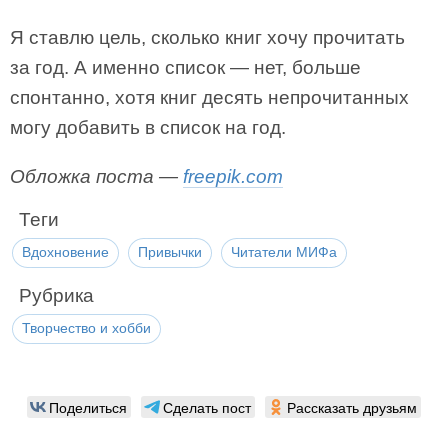
Я ставлю цель, сколько книг хочу прочитать
за год. А именно список — нет, больше
спонтанно, хотя книг десять непрочитанных
могу добавить в список на год.
Обложка поста —
freepik.com
Теги
Вдохновение
Привычки
Читатели МИФа
Рубрика
Творчество и хобби
Поделиться
Сделать пост
Рассказать друзьям