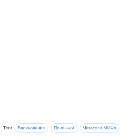
Теги
Вдохновение
Привычки
Читатели МИФа