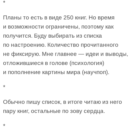
*
Планы то есть в виде 250 книг. Но время
и возможности ограничены, поэтому как
получится. Буду выбирать из списка
по настроению. Количество прочитанного
не фиксирую. Мне главнее — идеи и выводы,
отложившиеся в голове (психология)
и пополнение картины мира (научпоп).
*
Обычно пишу список, в итоге читаю из него
пару книг, остальные по зову сердца.
*