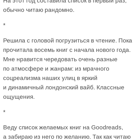
На этот год составила список в первый раз,
обычно читаю рандомно.
*
Решила с головой погрузиться в чтение. Пока
прочитала восемь книг с начала нового года.
Мне нравится чередовать очень разные
по атмосфере и жанрам: из мрачного
соцреализма наших улиц в яркий
и динамичный лондонский вайб. Классные
ощущения.
*
Веду список желаемых книг на Goodreads,
а забираю из него по желанию. Так как читаю