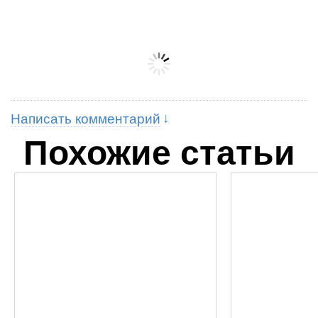
Написать комментарий
Похожие статьи