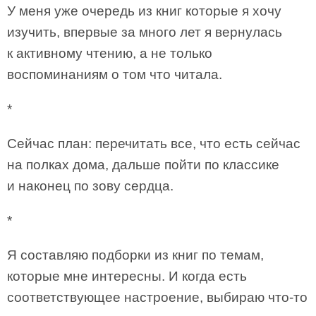
У меня уже очередь из книг которые я хочу
изучить, впервые за много лет я вернулась
к активному чтению, а не только
воспоминаниям о том что читала.
*
Сейчас план: перечитать все, что есть сейчас
на полках дома, дальше пойти по классике
и наконец по зову сердца.
*
Я составляю подборки из книг по темам,
которые мне интересны. И когда есть
соответствующее настроение, выбираю что-то