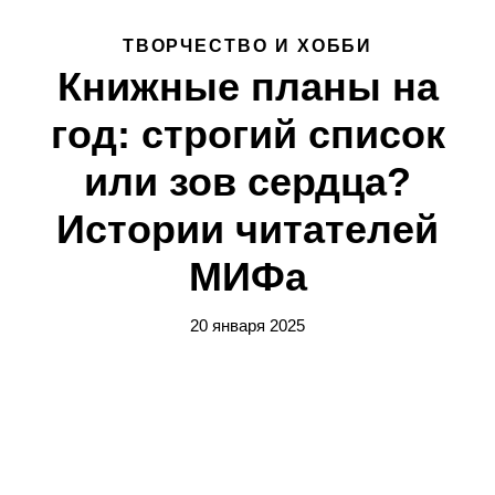
ТВОРЧЕСТВО И ХОББИ
Книжные планы на
год: строгий список
или зов сердца?
Истории читателей
МИФа
20 января 2025