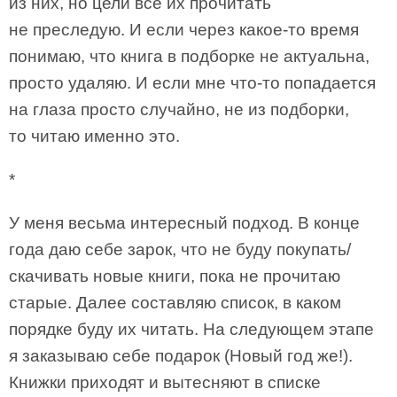
из них, но цели все их прочитать
не преследую. И если через какое-то время
понимаю, что книга в подборке не актуальна,
просто удаляю. И если мне что-то попадается
на глаза просто случайно, не из подборки,
то читаю именно это.
*
У меня весьма интересный подход. В конце
года даю себе зарок, что не буду покупать/
скачивать новые книги, пока не прочитаю
старые. Далее составляю список, в каком
порядке буду их читать. На следующем этапе
я заказываю себе подарок (Новый год же!).
Книжки приходят и вытесняют в списке