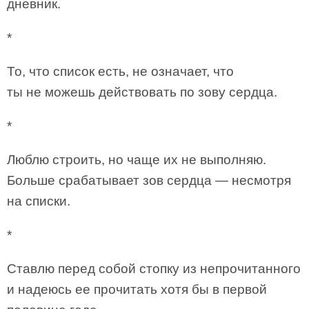
дневник.
*
То, что список есть, не означает, что
ты не можешь действовать по зову сердца.
*
Люблю строить, но чаще их не выполняю.
Больше срабатывает зов сердца — несмотря
на списки.
*
Ставлю перед собой стопку из непрочитанного
и надеюсь ее прочитать хотя бы в первой