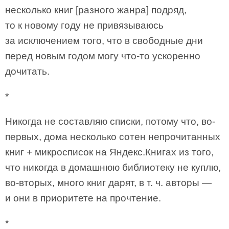
несколько книг [разного жанра] подряд,
то к новому году не привязываюсь
за исключением того, что в свободные дни
перед новым годом могу что-то ускоренно
дочитать.
*
Никогда не составляю списки, потому что, во-
первых, дома несколько сотен непрочитанных
книг + микросписок на Яндекс.Книгах из того,
что никогда в домашнюю библиотеку не куплю,
во-вторых, много книг дарят, в т. ч. авторы —
и они в приоритете на прочтение.
*