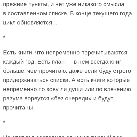
прежние пункты, и нет уже никакого смысла
в составленном списке. В конце текущего года
цикл обновляется…
*
Есть книги, что непременно перечитываются
каждый год. Есть план — в нем всегда книг
больше, чем прочитаю, даже если буду строго
придерживаться списка. А есть книги которые
непременно по зову ли души или по влечению
разума ворвутся «без очереди» и будут
прочитаны.
*