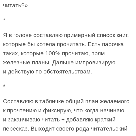
читать?»
*
Я в голове составляю примерный список книг,
которые бы хотела прочитать. Есть парочка
таких, которые 100% прочитаю, прям
железные планы. Дальше импровизирую
и действую по обстоятельствам.
*
Составляю в табличке общий план желаемого
к прочтению и фиксирую, что когда начинаю
и заканчиваю читать + добавляю краткий
пересказ. Выходит своего рода читательский