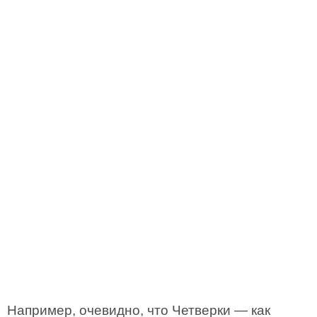
Например, очевидно, что Четверки — как