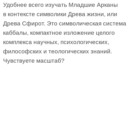
Удобнее всего изучать Младшие Арканы
в контексте символики Древа жизни, или
Древа Сфирот. Это символическая система
каббалы, компактное изложение целого
комплекса научных, психологических,
философских и теологических знаний.
Чувствуете масштаб?