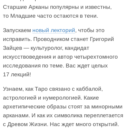
Старшие Арканы популярны и известны,
то Младшие часто остаются в тени.
Запускаем
новый лекторий
, чтобы это
исправить. Проводником станет Григорий
Зайцев — культуролог, кандидат
искусствоведения и автор четырехтомного
исследования по теме. Вас ждет целых
17 лекций!
Узнаем, как Таро связано с каббалой,
астрологией и нумерологией. Какие
архетипические образы стоят за минорными
арканами. И как их символика переплетается
с Древом Жизни. Нас ждет много открытий.