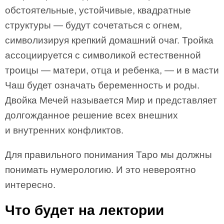
обстоятельные, устойчивые, квадратные
структуры — будут сочетаться с огнем,
символизируя крепкий домашний очаг. Тройка
ассоциируется с символикой естественной
троицы — матери, отца и ребенка, — и в масти
Чаш будет означать беременность и роды.
Двойка Мечей называется Мир и представляет
долгожданное решение всех внешних
и внутренних конфликтов.
Для правильного понимания Таро мы должны
понимать нумерологию. И это невероятно
интересно.
Что будет на лектории