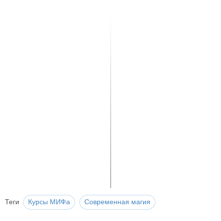
Теги
Курсы МИФа
Современная магия