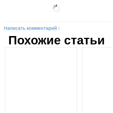
Написать комментарий
Похожие статьи