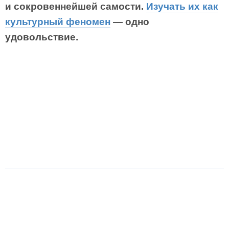
и сокровеннейшей самости.
Изучать их как
культурный феномен
— одно
удовольствие.