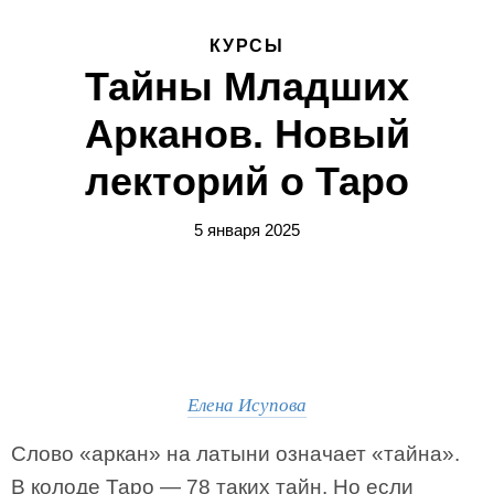
КУРСЫ
Тайны Младших
Арканов. Новый
лекторий о Таро
5 января 2025
Елена Исупова
Слово «аркан» на латыни означает «тайна».
В колоде Таро — 78 таких тайн. Но если