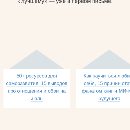
к лучшему» — уже в первом письме.
50+ ресурсов для
Как научиться люби
саморазвития, 15 выводов
себя, 15 причин ста
про отношения и обои на
фанатом книг и МИФ
июль
будущего