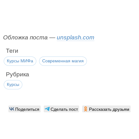
Обложка поста —
unsplash.com
Теги
Курсы МИФа
Современная магия
Рубрика
Курсы
Поделиться
Сделать пост
Рассказать друзьям