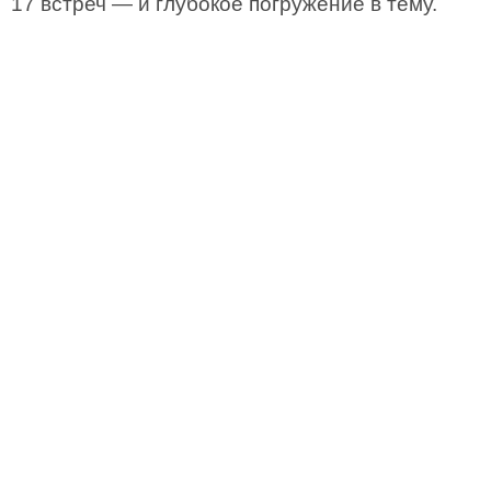
17 встреч — и глубокое погружение в тему.