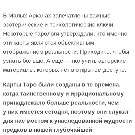
В Малых Арканах запечатлены важные
эзотерические и психологические ключи.
Некоторые тарологи утверждали, что именно
эти карты являются объективным
отображением реальности. Приходите, чтобы
узнать больше. А еще — получить авторские
материалы, которых нет в открытом доступе.
Карты Таро были созданы в те времена,
когда таинственному и иррациональному
принадлежало больше реальности, чем
у них имеется сегодня, поэтому они служат
для нас мостом к унаследованной мудрости
предков в нашей глубочайшей