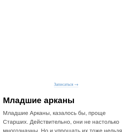
Записаться →
Младшие арканы
Младшие Арканы, казалось бы, проще
Старших. Действительно, они не настолько
многозначны. Но и упрощать их тоже нельзя.