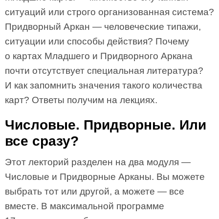
ситуаций или строго организованная система?
Придворный Аркан — человеческие типажи,
ситуации или способы действия? Почему
о картах Младшего и Придворного Аркана
почти отсутствует специальная литература?
И как запомнить значения такого количества
карт? Ответы получим на лекциях.
Числовые. Придворные. Или
все сразу?
Этот лекторий разделен на два модуля —
Числовые и Придворные Арканы. Вы можете
выбрать тот или другой, а можете — все
вместе. В максимальной программе