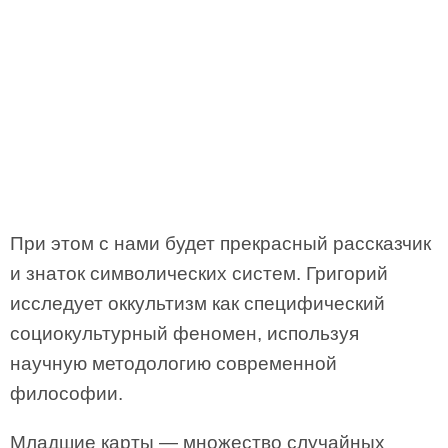
При этом с нами будет прекрасный рассказчик
и знаток символических систем. Григорий
исследует оккультизм как специфический
социокультурный феномен, используя
научную методологию современной
философии.
Младшие карты — множество случайных