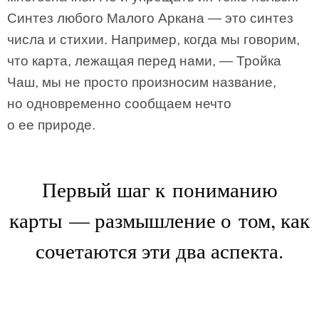
Синтез любого Малого Аркана — это синтез
числа и стихии. Например, когда мы говорим,
что карта, лежащая перед нами, — Тройка
Чаш, мы не просто произносим название,
но одновременно сообщаем нечто
о ее природе.
Первый шаг к пониманию
карты — размышление о том, как
сочетаются эти два аспекта.