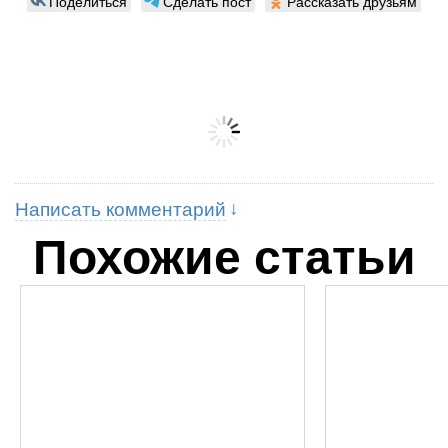
Поделиться
Сделать пост
Рассказать друзьям
Написать комментарий
Похожие статьи