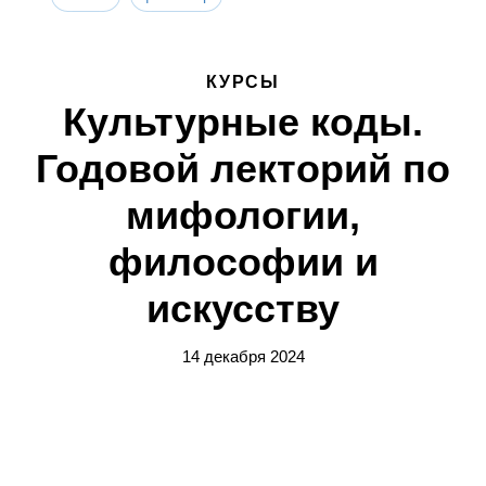
КУРСЫ
Культурные коды.
Годовой лекторий по
мифологии,
философии и
искусству
14 декабря 2024