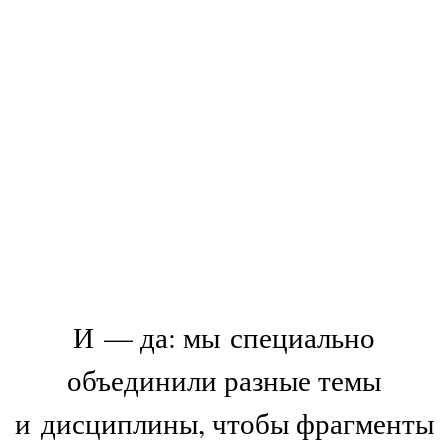
И — да: мы специально
объединили разные темы
и дисциплины, чтобы фрагменты