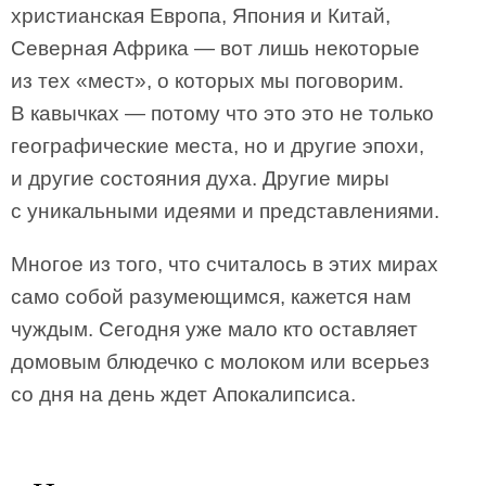
христианская Европа, Япония и Китай,
Северная Африка — вот лишь некоторые
из тех «мест», о которых мы поговорим.
В кавычках — потому что это это не только
географические места, но и другие эпохи,
и другие состояния духа. Другие миры
с уникальными идеями и представлениями.
Многое из того, что считалось в этих мирах
само собой разумеющимся, кажется нам
чуждым. Сегодня уже мало кто оставляет
домовым блюдечко с молоком или всерьез
со дня на день ждет Апокалипсиса.