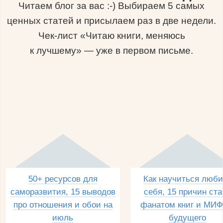
Читаем блог за вас :-) Выбираем 5 самых
ценных статей и присылаем раз в две недели.
Чек-лист «Читаю книги, меняюсь
к лучшему» — уже в первом письме.
50+ ресурсов для
Как научиться люби
саморазвития, 15 выводов
себя, 15 причин ста
про отношения и обои на
фанатом книг и МИФ
июль
будущего