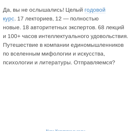
Да, вы не ослышались! Целый
годовой
курс
. 17 лекториев, 12 — полностью
новые. 18 авторитетных экспертов. 68 лекций
и 100+ часов интеллектуального удовольствия.
Путешествие в компании единомышленников
по вселенным мифологии и искусства,
психологии и литературы. Отправляемся?
Курс Культурные коды