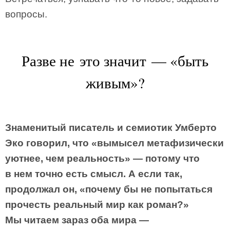
вопросы.
Разве не это значит — «быть
живым»?
Знаменитый писатель и семиотик Умберто
Эко говорил, что «вымысел метафизически
уютнее, чем реальность» — потому что
в нем точно есть смысл. А если так,
продолжал он, «почему бы не попытаться
прочесть реальный мир как роман?»
Мы читаем зараз оба мира —