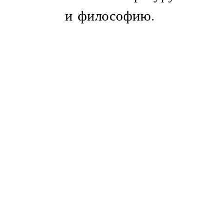
и философию.