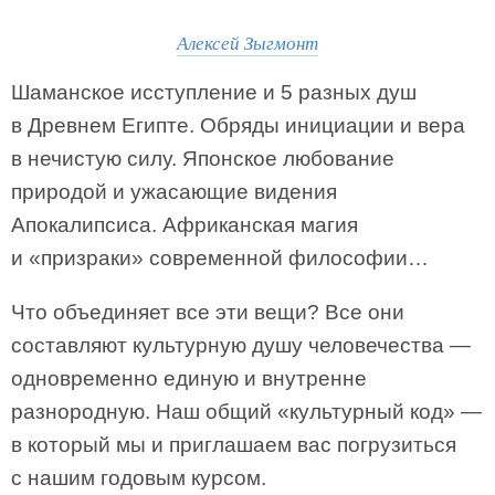
Алексей Зыгмонт
Шаманское исступление и 5 разных душ
в Древнем Египте. Обряды инициации и вера
в нечистую силу. Японское любование
природой и ужасающие видения
Апокалипсиса. Африканская магия
и «призраки» современной философии…
Что объединяет все эти вещи? Все они
составляют культурную душу человечества —
одновременно единую и внутренне
разнородную. Наш общий «культурный код» —
в который мы и приглашаем вас погрузиться
с нашим годовым курсом.