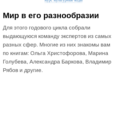
Мир в его разнообразии
Для этого годового цикла собрали
выдающуюся команду экспертов из самых
разных сфер. Многие из них знакомы вам
по книгам: Ольга Христофорова, Марина
Голубева, Александра Баркова, Владимир
Рябов и другие.