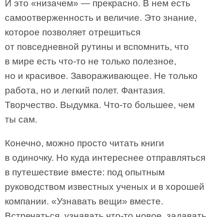
И это «низачем» — прекрасно. В нем есть
самоотверженность и величие. Это знание,
которое позволяет отрешиться
от повседневной рутины и вспомнить, что
в мире есть что-то не только полезное,
но и красивое. Завораживающее. Не только
работа, но и легкий полет. Фантазия.
Творчество. Выдумка. Что-то большее, чем
ты сам.
Конечно, можно просто читать книги
в одиночку. Но куда интереснее отправляться
в путешествие вместе: под опытным
руководством известных ученых и в хорошей
компании. «Узнавать вещи» вместе.
Встречаться, узнавать что-то новое, задавать