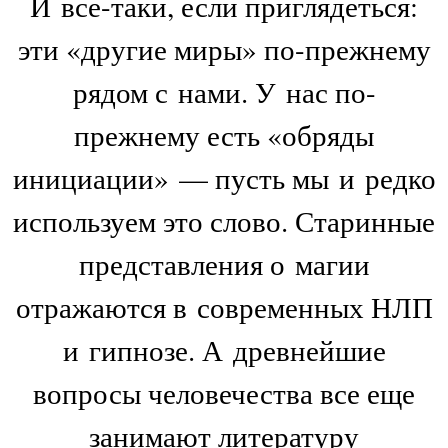
И все-таки, если приглядеться:
эти «другие миры» по-прежнему
рядом с нами. У нас по-
прежнему есть «обряды
инициации» — пусть мы и редко
используем это слово. Старинные
представления о магии
отражаются в современных НЛП
и гипнозе. А древнейшие
вопросы человечества все еще
занимают литературу