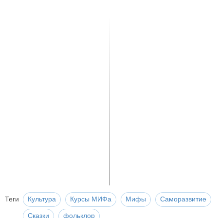
Теги
Культура
Курсы МИФа
Мифы
Саморазвитие
Сказки
фольклор