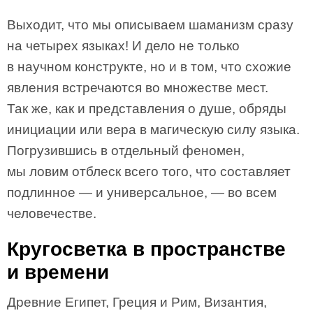
Выходит, что мы описываем шаманизм сразу
на четырех языках! И дело не только
в научном конструкте, но и в том, что схожие
явления встречаются во множестве мест.
Так же, как и представления о душе, обряды
инициации или вера в магическую силу языка.
Погрузившись в отдельный феномен,
мы ловим отблеск всего того, что составляет
подлинное — и универсальное, — во всем
человечестве.
Кругосветка в пространстве
и времени
Древние Египет, Греция и Рим, Византия,