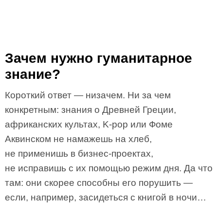
Зачем нужно гуманитарное
знание?
Короткий ответ — низачем. Ни за чем
конкретным: знания о Древней Греции,
африканских культах, K-pop или Фоме
Аквинском не намажешь на хлеб,
не применишь в бизнес-проектах,
не исправишь с их помощью режим дня. Да что
там: они скорее способны его порушить —
если, например, засидеться с книгой в ночи…